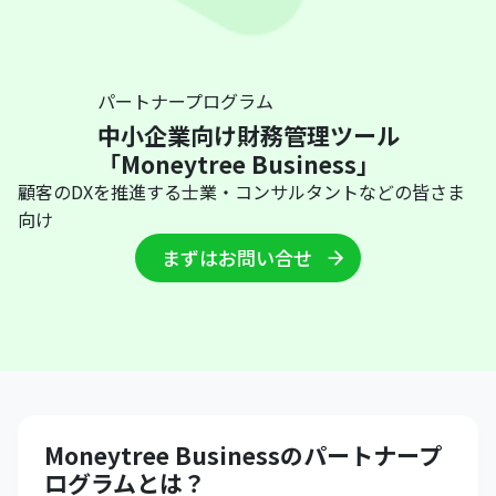
パートナープログラム
中小企業向け財務管理ツール
「Moneytree Business」
顧客のDXを推進する士業・コンサルタントなどの皆さま
向け
まずはお問い合せ
Moneytree Businessのパートナープ
ログラムとは？