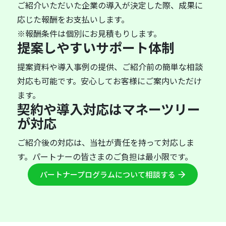
ご紹介いただいた企業の導入が決定した際、成果に
応じた報酬をお支払いします。
※報酬条件は個別にお見積もりします。
提案しやすいサポート体制
提案資料や導入事例の提供、ご紹介前の簡単な相談
対応も可能です。安心してお客様にご案内いただけ
ます。
契約や導入対応はマネーツリー
が対応
ご紹介後の対応は、当社が責任を持って対応しま
す。パートナーの皆さまのご負担は最小限です。
パートナープログラムについて相談する