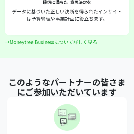
確信に満ちた 意思決定を
データに基づいた正しい決断を得られたインサイト
は予算管理や事業計画に役立ちます。
→Moneytree Businessについて詳しく見る
このようなパートナーの皆さま
にご参加いただいています