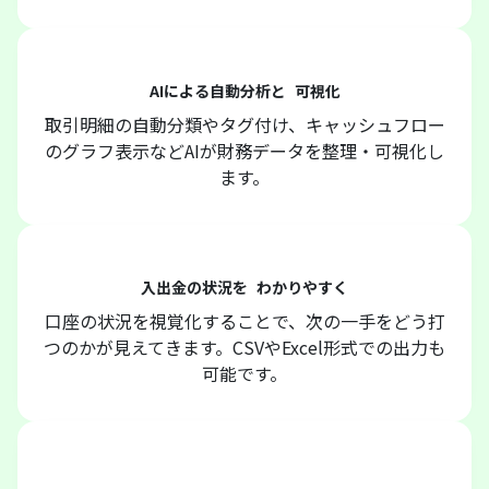
AIによる自動分析と 可視化
取引明細の自動分類やタグ付け、キャッシュフロー
のグラフ表示などAIが財務データを整理・可視化し
ます。
入出金の状況を わかりやすく
口座の状況を視覚化することで、次の一手をどう打
つのかが見えてきます。CSVやExcel形式での出力も
可能です。