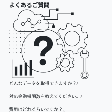
よくあるご質問
どんなデータを取得できますか？
対応金融機関数を教えてください。
費用はどれぐらいですか？