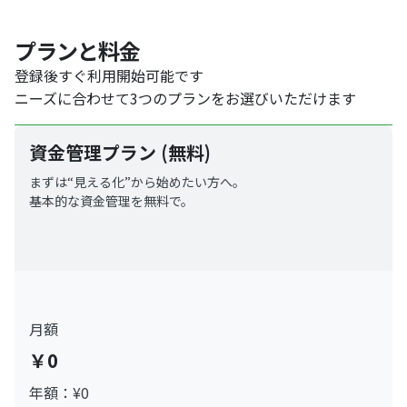
プランと料金
登録後すぐ利用開始可能です
ニーズに合わせて3つのプランをお選びいただけます
資金管理プラン (無料)
まずは“見える化”から始めたい方へ。
基本的な資金管理を無料で。
月額
￥0
年額：¥0