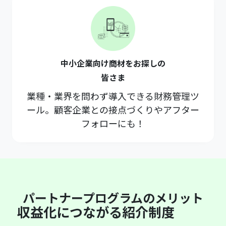
中小企業向け商材をお探しの
皆さま
業種・業界を問わず導入できる財務管理ツ
ール。顧客企業との接点づくりやアフター
フォローにも！
パートナープログラムのメリット
収益化につながる紹介制度