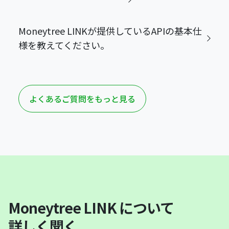
Moneytree LINKが提供しているAPIの基本仕
様を教えてください。
よくあるご質問をもっと見る
Moneytree LINK について
詳しく聞く