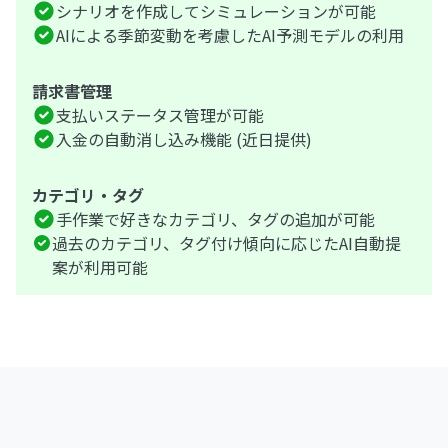
シナリオを作成してシミュレーションが可能
AIによる季節変動を考慮したAI予測モデルの利用
請求書管理
支払いステータス管理が可能
入金の自動消し込み機能 (近日提供)
カテゴリ・タグ
手作業で好きなカテゴリ、タグの追加が可能
過去のカテゴリ、タグ付け傾向に応じたAI自動提
案が利用可能