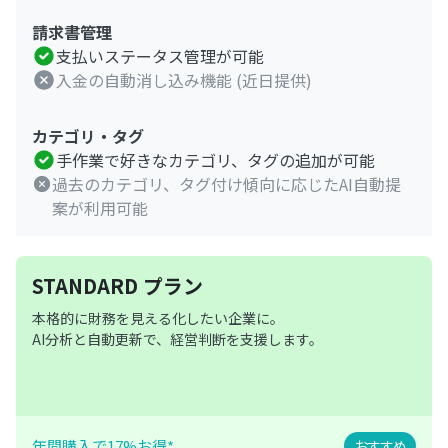
請求書管理
支払いステータス管理が可能
入金の自動消し込み機能 (近日提供)
カテゴリ・タグ
手作業で好きなカテゴリ、タグの追加が可能
過去のカテゴリ、タグ付け傾向に応じたAI自動提
案が利用可能
STANDARD プラン
本格的に財務を見える化したい企業に。
AI分析と自動更新で、経営判断を支援します。
年間購入で17%お得*
おすすめ