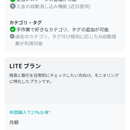
入金の自動消し込み機能 (近日提供)
カテゴリ・タグ
手作業で好きなカテゴリ、タグの追加が可能
過去のカテゴリ、タグ付け傾向に応じたAI自動提
案が利用可能
LITE プラン
残高と取引を日常的にチェックしたい方向け。モニタリング
に特化したプランです。
年間購入で17%お得*
月額