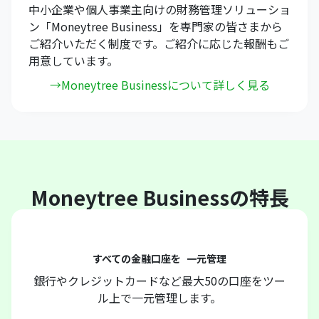
中小企業や個人事業主向けの財務管理ソリューショ
ン「Moneytree Business」を専門家の皆さまから
ご紹介いただく制度です。ご紹介に応じた報酬もご
用意しています。
→Moneytree Businessについて詳しく見る
Moneytree Businessの特長
すべての金融口座を 一元管理
銀行やクレジットカードなど最大50の口座をツー
ル上で一元管理します。