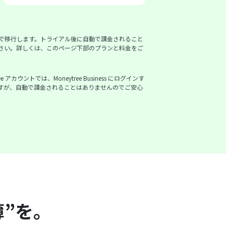
で移行します。トライアル後に自動で課金されること
さい。詳しくは、このページ下部のプランと料金をご
カウントでは、Moneytree Business にログインす
ありますが、自動で課金されることはありませんのでご安心
”を。