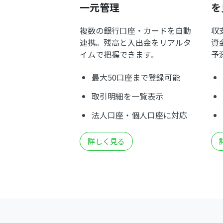
一元管理
を
複数の銀行口座・カードを自動
収
連携。残高と入出金をリアルタ
資
イムで把握できます。
予
最大50口座まで登録可能
取引明細を一覧表示
法人口座・個人口座に対応
詳しく見る