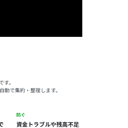
？
」です。
を自動で集約・整理します。
防ぐ
で
資金トラブルや残高不足