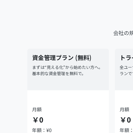
会社の
資金管理プラン (無料)
トラ
まずは“見える化”から始めたい方へ。
全ユー
基本的な資金管理を無料で。
ランで
月額
月額
￥0
￥0
年額：¥0
年額：