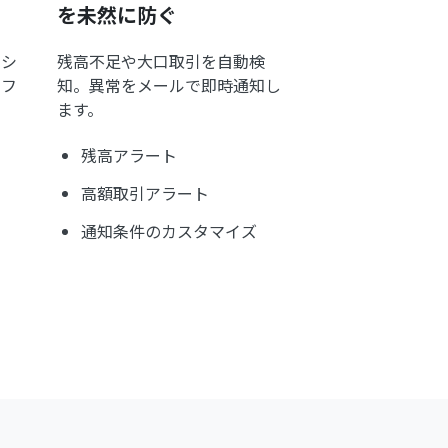
を未然に防ぐ
ッシ
残高不足や大口取引を自動検
ラフ
知。異常をメールで即時通知し
ます。
残高アラート
高額取引アラート
通知条件のカスタマイズ