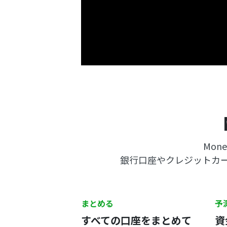
Mon
銀行口座やクレジットカー
まとめる
予
すべての口座をまとめて
資