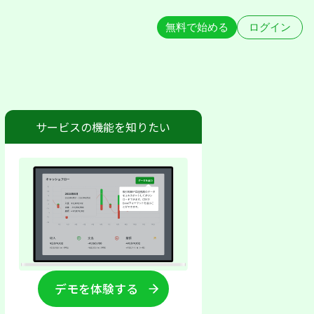
無料で始める
ログイン
サービスの機能を知りたい
デモを体験する