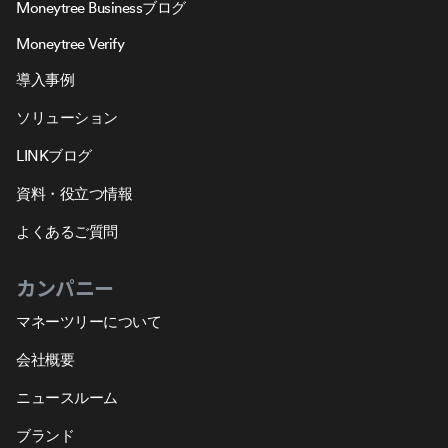
Moneytree Businessブログ
Moneytree Verify
導入事例
ソリューション
LINKブログ
資料・役立つ情報
よくあるご質問
カンパニー
マネーツリーについて
会社概要
ニュースルーム
ブランド