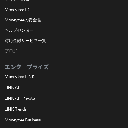
Moneytree ID
Moneytreeの安全性
ヘルプセンター
対応金融サービス一覧
ブログ
エンタープライズ
Moneytree LINK
LINK API
LINK API Private
LINK Trends
Moneytree Business