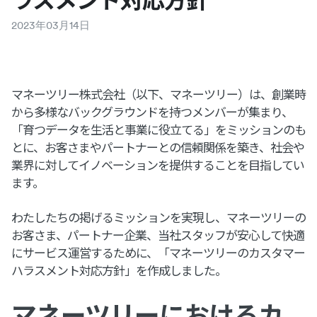
2023
年
03
月
14
日
マネーツリー株式会社（以下、マネーツリー）は、創業時
から多様なバックグラウンドを持つメンバーが集まり、
「育つデータを生活と事業に役立てる」をミッションのも
とに、お客さまやパートナーとの信頼関係を築き、社会や
業界に対してイノベーションを提供することを目指してい
ます。
わたしたちの掲げるミッションを実現し、マネーツリーの
お客さま、パートナー企業、当社スタッフが安心して快適
にサービス運営するために、「マネーツリーのカスタマー
ハラスメント対応方針」を作成しました。
マネーツリーにおけるカ