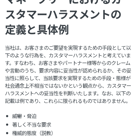
スタマーハラスメントの
定義と具体例
当社は、お客さまのご要望を実現するための手段として以
下のような行為を、カスタマーハラスメントと考えていま
す。すなわち、お客さまやパートナー様等からのクレーム
や言動のうち、要求内容に妥当性が認められるか、その妥
当性に照らして、当該要求を実現するための手段・態様が
社会通念上不相当ではないかという観点から、カスタマー
ハラスメントへの妥当性を判断いたします。なお、以下の
記載は例であり、これらに限られるものではありません。
威嚇・脅迫
著しく不当な要求
権威的態度（説教）