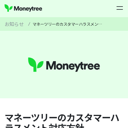
お知らせ
/
マネーツリーのカスタマーハラスメント対応方針
マネーツリーのカスタマーハ
ラスメント対応方針