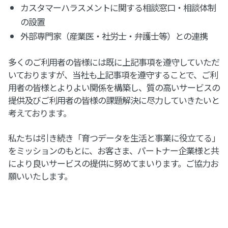
カスタマーハラスメントに関する相談窓口・相談体制
の設置
外部専門家（産業医・社労士・弁護士等）との連携
多くのご利用者の皆様には既に上記事項を遵守していただ
いておりますが、当社も上記事項を遵守することで、ご利
用者の皆様とよりよい関係を構築し、質の高いサービスの
提供及びご利用者の皆様の課題解決に尽力していきたいと
考えております。
私たちは引き続き「育つデータを生活と事業に役立てる」
をミッションのもとに、お客さま、パートナー企業様と共
により良いサービスの提供に努めてまいります。ご協力お
願いいたします。