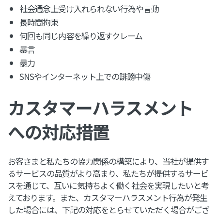
社会通念上受け入れられない行為や言動
長時間拘束
何回も同じ内容を繰り返すクレーム
暴言
暴力
SNSやインターネット上での誹謗中傷
カスタマーハラスメント
への対応措置
お客さまと私たちの協力関係の構築により、当社が提供す
るサービスの品質がより高まり、私たちが提供するサービ
スを通じて、互いに気持ちよく働く社会を実現したいと考
えております。また、カスタマーハラスメント行為が発生
した場合には、下記の対応をとらせていただく場合がござ