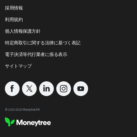
採用情報
利用規約
個人情報保護方針
特定商取引に関する法律に基づく表記
電子決済等代行業者に係る表示
サイトマップ
©︎ 2020-
2026
Moneytree KK.