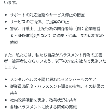
います。
サポートの対応遅延やサービス停止の措置
サービスのご提供、ご提案の中止
警察、弁護士、上記行為の関係者等（例：企業経営
者・SNS運営会社など）に連絡・通報、または対応の
依頼
また、私たちは、私たち自身がハラスメント行為の加害
者・被害者にならないよう、以下の対応を社内で実施いた
します。
メンタルヘルス不調と思われるメンバーへのケア
従業員満足度・ハラスメント調査の実施、その結果の
共有
社内改善活動を実施、改善状況を共有
各種ハラスメントに関する研修の実施