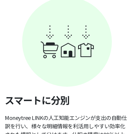
スマートに分別
Moneytree LINKの人工知能エンジンが支出の自動仕
訳を行い、様々な明細情報を利活用しやすい効率化