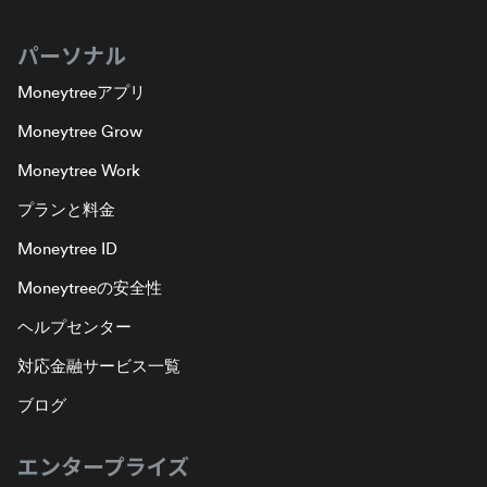
パーソナル
Moneytreeアプリ
Moneytree Grow
Moneytree Work
プランと料金
Moneytree ID
Moneytreeの安全性
ヘルプセンター
対応金融サービス一覧
ブログ
エンタープライズ