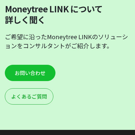
Moneytree LINK について
詳しく聞く
ご希望に沿ったMoneytree LINKのソリューシ
ョンをコンサルタントがご紹介します。
お問い合わせ
よくあるご質問