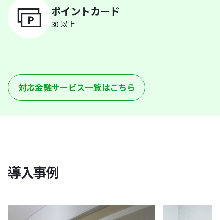
ポイントカード
30 以上
対応金融サービス一覧はこちら
導入事例