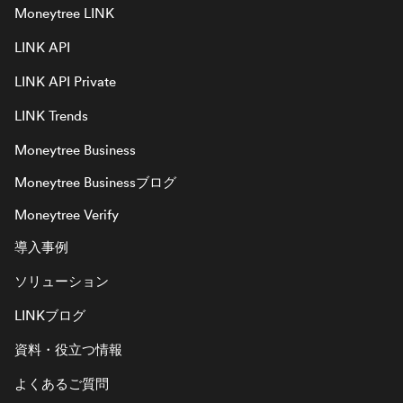
Moneytree LINK
LINK API
LINK API Private
LINK Trends
Moneytree Business
Moneytree Businessブログ
Moneytree Verify
導入事例
ソリューション
LINKブログ
資料・役立つ情報
よくあるご質問