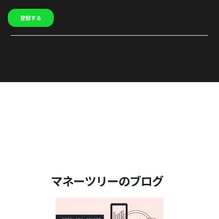
マネーツリーのブログ