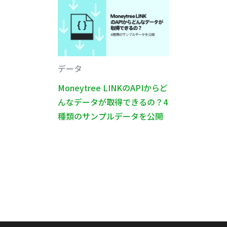
データ
Moneytree LINKのAPIからど
んなデータが取得できるの？4
種類のサンプルデータを公開