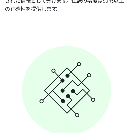
された情報として分けます。仕訳の精度は90％以上
の正確性を提供します。