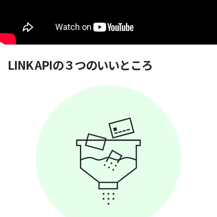
LINK APIの３つのいいところ