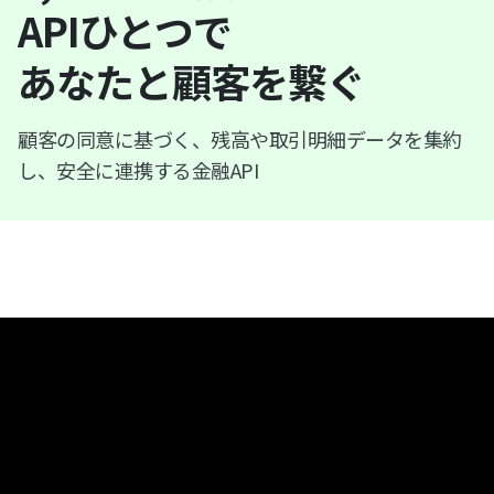
APIひとつで
あなたと顧客を繋ぐ
顧客の同意に基づく、残高や取引明細データを集約
し、安全に連携する金融API