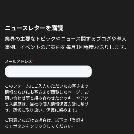
ニュースレターを購読
業界の主要なトピックやニュース関するブログや導入
事例、イベントのご案内を毎月1回程度お送りします。