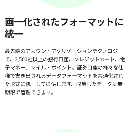
画一化されたフォーマットに
統一
最先端のアカウントアグリゲーションテクノロジー
で、2,500社以上の銀行口座、クレジットカード、電
子マネー、マイル・ポイント、証券口座の様々な仕
様で書き出されるデータフォーマットを共通化され
た形式に統一して提供します。収集したデータは無
期限で管理できます。