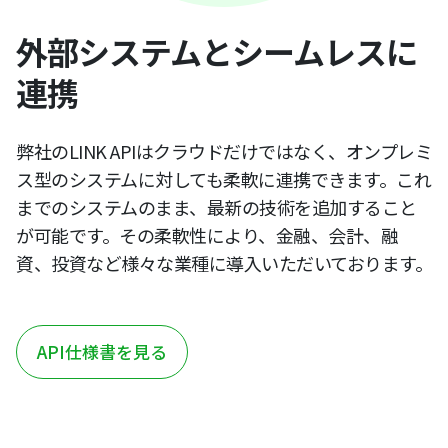
外部システムとシームレスに
連携
弊社のLINK APIはクラウドだけではなく、オンプレミ
ス型のシステムに対しても柔軟に連携できます。これ
までのシステムのまま、最新の技術を追加すること
が可能です。その柔軟性により、金融、会計、融
資、投資など様々な業種に導入いただいております。
API仕様書を見る