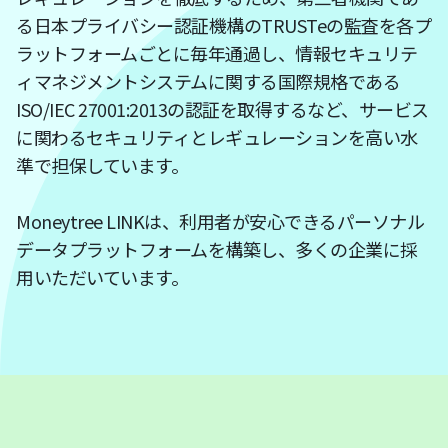
る日本プライバシー認証機構のTRUSTeの監査を各プ
ラットフォームごとに毎年通過し、情報セキュリテ
ィマネジメントシステムに関する国際規格である
ISO/IEC 27001:2013の認証を取得するなど、サービス
に関わるセキュリティとレギュレーションを高い水
準で担保しています。
Moneytree LINKは、利用者が安心できるパーソナル
データプラットフォームを構築し、多くの企業に採
用いただいています。