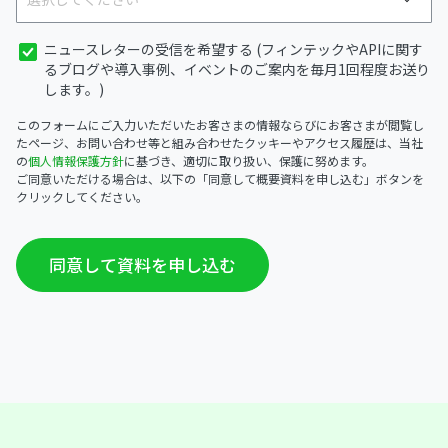
ニュースレターの受信を希望する (フィンテックやAPIに関す
るブログや導入事例、イベントのご案内を毎月1回程度お送り
します。)
このフォームにご入力いただいたお客さまの情報ならびにお客さまが閲覧し
たページ、お問い合わせ等と組み合わせたクッキーやアクセス履歴は、当社
の
個人情報保護方針
に基づき、適切に取り扱い、保護に努めます。
ご同意いただける場合は、以下の「同意して概要資料を申し込む」ボタンを
クリックしてください。