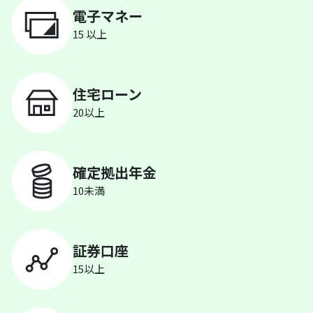
電子マネー
15 以上
住宅ローン
20以上
確定拠出年金
10未満
証券口座
15以上