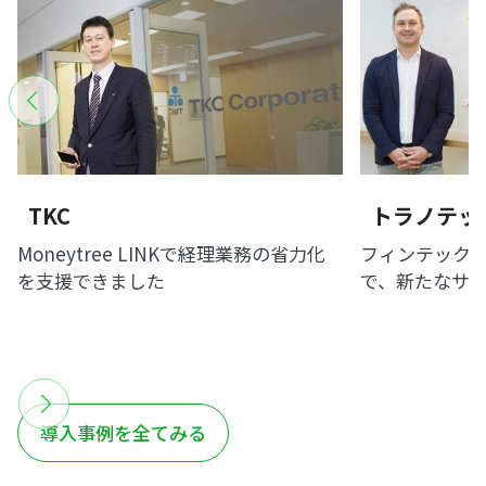
TKC
トラノテッ
Moneytree LINKで経理業務の省力化
フィンテック
を支援できました
で、新たなサ
導入事例を全てみる