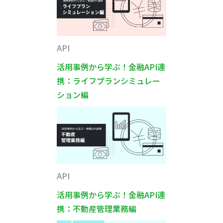
API
活用事例から学ぶ！金融API連
携：ライフプランシミュレー
ション編
API
活用事例から学ぶ！金融API連
携：不動産管理業務編