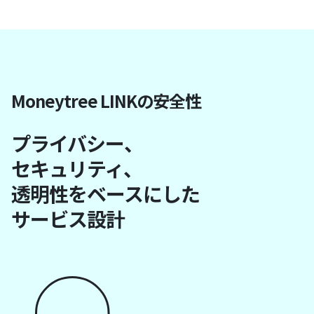
Moneytree LINKの安全性
プライバシー、
セキュリティ、
透明性をベースにした
サービス設計