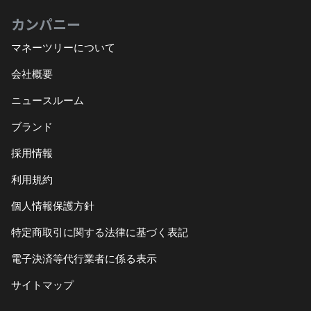
カンパニー
マネーツリーについて
会社概要
ニュースルーム
ブランド
採用情報
利用規約
個人情報保護方針
特定商取引に関する法律に基づく表記
電子決済等代行業者に係る表示
サイトマップ