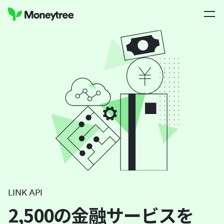
LINK API
2,500の金融サービスを