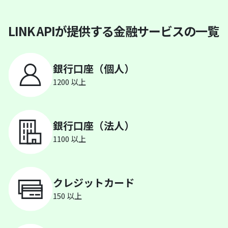
LINK APIが提供する金融サービスの一覧
銀行口座（個人）
1200 以上
銀行口座（法人）
1100 以上
クレジットカード
150 以上