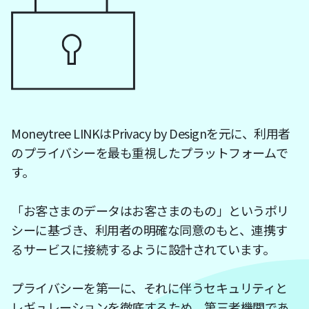
Moneytree LINKはPrivacy by Designを元に、利用者
のプライバシーを最も重視したプラットフォームで
す。
「お客さまのデータはお客さまのもの」というポリ
シーに基づき、利用者の明確な同意のもと、連携す
るサービスに接続するように設計されています。
プライバシーを第一に、それに伴うセキュリティと
レギュレーションを徹底するため、第三者機関であ