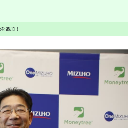
能を追加！