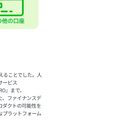
変えることでした。人
サービス
PRO」まで、
また、ファイナンスデ
プロダクトの可能性を
なプラットフォーム