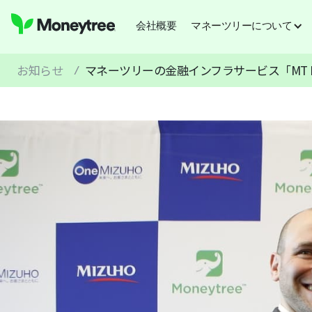
会社概要
マネーツリーについて
お知らせ
マネーツリーの金融インフラサービス「MT 
/