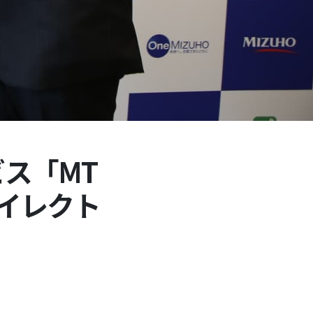
ス「MT
ダイレクト