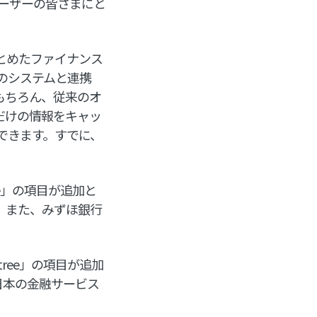
ユーザーの皆さまにと
まとめたファイナンス
のシステムと連携
はもちろん、従来のオ
だけの情報をキャッ
できます。すでに、
ee」の項目が追加と
。また、みずほ銀行
ree」の項目が追加
日本の金融サービス