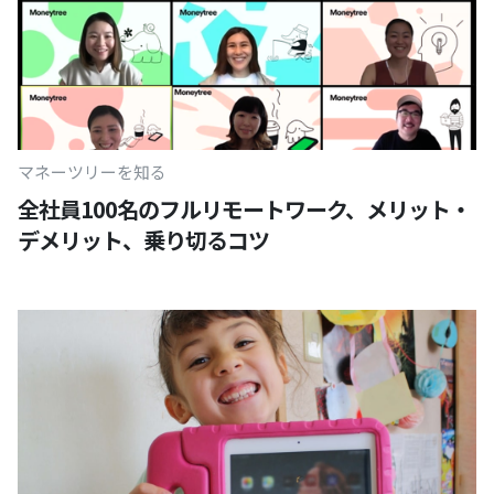
マネーツリーを知る
全社員100名のフルリモートワーク、メリット・
デメリット、乗り切るコツ