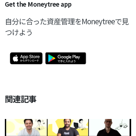
Get the Moneytree app
自分に合った資産管理をMoneytreeで見
つけよう
関連記事