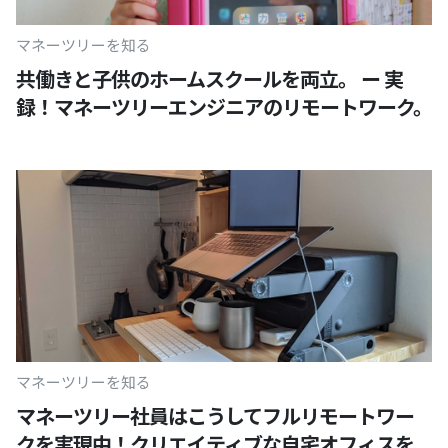
マネーツリーを知る
共働きと子供のホームスクールを両立。 ー 実
録！マネーツリーエンジニアのリモートワーク。
マネーツリーを知る
マネーツリー社員はこうしてフルリモートワー
クを実現中！クリエイティブな自宅オフィスを