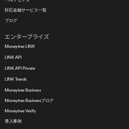
対応金融サービス一覧
ブログ
エンタープライズ
Moneytree LINK
LINK API
LINK API Private
LINK Trends
Moneytree Business
Moneytree Businessブログ
Moneytree Verify
導入事例