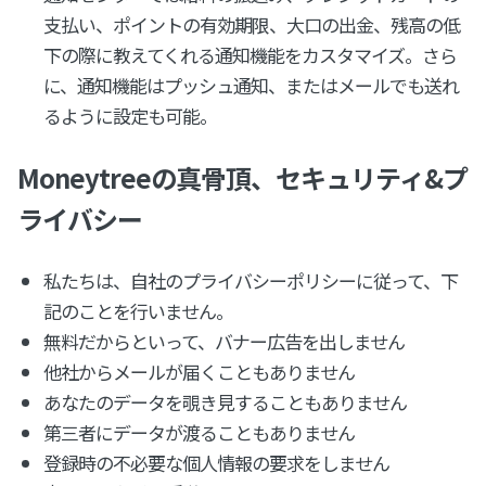
支払い、ポイントの有効期限、大口の出金、残高の低
下の際に教えてくれる通知機能をカスタマイズ。さら
に、通知機能はプッシュ通知、またはメールでも送れ
るように設定も可能。
Moneytreeの真骨頂、セキュリティ&プ
ライバシー
私たちは、自社のプライバシーポリシーに従って、下
記のことを行いません。
無料だからといって、バナー広告を出しません
他社からメールが届くこともありません
あなたのデータを覗き見することもありません
第三者にデータが渡ることもありません
登録時の不必要な個人情報の要求をしません