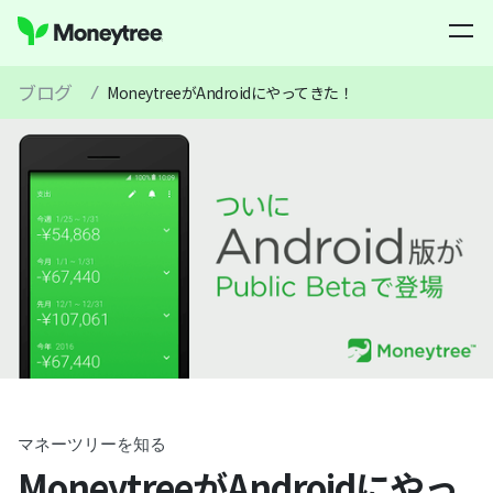
ブログ
/
MoneytreeがAndroidにやってきた！
マネーツリーを知る
MoneytreeがAndroidにやっ