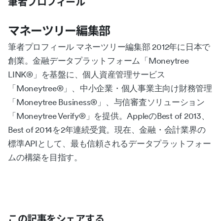
筆者プロフィール
マネーツリー編集部
筆者プロフィール マネーツリー編集部 2012年に日本で
創業。金融データプラットフォーム「Moneytree
LINK®︎」を基盤に、個人資産管理サービス
「Moneytree®︎」、中小企業・個人事業主向け財務管理
「Moneytree Business®︎」、与信審査ソリューション
「Moneytree Verify®︎」を提供。AppleのBest of 2013、
Best of 2014を2年連続受賞。現在、金融・会計業界の
標準APIとして、最も信頼されるデータプラットフォー
ムの構築を目指す。
この記事をシェアする