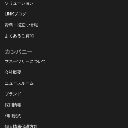
ソリューション
LINKブログ
資料・役立つ情報
よくあるご質問
カンパニー
マネーツリーについて
会社概要
ニュースルーム
ブランド
採用情報
利用規約
個人情報保護方針