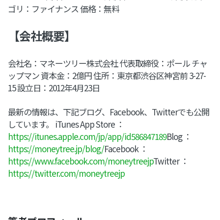
ゴリ：ファイナンス 価格：無料
【会社概要】
会社名：マネーツリー株式会社 代表取締役：ポール チャ
ップマン 資本金：2億円 住所：東京都渋谷区神宮前 3-27-
15 設立日：2012年4月23日
最新の情報は、下記ブログ、Facebook、Twitterでも公開
しています。 iTunes App Store ：
https://itunes.apple.com/jp/app/id586847189
Blog ：
https://moneytree.jp/blog/
Facebook ：
https://www.facebook.com/moneytreejp
Twitter ：
https://twitter.com/moneytreejp