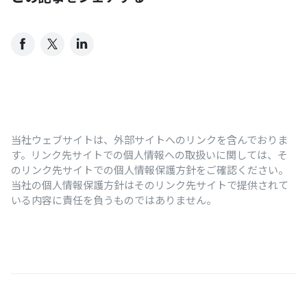
当社ウェブサイトは、外部サイトへのリンクを含んでおりま
す。リンク先サイトでの個人情報への取扱いに関しては、そ
のリンク先サイトでの個人情報保護方針をご確認ください。
当社の個人情報保護方針はそのリンク先サイトで提供されて
いる内容に責任を負うものではありません。