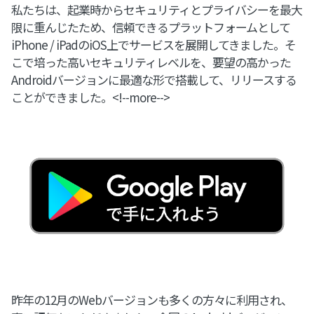
私たちは、起業時からセキュリティとプライバシーを最大
限に重んじたため、信頼できるプラットフォームとして
iPhone / iPadのiOS上でサービスを展開してきました。そ
こで培った高いセキュリティレベルを、要望の高かった
Androidバージョンに最適な形で搭載して、リリースする
ことができました。<!--more-->
昨年の12月のWebバージョンも多くの方々に利用され、