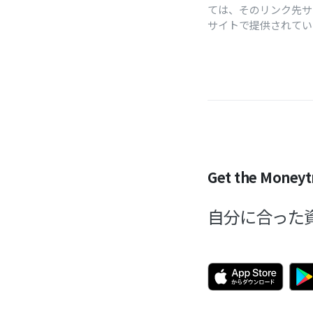
ては、そのリンク先サ
サイトで提供されて
Get the Moneyt
自分に合った資