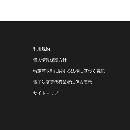
利用規約
個人情報保護方針
特定商取引に関する法律に基づく表記
電子決済等代行業者に係る表示
サイトマップ