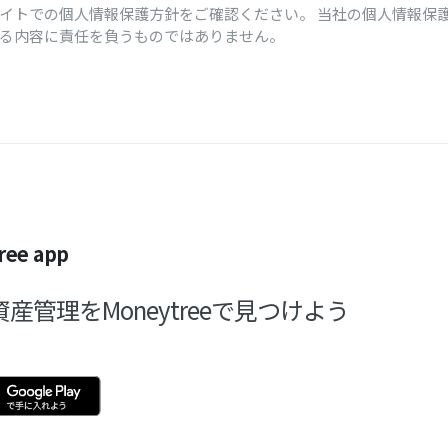
イトでの個人情報保護方針をご確認ください。 当社の個人情報保
いる内容に責任を負うものではありません。
ree app
産管理をMoneytreeで見つけよう