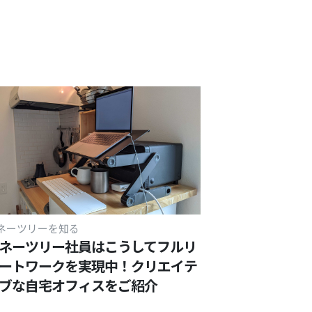
ネーツリーを知る
ネーツリー社員はこうしてフルリ
ートワークを実現中！クリエイテ
ブな自宅オフィスをご紹介