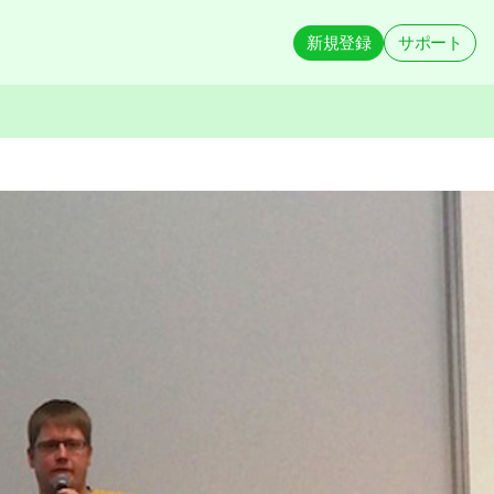
新規登録
サポート