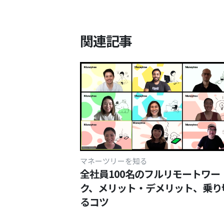
関連記事
マネーツリーを知る
全社員100名のフルリモートワー
ク、メリット・デメリット、乗り
るコツ