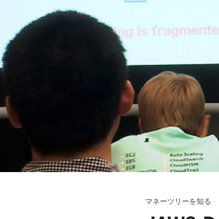
マネーツリーを知る