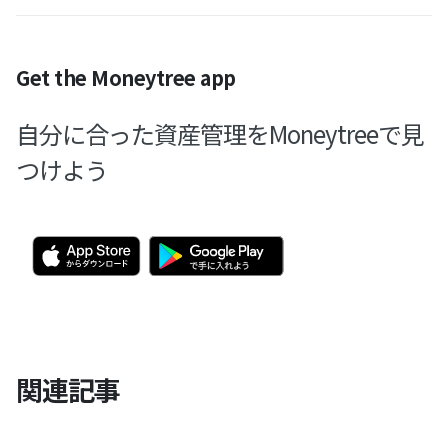
Get the Moneytree app
自分に合った資産管理をMoneytreeで見
つけよう
関連記事