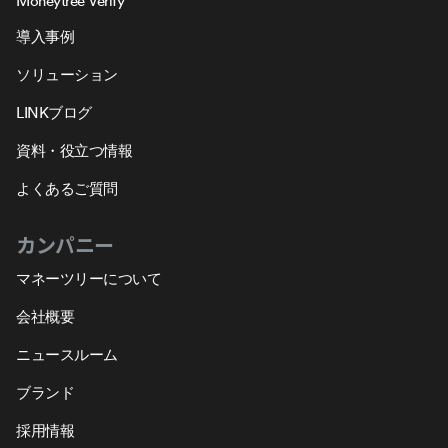
Moneytree Verify
導入事例
ソリューション
LINKブログ
資料・役立つ情報
よくあるご質問
カンパニー
マネーツリーについて
会社概要
ニュースルーム
ブランド
採用情報