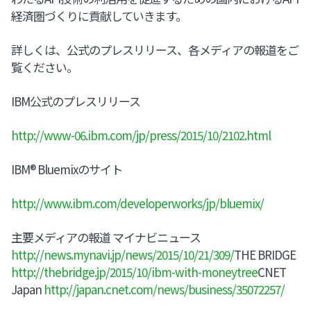
経済圏づくりに貢献していきます。
詳しくは、公式のプレスリリース、各メディアの報道をご
覧ください。
IBM公式のプレスリリース
http://www-06.ibm.com/jp/press/2015/10/2102.html
IBM® Bluemixのサイト
http://www.ibm.com/developerworks/jp/bluemix/
主要メディアの報道 マイナビニュース
http://news.mynavi.jp/news/2015/10/21/309/
THE BRIDGE
http://thebridge.jp/2015/10/ibm-with-moneytree
CNET
Japan
http://japan.cnet.com/news/business/35072257/