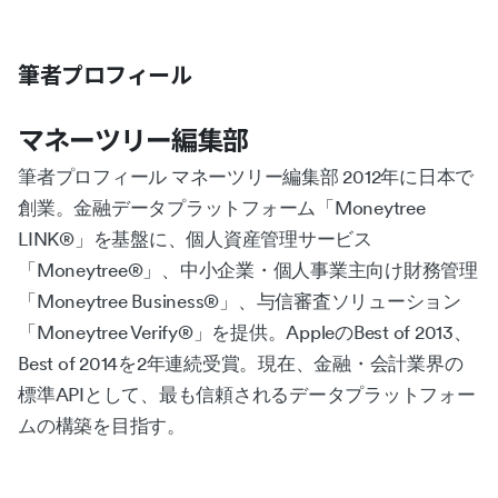
筆者プロフィール
マネーツリー編集部
筆者プロフィール マネーツリー編集部 2012年に日本で
創業。金融データプラットフォーム「Moneytree
LINK®︎」を基盤に、個人資産管理サービス
「Moneytree®︎」、中小企業・個人事業主向け財務管理
「Moneytree Business®︎」、与信審査ソリューション
「Moneytree Verify®︎」を提供。AppleのBest of 2013、
Best of 2014を2年連続受賞。現在、金融・会計業界の
標準APIとして、最も信頼されるデータプラットフォー
ムの構築を目指す。