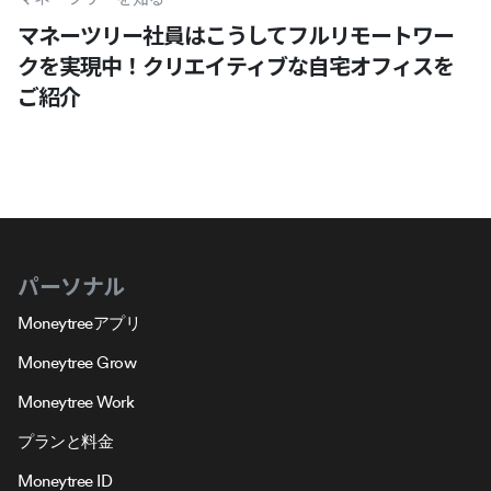
マネーツリー社員はこうしてフルリモートワー
クを実現中！クリエイティブな自宅オフィスを
ご紹介
パーソナル
Moneytreeアプリ
Moneytree Grow
Moneytree Work
プランと料金
Moneytree ID