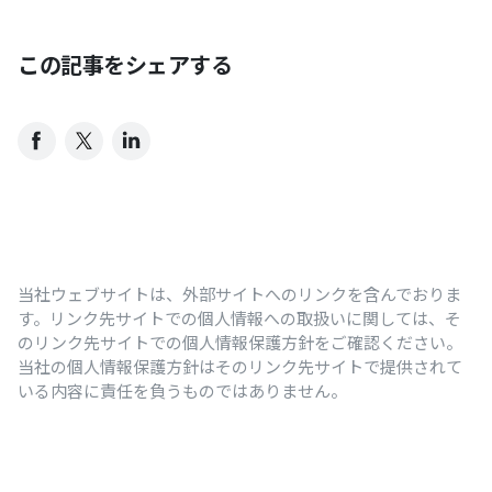
この記事をシェアする
当社ウェブサイトは、外部サイトへのリンクを含んでおりま
す。リンク先サイトでの個人情報への取扱いに関しては、そ
のリンク先サイトでの個人情報保護方針をご確認ください。
当社の個人情報保護方針はそのリンク先サイトで提供されて
いる内容に責任を負うものではありません。