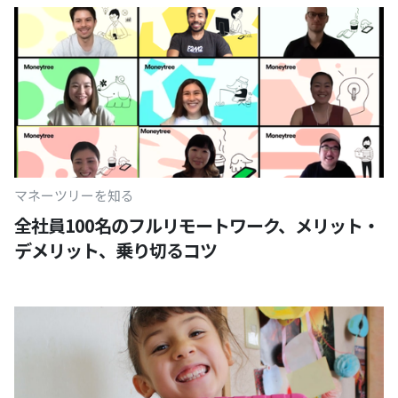
マネーツリーを知る
全社員100名のフルリモートワーク、メリット・
デメリット、乗り切るコツ