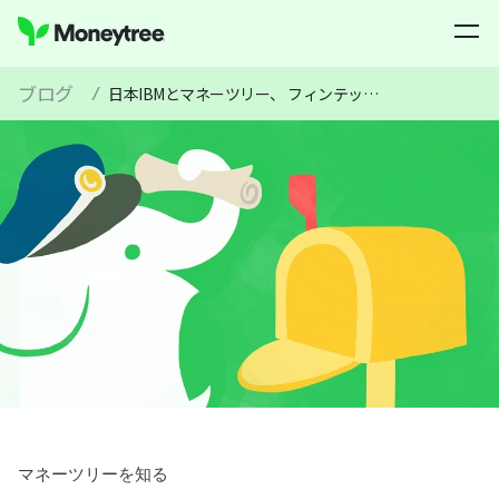
ブログ
/
日本IBMとマネーツリー、 フィンテックにおけるAPI技術の活用で協業
マネーツリーを知る