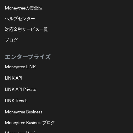
Moneytreeの安全性
ヘルプセンター
対応金融サービス一覧
ブログ
エンタープライズ
Moneytree LINK
LINK API
LINK API Private
LINK Trends
Moneytree Business
Moneytree Businessブログ