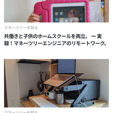
マネーツリーを知る
共働きと子供のホームスクールを両立。 ー 実
録！マネーツリーエンジニアのリモートワーク。
マネーツリーを知る