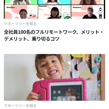
マネーツリーを知る
全社員100名のフルリモートワーク、メリット・
デメリット、乗り切るコツ
マネーツリーを知る