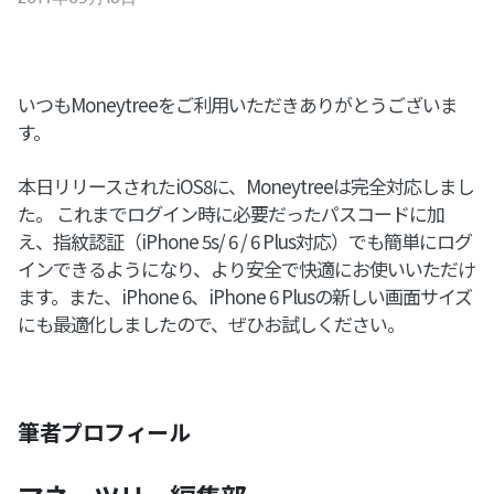
いつもMoneytreeをご利用いただきありがとうございま
す。
本日リリースされたiOS8に、Moneytreeは完全対応しまし
た。 これまでログイン時に必要だったパスコードに加
え、指紋認証（iPhone 5s/ 6 / 6 Plus対応）でも簡単にログ
インできるようになり、より安全で快適にお使いいただけ
ます。また、iPhone 6、iPhone 6 Plusの新しい画面サイズ
にも最適化しましたので、ぜひお試しください。
筆者プロフィール