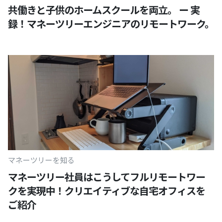
共働きと子供のホームスクールを両立。 ー 実
録！マネーツリーエンジニアのリモートワーク。
マネーツリーを知る
マネーツリー社員はこうしてフルリモートワー
クを実現中！クリエイティブな自宅オフィスを
ご紹介