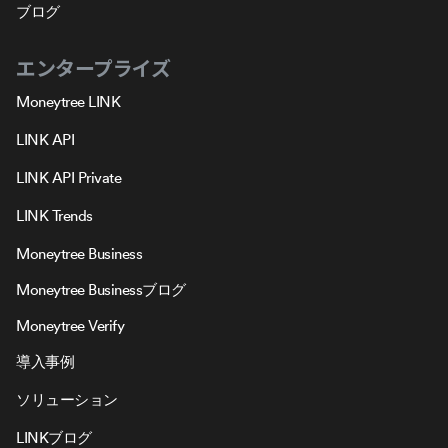
ブログ
エンタープライズ
Moneytree LINK
LINK API
LINK API Private
LINK Trends
Moneytree Business
Moneytree Businessブログ
Moneytree Verify
導入事例
ソリューション
LINKブログ