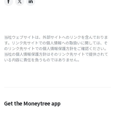
当社ウェブサイトは、外部サイトへのリンクを含んでおりま
す。リンク先サイトでの個人情報への取扱いに関しては、そ
のリンク先サイトでの個人情報保護方針をご確認ください。
当社の個人情報保護方針はそのリンク先サイトで提供されて
いる内容に責任を負うものではありません。
Get the Moneytree app