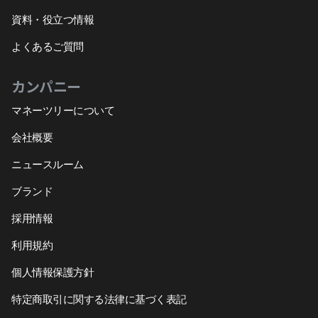
資料・役立つ情報
よくあるご質問
カンパニー
マネーツリーについて
会社概要
ニュースルーム
ブランド
採用情報
利用規約
個人情報保護方針
特定商取引に関する法律に基づく表記