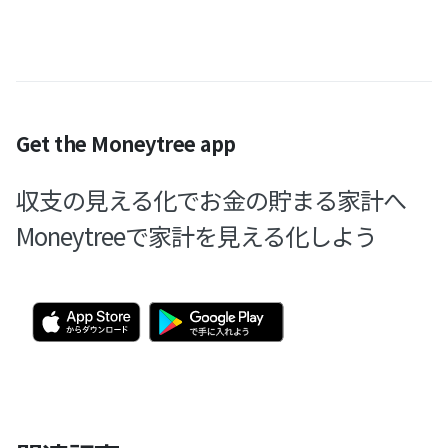
Get the Moneytree app
収支の見える化でお金の貯まる家計へ
Moneytreeで家計を見える化しよう