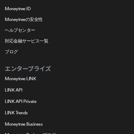
Moneytree ID
Moneytreeの安全性
ヘルプセンター
対応金融サービス一覧
ブログ
エンタープライズ
Moneytree LINK
LINK API
LINK API Private
LINK Trends
Moneytree Business