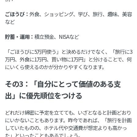
ごほうび：
外食、ショッピング、学び、旅行、趣味、美容
など
貯蓄・運用：
積立預金、NISAなど
「ごほうびに5万円使う」と決めるだけでなく、「旅行に3
万円、外食に1万円、買い物に1万円」と分けることで、何
にいくら使えるのかが分かりやすくなります。
その3：「自分にとって価値のある支
出」に優先順位をつける
どれだけ綿密に予定を立てても、いざとなると計画どおり
にいかないこともあります。昨今であれば、「旅行を計画
していたものの、ホテル代や交通費が想定よりも高かっ
た」といったこともあるでしょう。