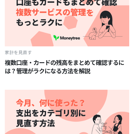
家計を見直す
複数口座・カードの残高をまとめて確認するに
は？管理がラクになる方法を解説