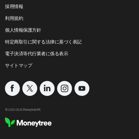
採用情報
利用規約
個人情報保護方針
特定商取引に関する法律に基づく表記
電子決済等代行業者に係る表示
サイトマップ
©︎ 2020-
2026
Moneytree KK.