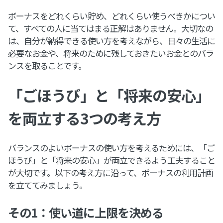
ボーナスをどれくらい貯め、どれくらい使うべきかについ
て、すべての人に当てはまる正解はありません。大切なの
は、自分が納得できる使い方を考えながら、日々の生活に
必要なお金や、将来のために残しておきたいお金とのバラ
ンスを取ることです。
「ごほうび」と「将来の安心」
を両立する3つの考え方
バランスのよいボーナスの使い方を考えるためには、「ご
ほうび」と「将来の安心」が両立できるよう工夫すること
が大切です。以下の考え方に沿って、ボーナスの利用計画
を立ててみましょう。
その1：使い道に上限を決める