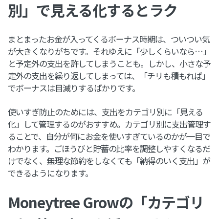
別」で見える化するとラク
まとまったお金が入ってくるボーナス時期は、ついつい気
が大きくなりがちです。それゆえに「少しくらいなら…」
と予定外の支出を許してしまうことも。しかし、小さな予
定外の支出を繰り返してしまっては、「チリも積もれば」
でボーナスは目減りするばかりです。
使いすぎ防止のためには、支出をカテゴリ別に「見える
化」して管理するのがおすすめ。カテゴリ別に支出管理す
ることで、自分が何にお金を使いすぎているのかが一目で
わかります。ごほうびと貯蓄の比率を調整しやすくなるだ
けでなく、無理な節約をしなくても「納得のいく支出」が
できるようになります。
Moneytree Growの「カテゴリ