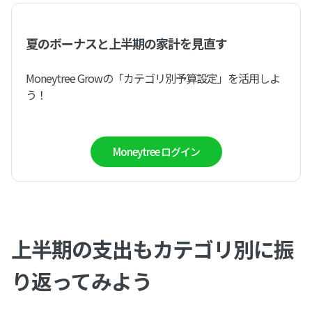
夏のボーナスと上半期の家計を見直す
Moneytree Growの「カテゴリ別予算設定」を活用しよ
う！
Moneytree ログイン
上半期の支出もカテゴリ別に振
り返ってみよう