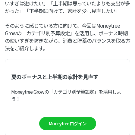
いすぎは避けたい」「上半期は思っていたよりも支出が多
かった」「下半期に向けて、家計を少し見直したい」
そのように感じている方に向けて、今回はMoneytree
Growの「カテゴリ別予算設定」を活用し、ボーナス時期
の使いすぎを防ぎながら、消費と貯蓄のバランスを取る方
法をご紹介します。
夏のボーナスと上半期の家計を見直す
Moneytree Growの「カテゴリ別予算設定」を活用しよ
う！
Moneytree ログイン