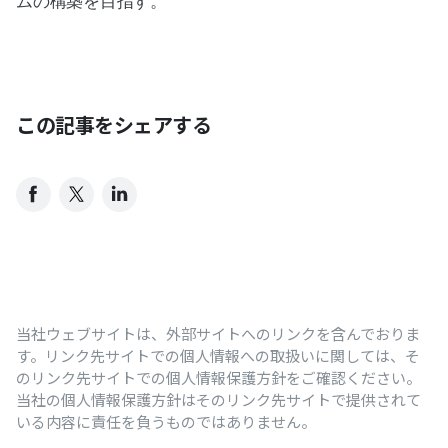
ムの構築を目指す。
この記事をシェアする
当社ウェブサイトは、外部サイトへのリンクを含んでおりま
す。リンク先サイトでの個人情報への取扱いに関しては、そ
のリンク先サイトでの個人情報保護方針をご確認ください。
当社の個人情報保護方針はそのリンク先サイトで提供されて
いる内容に責任を負うものではありません。