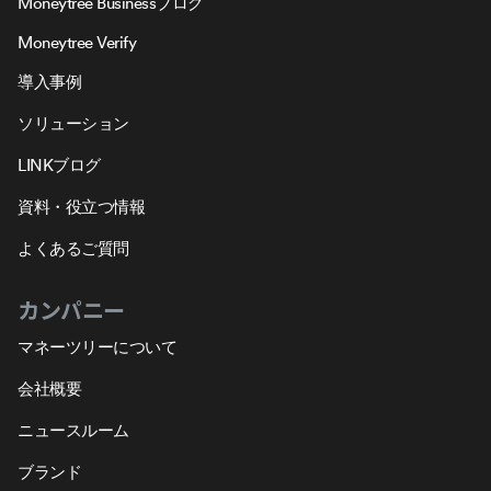
Moneytree Businessブログ
Moneytree Verify
導入事例
ソリューション
LINKブログ
資料・役立つ情報
よくあるご質問
カンパニー
マネーツリーについて
会社概要
ニュースルーム
ブランド