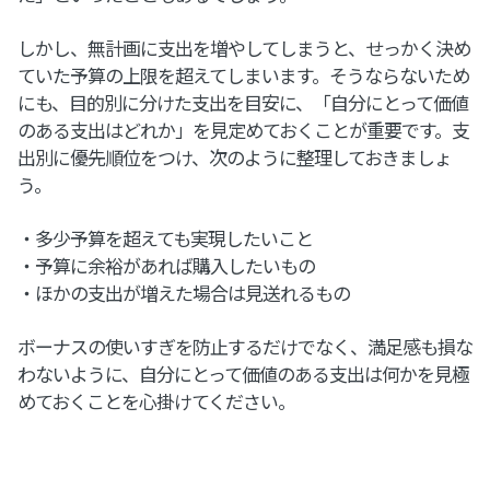
しかし、無計画に支出を増やしてしまうと、せっかく決め
ていた予算の上限を超えてしまいます。そうならないため
にも、目的別に分けた支出を目安に、「自分にとって価値
のある支出はどれか」を見定めておくことが重要です。支
出別に優先順位をつけ、次のように整理しておきましょ
う。
・多少予算を超えても実現したいこと
・予算に余裕があれば購入したいもの
・ほかの支出が増えた場合は見送れるもの
ボーナスの使いすぎを防止するだけでなく、満足感も損な
わないように、自分にとって価値のある支出は何かを見極
めておくことを心掛けてください。