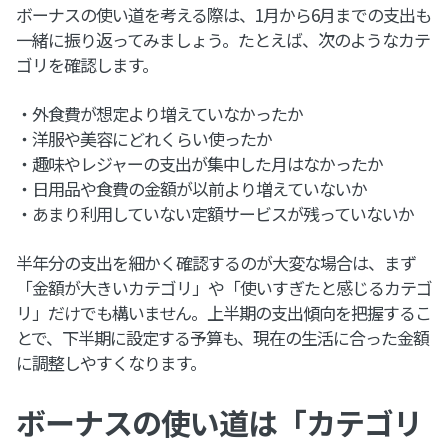
ボーナスの使い道を考える際は、1月から6月までの支出も
一緒に振り返ってみましょう。たとえば、次のようなカテ
ゴリを確認します。
・外食費が想定より増えていなかったか
・洋服や美容にどれくらい使ったか
・趣味やレジャーの支出が集中した月はなかったか
・日用品や食費の金額が以前より増えていないか
・あまり利用していない定額サービスが残っていないか
半年分の支出を細かく確認するのが大変な場合は、まず
「金額が大きいカテゴリ」や「使いすぎたと感じるカテゴ
リ」だけでも構いません。上半期の支出傾向を把握するこ
とで、下半期に設定する予算も、現在の生活に合った金額
に調整しやすくなります。
ボーナスの使い道は「カテゴリ