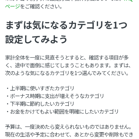
ページ
をご確認ください。
まずは気になるカテゴリを1つ
設定してみよう
家計全体を一度に見直そうとすると、確認する項目が多
く、途中で面倒に感じてしまうこともあります。まずは、
次のような気になるカテゴリを1つ選んでみてください。
・上半期に使いすぎたカテゴリ
・ボーナス時期に支出が増えそうなカテゴリ
・下半期に節約したいカテゴリ
・お金をかけてもよい範囲を明確にしたいカテゴリ
予算は、一度決めたら変えられないものではありません。
現在の生活や予定に合わせて、あとから変更や削除もでき