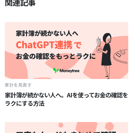
関連記事
家計を見直す
家計簿が続かない人へ。AIを使ってお金の確認を
ラクにする方法