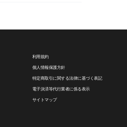
利用規約
個人情報保護方針
特定商取引に関する法律に基づく表記
電子決済等代行業者に係る表示
サイトマップ