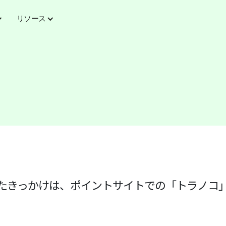
リソース
たきっかけは、ポイントサイトでの「トラノコ