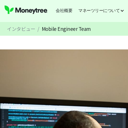
会社概要
マネーツリーについて
インタビュー
/
Mobile Engineer Team