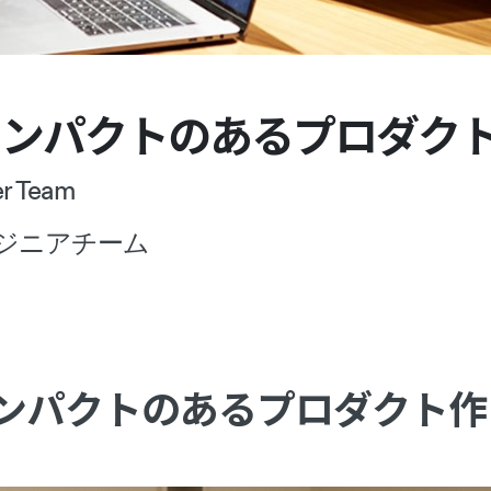
インパクトのあるプロダク
er Team
ジニアチーム
ンパクトのあるプロダクト作