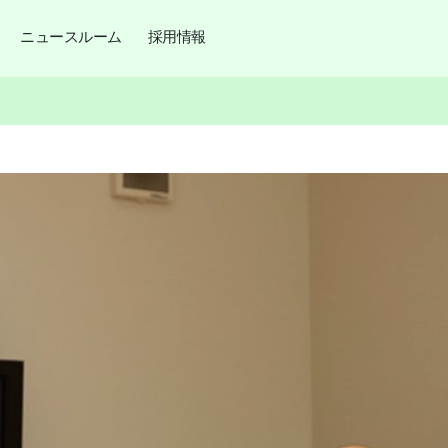
ニュースルーム
採用情報