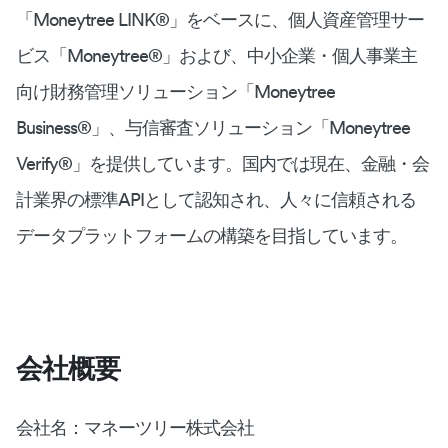
「Moneytree LINK®︎」をベースに、個人資産管理サー
ビス「Moneytree®︎」および、中小企業・個人事業主
向け財務管理ソリューション「Moneytree
Business®︎」、与信審査ソリューション「Moneytree
Verify®︎」を提供しています。国内では現在、金融・会
計業界の標準APIとして認知され、人々に信頼される
データプラットフォームの構築を目指しています。
会社概要
会社名：マネーツリー株式会社