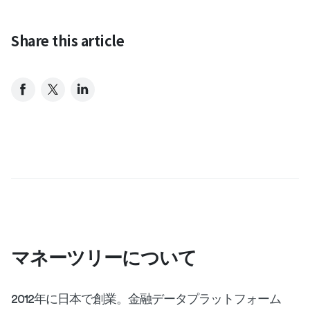
Share this article
マネーツリーについて
2012年に日本で創業。金融データプラットフォーム