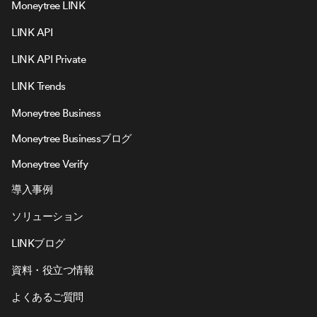
Moneytree LINK
LINK API
LINK API Private
LINK Trends
Moneytree Business
Moneytree Businessブログ
Moneytree Verify
導入事例
ソリューション
LINKブログ
資料・役立つ情報
よくあるご質問