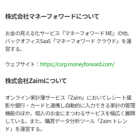
株式会社マネーフォワードについて
お金の見える化サービス『マネーフォワード ME』の他、
バックオフィスSaaS『マネーフォワード クラウド』を運
営する。
ウェブサイト：
https://corp.moneyforward.com/
株式会社Zaimについて
オンライン家計簿サービス『Zaim』においてレシート撮
影や銀行・カードと連携し自動的に入力できる家計の管理
機能のほか、個人のお金にまつわるサービスを幅広く展開
している。また、購買データ分析ツール「Zaim トレン
ド」を運営する。