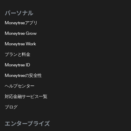
パーソナル
Moneytreeアプリ
Moneytree Grow
Moneytree Work
プランと料金
Moneytree ID
Moneytreeの安全性
ヘルプセンター
対応金融サービス一覧
ブログ
エンタープライズ