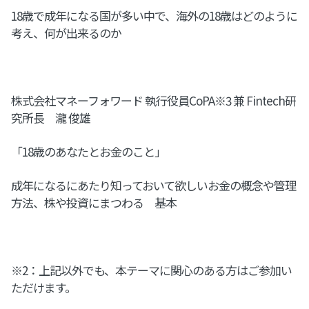
18歳で成年になる国が多い中で、海外の18歳はどのように
考え、何が出来るのか
株式会社マネーフォワード 執行役員CoPA※3 兼 Fintech研
究所長 瀧 俊雄
「18歳のあなたとお金のこと」
成年になるにあたり知っておいて欲しいお金の概念や管理
方法、株や投資にまつわる 基本
※2：上記以外でも、本テーマに関心のある方はご参加い
ただけます。