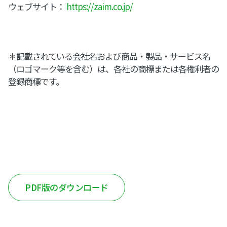
ウェブサイト：
https://zaim.co.jp/
＊記載されている会社名および商品・製品・サービス名
（ロゴマーク等を含む）は、各社の商標または各権利者の
登録商標です。
PDF版のダウンロード