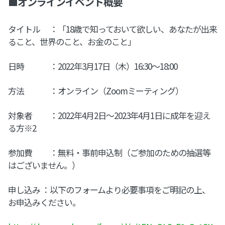
■オンラインイベント概要
タイトル ：「18歳で知っておいて欲しい、あなたが出来
ること、世界のこと、お金のこと」
日時 ：2022年3月17日（木）16:30〜18:00
方法 ：オンライン（Zoomミーティング）
対象者 ：2022年4月2日～2023年4月1日に成年を迎え
る方※2
参加費 ：無料・事前申込制（ご参加のための抽選等
はございません。）
申し込み ：以下のフォームより必要事項をご明記の上、
お申込みください。