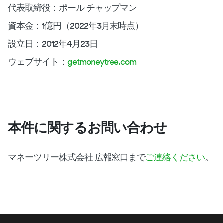
代表取締役：ポール チャップマン
資本金：1億円（2022年3月末時点）
設立日：2012年4月23日
ウェブサイト：
getmoneytree.com
本件に関するお問い合わせ
マネーツリー株式会社 広報窓口まで
ご連絡ください
。