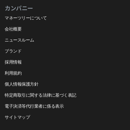
カンパニー
マネーツリーについて
会社概要
ニュースルーム
ブランド
採用情報
利用規約
個人情報保護方針
特定商取引に関する法律に基づく表記
電子決済等代行業者に係る表示
サイトマップ