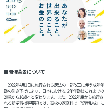
■開催背景について
2022年4月1日に施行される民法の一部改正に伴う成年年
齢の引き下げにより、日本における成年年齢はこれまでの
20歳から18歳へと変わります。また、2022年度から施行さ
れる新学習指導要領では、高校の家庭科で「資産形成」に