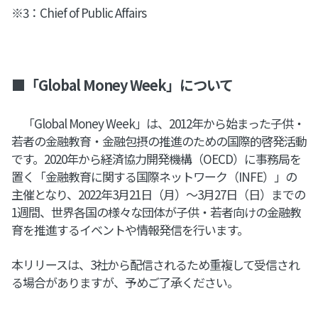
※3：Chief of Public Affairs
■「Global Money Week」について
「Global Money Week」は、2012年から始まった子供・
若者の金融教育・金融包摂の推進のための国際的啓発活動
です。2020年から経済協力開発機構（OECD）に事務局を
置く「金融教育に関する国際ネットワーク（INFE）」の
主催となり、2022年3月21日（月）～3月27日（日）までの
1週間、世界各国の様々な団体が子供・若者向けの金融教
育を推進するイベントや情報発信を行います。
本リリースは、3社から配信されるため重複して受信され
る場合がありますが、予めご了承ください。