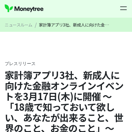
/
ニュースルーム
家計簿アプリ3社、新成人に向けた金融オンラインイベントを3月17日(木)に開催 〜「18歳で知っておいて欲しい、あなたが出来ること、世界のこと、お金のこと」〜
プレスリリース
家計簿アプリ3社、新成人に
向けた金融オンラインイベン
トを3月17日(木)に開催 〜
「18歳で知っておいて欲し
い、あなたが出来ること、世
界のこと、お金のこと」〜