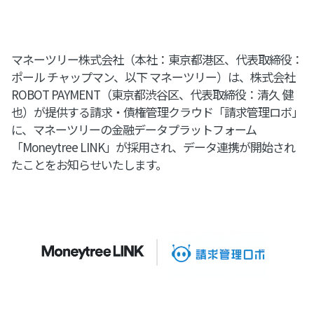
マネーツリー株式会社（本社：東京都港区、代表取締役：
ポール チャップマン、以下 マネーツリー）は、株式会社
ROBOT PAYMENT（東京都渋谷区、代表取締役：清久 健
也）が提供する請求・債権管理クラウド「請求管理ロボ」
に、マネーツリーの金融データプラットフォーム
「Moneytree LINK」が採用され、データ連携が開始され
たことをお知らせいたします。