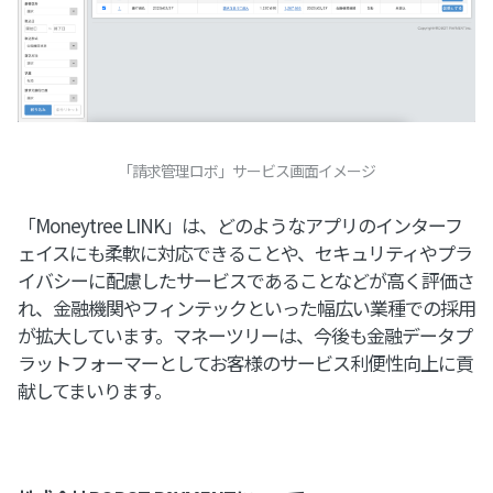
「請求管理ロボ」サービス画面イメージ
「Moneytree LINK」は、どのようなアプリのインターフ
ェイスにも柔軟に対応できることや、セキュリティやプラ
イバシーに配慮したサービスであることなどが高く評価さ
れ、金融機関やフィンテックといった幅広い業種での採用
が拡大しています。マネーツリーは、今後も金融データプ
ラットフォーマーとしてお客様のサービス利便性向上に貢
献してまいります。