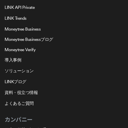
LINK API Private
LINK Trends
Moneytree Business
Moneytree Businessブログ
Moneytree Verify
導入事例
ソリューション
LINKブログ
資料・役立つ情報
よくあるご質問
カンパニー