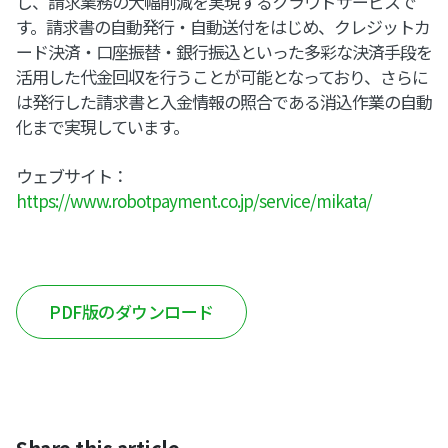
し、請求業務の大幅削減を実現するクラウドサービスで
す。請求書の自動発行・自動送付をはじめ、クレジットカ
ード決済・口座振替・銀行振込といった多彩な決済手段を
活用した代金回収を行うことが可能となっており、さらに
は発行した請求書と入金情報の照合である消込作業の自動
化まで実現しています。
ウェブサイト：
https://www.robotpayment.co.jp/service/mikata/
PDF版のダウンロード