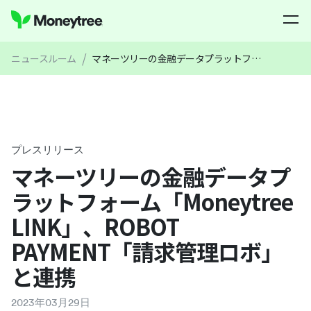
/
ニュースルーム
マネーツリーの金融データプラットフォーム「Moneytree LINK」、ROBOT PAYMENT「請求管理ロボ」と連携
プレスリリース
マネーツリーの金融データプ
ラットフォーム「Moneytree
LINK」、ROBOT
PAYMENT「請求管理ロボ」
と連携
2023
年
03
月
29
日