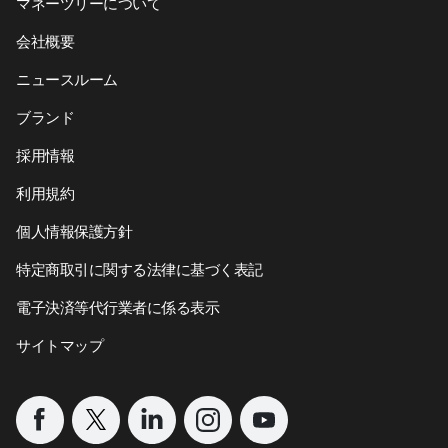
マネーツリーについて
会社概要
ニュースルーム
ブランド
採用情報
利用規約
個人情報保護方針
特定商取引に関する法律に基づく表記
電子決済等代行業者に係る表示
サイトマップ