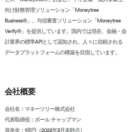
向け財務管理ソリューション「Moneytree
Business®︎」、与信審査ソリューション「Moneytree
Verify®︎」を提供しています。国内では現在、金融・会
計業界の標準APIとして認知され、人々に信頼される
データプラットフォームの構築を目指しています。
会社概要
会社名：マネーツリー株式会社
代表取締役：ポール チャップマン
資本金：1億円（2022年3月末時点）