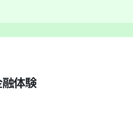
な金融体験