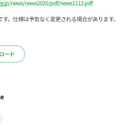
fg.jp/news/news2025/pdf/news1112.pdf
ージです。仕様は予告なく変更される場合があります。
ンロード
le