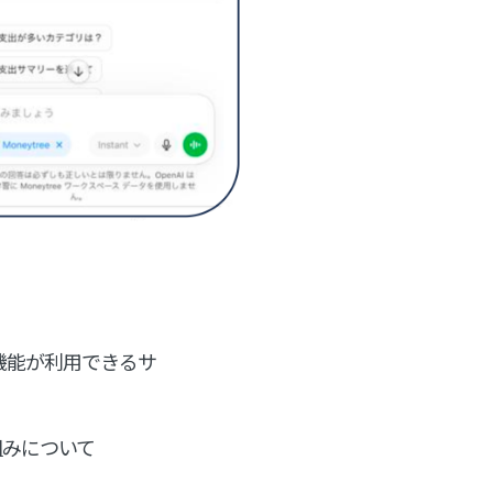
や機能が利用できるサ
組みについて