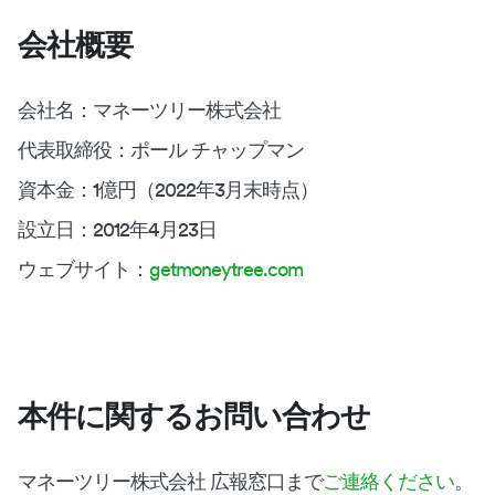
会社概要
会社名：マネーツリー株式会社
代表取締役：ポール チャップマン
資本金：1億円（2022年3月末時点）
設立日：2012年4月23日
ウェブサイト：
getmoneytree.com
本件に関するお問い合わせ
マネーツリー株式会社 広報窓口まで
ご連絡ください
。