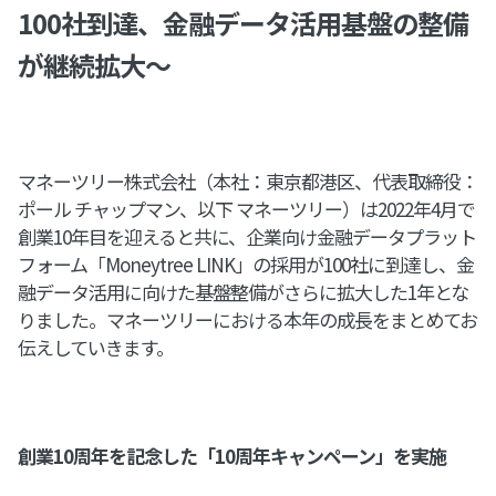
100社到達、金融データ活用基盤の整備
が継続拡大〜
マネーツリー株式会社（本社：東京都港区、代表取締役：
ポール チャップマン、以下 マネーツリー）は2022年4月で
創業10年目を迎えると共に、企業向け金融データプラット
フォーム「Moneytree LINK」の採用が100社に到達し、金
融データ活用に向けた基盤整備がさらに拡大した1年とな
りました。マネーツリーにおける本年の成長をまとめてお
伝えしていきます。
創業10周年を記念した「10周年キャンペーン」を実施