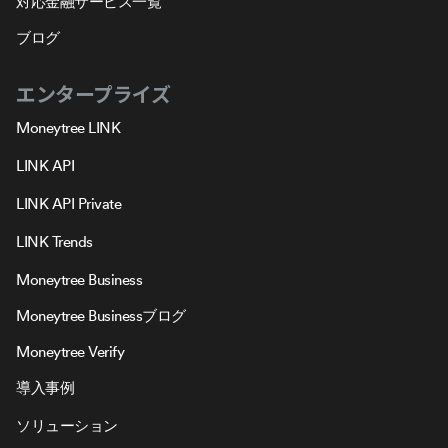
対応金融サービス一覧
ブログ
エンタープライズ
Moneytree LINK
LINK API
LINK API Private
LINK Trends
Moneytree Business
Moneytree Businessブログ
Moneytree Verify
導入事例
ソリューション