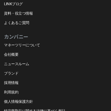
LINKブログ
資料・役立つ情報
よくあるご質問
カンパニー
マネーツリーについて
会社概要
ニュースルーム
ブランド
採用情報
利用規約
個人情報保護方針
特定商取引に関する法律に基づく表記