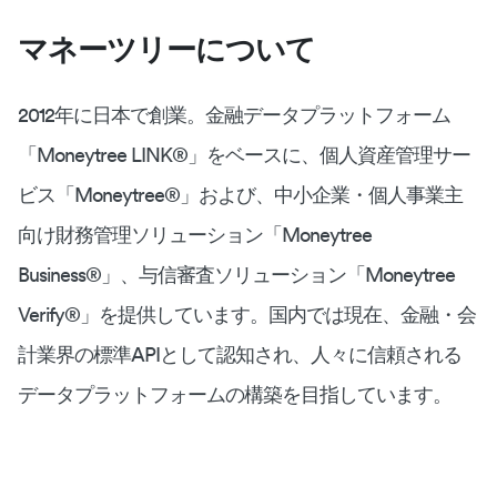
マネーツリーについて
2012年に日本で創業。金融データプラットフォーム
「Moneytree LINK®︎」をベースに、個人資産管理サー
ビス「Moneytree®︎」および、中小企業・個人事業主
向け財務管理ソリューション「Moneytree
Business®︎」、与信審査ソリューション「Moneytree
Verify®︎」を提供しています。国内では現在、金融・会
計業界の標準APIとして認知され、人々に信頼される
データプラットフォームの構築を目指しています。