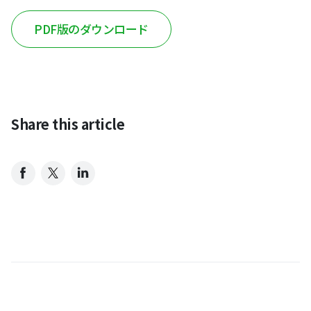
PDF版のダウンロード
Share this article