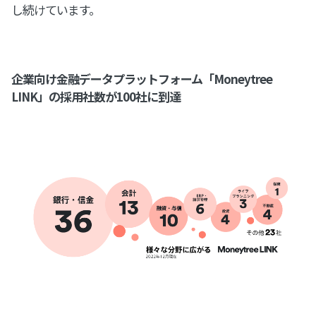
し続けています。
企業向け金融データプラットフォーム「Moneytree
LINK」の採用社数が100社に到達