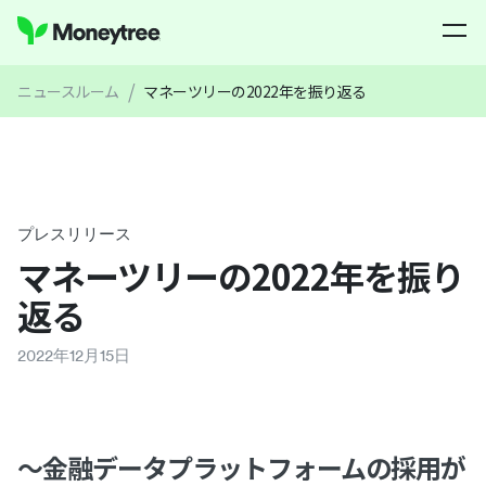
/
ニュースルーム
マネーツリーの2022年を振り返る
プレスリリース
マネーツリーの2022年を振り
返る
2022
年
12
月
15
日
〜金融データプラットフォームの採用が