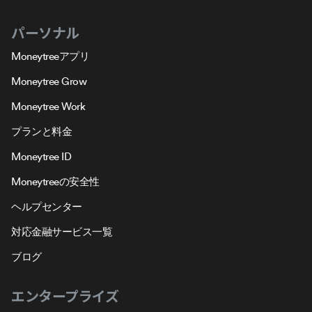
パーソナル
Moneytreeアプリ
Moneytree Grow
Moneytree Work
プランと料金
Moneytree ID
Moneytreeの安全性
ヘルプセンター
対応金融サービス一覧
ブログ
エンタープライズ