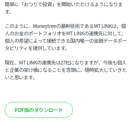
簡単に「おつりで投資」を開始いただけるようになりま
す。
このように、Moneytreeの基幹技術であるMT LINKは、個
人のお金のポートフォリオをMT LINKの連携先に対して、
個人の希望によって接続できる国内唯一の金融データポー
タビリティを提供しています。
現在、MT LINKの連携先は27社になりますが、今後も個人
と企業の架け橋になることを念頭に、随時拡大していきた
いと思います。
PDF版のダウンロード