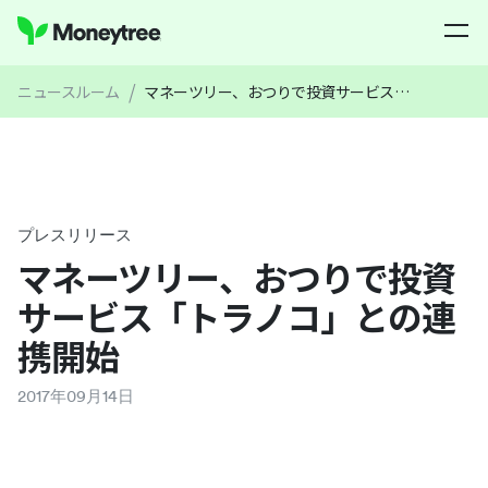
/
ニュースルーム
マネーツリー、おつりで投資サービス「トラノコ」との連携開始
プレスリリース
マネーツリー、おつりで投資
サービス「トラノコ」との連
携開始
2017
年
09
月
14
日