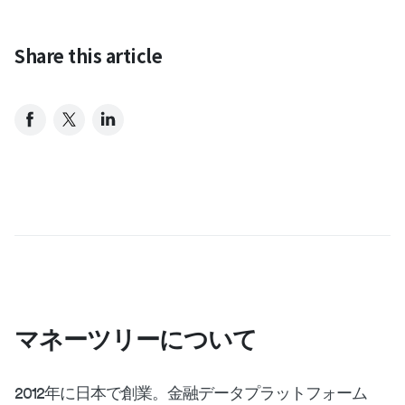
Share this article
マネーツリーについて
2012年に日本で創業。金融データプラットフォーム