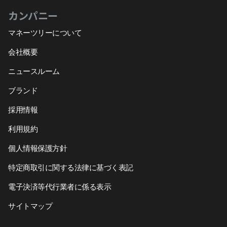
カンパニー
マネーツリーについて
会社概要
ニュースルーム
ブランド
採用情報
利用規約
個人情報保護方針
特定商取引に関する法律に基づく表記
電子決済等代行業者に係る表示
サイトマップ