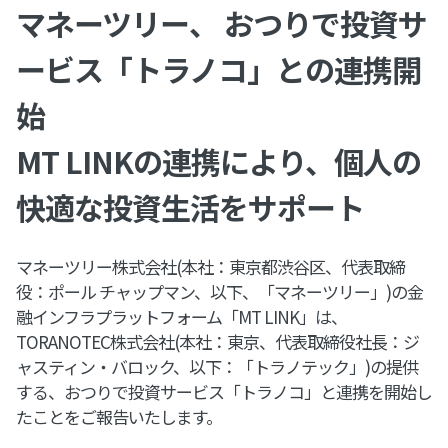
マネーツリー、 おつりで投資サ
ービス「トラノコ」との連携開
始
MT LINKの連携により、個人の
快適な投資生活をサポート
マネーツリー株式会社(本社：東京都渋谷区、代表取締
役：ポール チャップマン、以下、「マネーツリー」)の金
融インフラプラットフォーム「MT LINK」は、
TORANOTEC株式会社(本社：東京、代表取締役社長：ジ
ャスティン・バロック、以下：「トラノテック」)の提供
する、おつりで投資サービス「トラノコ」と連携を開始し
たことをご報告いたします。