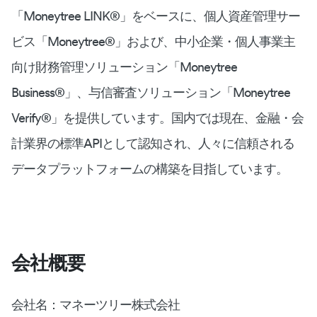
「Moneytree LINK®︎」をベースに、個人資産管理サー
ビス「Moneytree®︎」および、中小企業・個人事業主
向け財務管理ソリューション「Moneytree
Business®︎」、与信審査ソリューション「Moneytree
Verify®︎」を提供しています。国内では現在、金融・会
計業界の標準APIとして認知され、人々に信頼される
データプラットフォームの構築を目指しています。
会社概要
会社名：マネーツリー株式会社