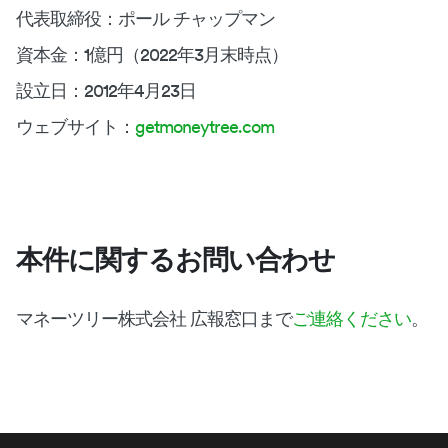
代表取締役：ポール チャップマン
資本金：1億円（2022年3月末時点）
設立日：2012年4月23日
ウェブサイト：
getmoneytree.com
本件に関するお問い合わせ
マネーツリー株式会社 広報窓口まで
ご連絡ください
。