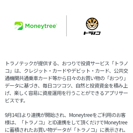
トラノテックが提供する、おつりで投資サービス「トラノ
コ」は、クレジット・カードやデビット・カード、公共交
通機関共通乗車カード等から日々のお買い物の「おつり」
データに基づき、毎日コツコツ、自然と投資資金を積み上
げ、楽しく容易に資産運用を行うことができるアプリサー
ビスです。
9月14日より連携が開始され、Moneytreeをご利用のお客
様は、「トラノコ」とID連携をして頂くだけでMoneytree
に蓄積されたお買い物データが「トラノコ」に表示され、