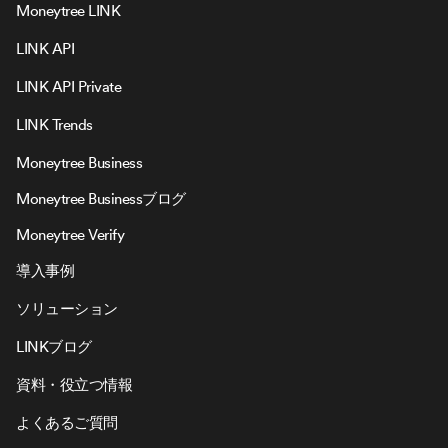
Moneytree LINK
LINK API
LINK API Private
LINK Trends
Moneytree Business
Moneytree Businessブログ
Moneytree Verify
導入事例
ソリューション
LINKブログ
資料・役立つ情報
よくあるご質問