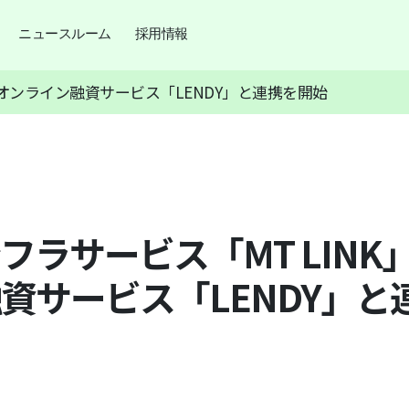
ニュースルーム
採用情報
 オンライン融資サービス「LENDY」と連携を開始
フラサービス「MT LINK
資サービス「LENDY」と