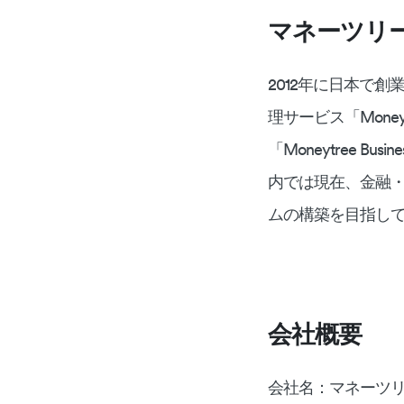
マネーツリ
2012年に日本で創
理サービス「Mone
「Moneytree Bu
内では現在、金融・
ムの構築を目指し
会社概要
会社名：マネーツ