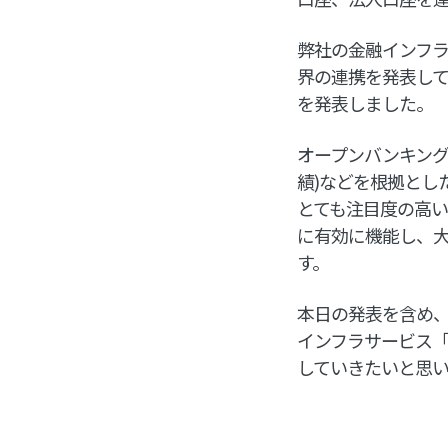
弊社の金融インフラ
界の連携を発表し
を発表しました。
オープンバンキング
績)などを根拠とし
とても注目度の高い
に有効に機能し、
す。
本日の発表を含め、
インフラサービス「
していきたいと思い