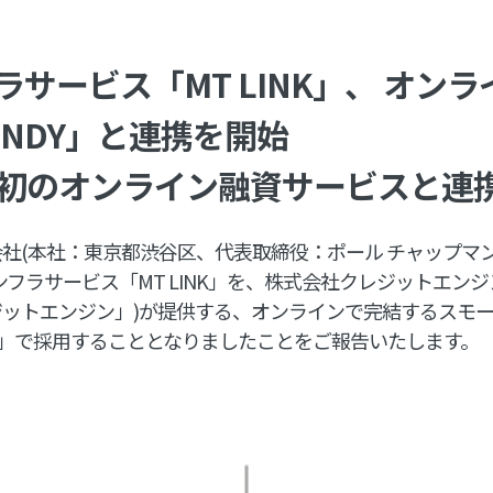
ラサービス「MT LINK」、 オン
ENDY」と連携を開始
NK、初のオンライン融資サービスと連
社(本社：東京都渋谷区、代表取締役：ポール チャップマ
ンフラサービス「MT LINK」を、株式会社クレジットエンジ
ットエンジン」)が提供する、オンラインで完結するスモ
ディ)」で採用することとなりましたことをご報告いたします。