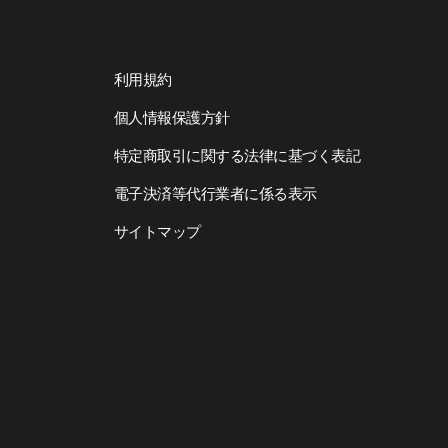
利用規約
個人情報保護方針
特定商取引に関する法律に基づく表記
電子決済等代行業者に係る表示
サイトマップ