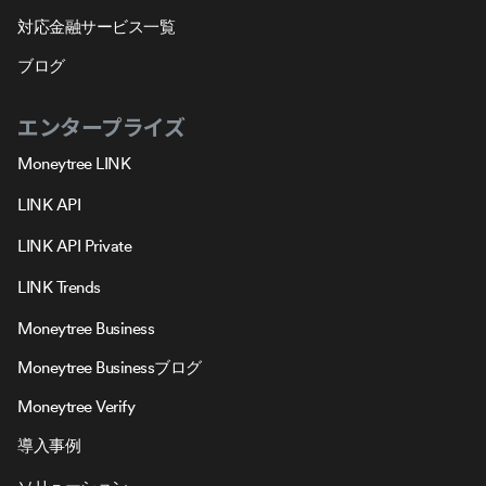
対応金融サービス一覧
ブログ
エンタープライズ
Moneytree LINK
LINK API
LINK API Private
LINK Trends
Moneytree Business
Moneytree Businessブログ
Moneytree Verify
導入事例