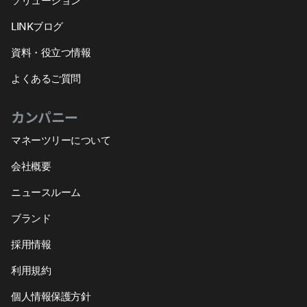
ソリューション
LINKブログ
資料・役立つ情報
よくあるご質問
カンパニー
マネーツリーについて
会社概要
ニュースルーム
ブランド
採用情報
利用規約
個人情報保護方針