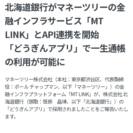
北海道銀行がマネーツリーの金
融インフラサービス「MT
LINK」とAPI連携を開始
「どうぎんアプリ」で一生通帳
の利用が可能に
マネーツリー株式会社（本社：東京都渋谷区、代表取締
役：ポール チャップマン、以下「マネーツリー」）の金
融インフラプラットフォーム「MT LINK」が、株式会社 北
海道銀行（頭取：笹原 晶博、以下「北海道銀行」）の
「どうぎんアプリ」で採⽤されましたことをご報告いたし
ます。