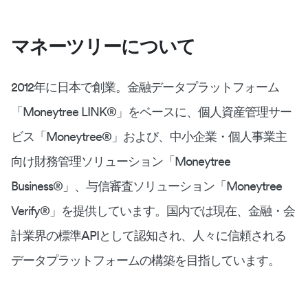
マネーツリーについて
2012年に日本で創業。金融データプラットフォーム
「Moneytree LINK®︎」をベースに、個人資産管理サー
ビス「Moneytree®︎」および、中小企業・個人事業主
向け財務管理ソリューション「Moneytree
Business®︎」、与信審査ソリューション「Moneytree
Verify®︎」を提供しています。国内では現在、金融・会
計業界の標準APIとして認知され、人々に信頼される
データプラットフォームの構築を目指しています。