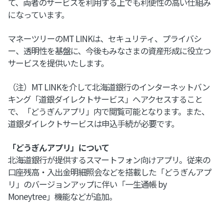
て、両者のサービスを利用する上でも利便性の高い仕組み
になっています。
マネーツリーのMT LINKは、セキュリティ、プライバシ
ー、透明性を基盤に、今後もみなさまの資産形成に役立つ
サービスを提供いたします。
（注）MT LINKを介して北海道銀行のインターネットバン
キング「道銀ダイレクトサービス」へアクセスすること
で、「どうぎんアプリ」内で閲覧可能となります。また、
道銀ダイレクトサービスは申込手続が必要です。
「どうぎんアプリ」について
北海道銀行が提供するスマートフォン向けアプリ。従来の
口座残高・入出金明細照会などを搭載した「どうぎんアプ
リ」のバージョンアップに伴い「一生通帳 by
Moneytree」機能などが追加。