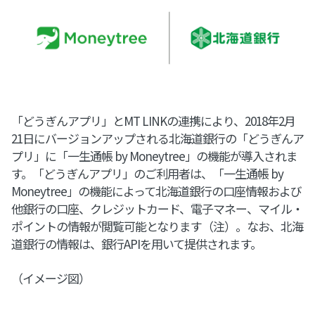
「どうぎんアプリ」とMT LINKの連携により、2018年2月
21日にバージョンアップされる北海道銀行の「どうぎんア
プリ」に「一生通帳 by Moneytree」の機能が導入されま
す。「どうぎんアプリ」のご利用者は、「一生通帳 by
Moneytree」の機能によって北海道銀行の口座情報および
他銀行の口座、クレジットカード、電子マネー、マイル・
ポイントの情報が閲覧可能となります（注）。なお、北海
道銀行の情報は、銀行APIを用いて提供されます。
（イメージ図）