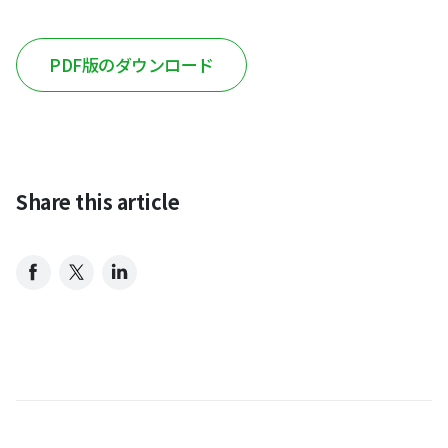
PDF版のダウンロード
Share this article