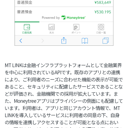
MT LINKは金融インフラプラットフォームとして金融業界
を中心に利用されているAPIです。既存のアプリとの連携
により、ご利用者のニーズに合わせた機能の表示が可能で
あること、セキュリティに配慮したサービスであることな
どが評価され、金融機関での採用が拡大しています。ま
た、Moneytreeアプリはプライバシーの側面にも配慮して
います。利用者は、アプリと同じアカウント情報で、MT
LINKを導入しているサービスに利用者の同意の下、自身
の情報を連携しアクセスすることが可能となる点におい