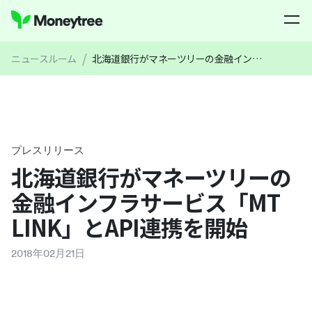
/
ニュースルーム
北海道銀行がマネーツリーの金融インフラサービス「MT LINK」とAPI連携を開始
プレスリリース
北海道銀行がマネーツリーの
金融インフラサービス「MT
LINK」とAPI連携を開始
2018
年
02
月
21
日