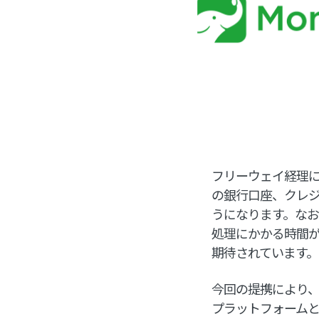
フリーウェイ経理に
の銀行口座、クレ
うになります。なお
処理にかかる時間
期待されています。
今回の提携により、M
プラットフォームと