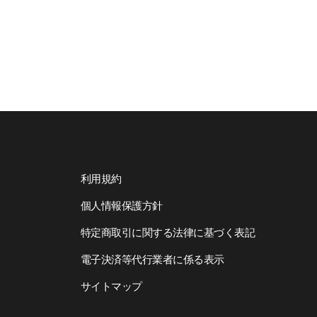
利用規約
個人情報保護方針
特定商取引に関する法律に基づく表記
電子決済等代行業者に係る表示
サイトマップ