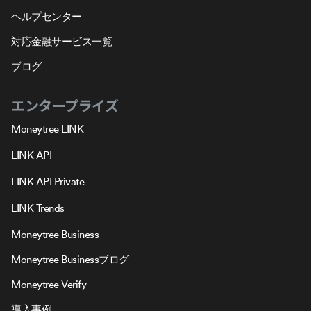
ヘルプセンター
対応金融サービス一覧
ブログ
エンタープライズ
Moneytree LINK
LINK API
LINK API Private
LINK Trends
Moneytree Business
Moneytree Businessブログ
Moneytree Verify
導入事例