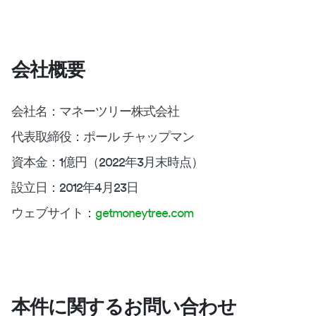
会社概要
会社名：マネーツリー株式会社
代表取締役：ポール チャップマン
資本金：1億円（2022年3月末時点）
設立日：2012年4月23日
ウェブサイト：
getmoneytree.com
本件に関するお問い合わせ