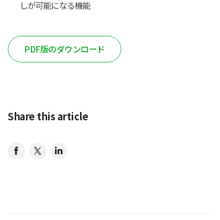
しが可能になる機能
PDF版のダウンロード
Share this article