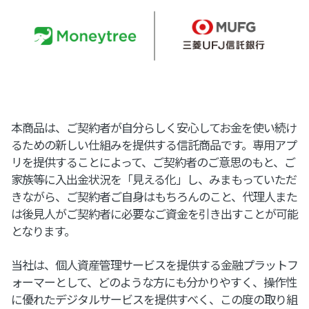
本商品は、ご契約者が自分らしく安心してお金を使い続け
るための新しい仕組みを提供する信託商品です。専用アプ
リを提供することによって、ご契約者のご意思のもと、ご
家族等に入出金状況を「見える化」し、みまもっていただ
きながら、ご契約者ご自身はもちろんのこと、代理人また
は後見人がご契約者に必要なご資金を引き出すことが可能
となります。
当社は、個人資産管理サービスを提供する金融プラットフ
ォーマーとして、どのような方にも分かりやすく、操作性
に優れたデジタルサービスを提供すべく、この度の取り組