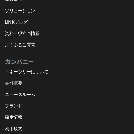
ソリューション
LINKブログ
資料・役立つ情報
よくあるご質問
カンパニー
マネーツリーについて
会社概要
ニュースルーム
ブランド
採用情報
利用規約