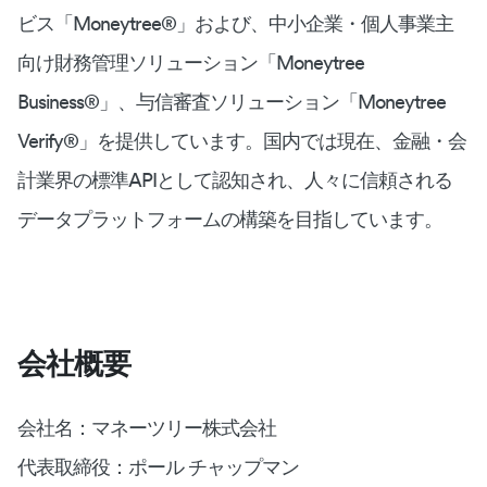
ビス「Moneytree®︎」および、中小企業・個人事業主
向け財務管理ソリューション「Moneytree
Business®︎」、与信審査ソリューション「Moneytree
Verify®︎」を提供しています。国内では現在、金融・会
計業界の標準APIとして認知され、人々に信頼される
データプラットフォームの構築を目指しています。
会社概要
会社名：マネーツリー株式会社
代表取締役：ポール チャップマン