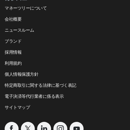
マネーツリーについて
会社概要
ニュースルーム
ブランド
採用情報
利用規約
個人情報保護方針
特定商取引に関する法律に基づく表記
電子決済等代行業者に係る表示
サイトマップ