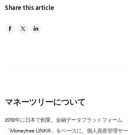
Share this article
マネーツリーについて
2012年に日本で創業。金融データプラットフォーム
「Moneytree LINK®︎」をベースに、個人資産管理サー