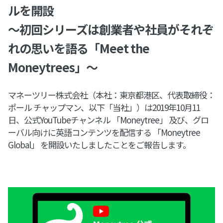
ルを開設
〜初回シリーズは創業者や社員がそれぞ
れの思いを語る「Meet the
Moneytrees」〜
マネーツリー株式会社（本社：東京都港区、代表取締役：
ポール チャップマン、以下「当社」）は2019年10月11
日、公式YouTubeチャンネル 「Moneytree」 及び、グロ
ーバル向けに英語コンテンツを配信する 「Moneytree
Global」 を開設いたしましたことをご報告します。