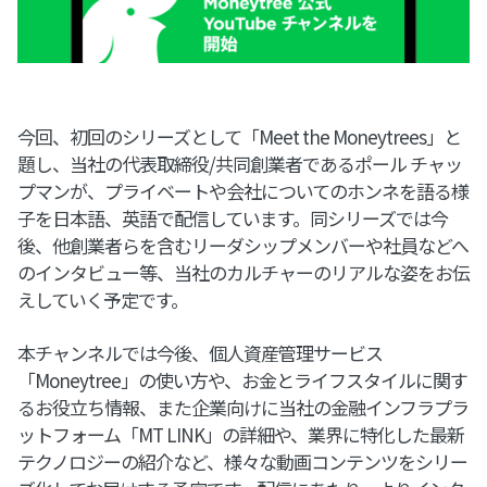
今回、初回のシリーズとして「Meet the Moneytrees」と
題し、当社の代表取締役/共同創業者であるポール チャッ
プマンが、プライベートや会社についてのホンネを語る様
子を日本語、英語で配信しています。同シリーズでは今
後、他創業者らを含むリーダシップメンバーや社員などへ
のインタビュー等、当社のカルチャーのリアルな姿をお伝
えしていく予定です。
本チャンネルでは今後、個人資産管理サービス
「Moneytree」の使い方や、お金とライフスタイルに関す
るお役立ち情報、また企業向けに当社の金融インフラプラ
ットフォーム「MT LINK」の詳細や、業界に特化した最新
テクノロジーの紹介など、様々な動画コンテンツをシリー