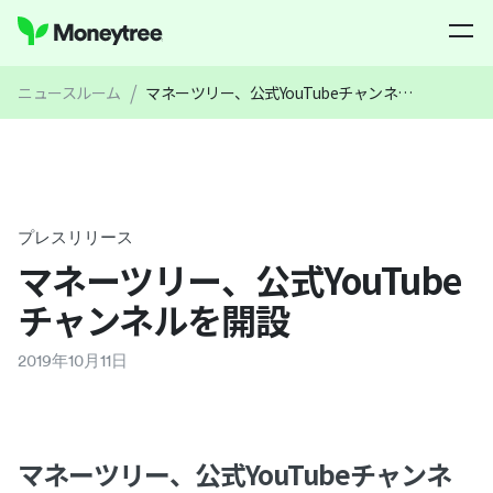
/
ニュースルーム
マネーツリー、公式YouTubeチャンネルを開設
プレスリリース
マネーツリー、公式YouTube
チャンネルを開設
2019
年
10
月
11
日
マネーツリー、公式YouTubeチャンネ