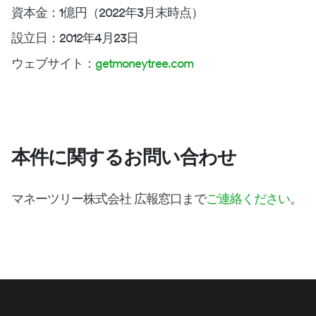
資本金：1億円（2022年3月末時点）
設立日：2012年4月23日
ウェブサイト：
getmoneytree.com
本件に関するお問い合わせ
マネーツリー株式会社 広報窓口まで
ご連絡ください
。