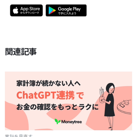
関連記事
家計を見直す