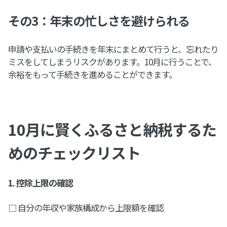
その3：年末の忙しさを避けられる
申請や支払いの手続きを年末にまとめて行うと、忘れたり
ミスをしてしまうリスクがあります。10月に行うことで、
余裕をもって手続きを進めることができます。
10月に賢くふるさと納税するた
めのチェックリスト
1. 控除上限の確認
□ 自分の年収や家族構成から上限額を確認