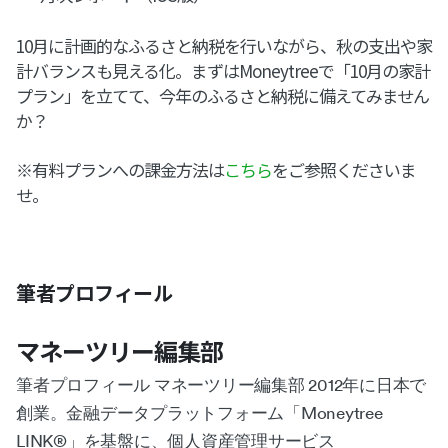
10月に計画的なふるさと納税を行いながら、秋の支出や家
計バランスも見える化。まずはMoneytreeで「10月の家計
プラン」を立てて、今年のふるさと納税に備えてみません
か？
※有料プランへの課金方法は
こちら
をご参照くださいま
せ。
筆者プロフィール
マネーツリー編集部
筆者プロフィール マネーツリー編集部 2012年に日本で
創業。金融データプラットフォーム「Moneytree
LINK®︎」を基盤に、個人資産管理サービス