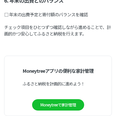
6. 年末の出費とのバランス
□ 年末の出費予定と寄付額のバランスを確認
チェック項目をひとつずつ確認しながら進めることで、計
画的かつ安心してふるさと納税を行えます。
Moneytreeアプリの便利な家計管理
ふるさと納税を計画的に進めよう！
Moneytreeで家計管理