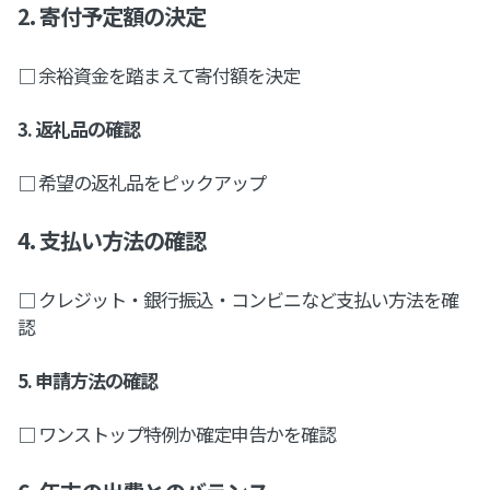
2. 寄付予定額の決定
□ 余裕資金を踏まえて寄付額を決定
3. 返礼品の確認
□ 希望の返礼品をピックアップ
4. 支払い方法の確認
□ クレジット・銀行振込・コンビニなど支払い方法を確
認
5. 申請方法の確認
□ ワンストップ特例か確定申告かを確認