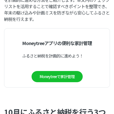
リストを活用することで確認すべきポイントを整理でき、
年末の駆け込みや計画ミスを防ぎながら安心してふるさと
納税を行えます。
Moneytreeアプリの便利な家計管理
ふるさと納税を計画的に進めよう！
Moneytreeで家計管理
10月にふるさと納税を行う3つ