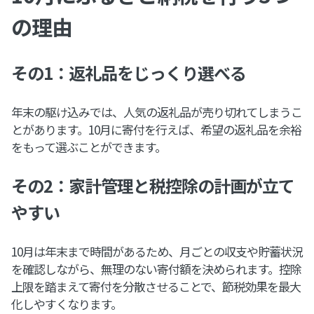
の理由
その1：返礼品をじっくり選べる
年末の駆け込みでは、人気の返礼品が売り切れてしまうこ
とがあります。10月に寄付を行えば、希望の返礼品を余裕
をもって選ぶことができます。
その2：家計管理と税控除の計画が立て
やすい
10月は年末まで時間があるため、月ごとの収支や貯蓄状況
を確認しながら、無理のない寄付額を決められます。控除
上限を踏まえて寄付を分散させることで、節税効果を最大
化しやすくなります。