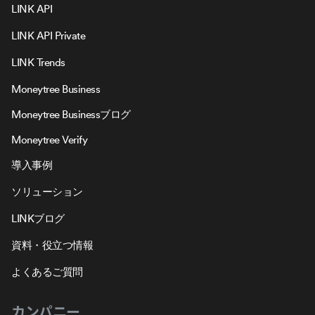
LINK API
LINK API Private
LINK Trends
Moneytree Business
Moneytree Businessブログ
Moneytree Verify
導入事例
ソリューション
LINKブログ
資料・役立つ情報
よくあるご質問
カンパニー