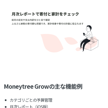
Moneytree Growの主な機能例
カテゴリごとの予算管理
月次レポート（iOS版）