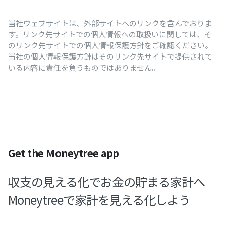
当社ウェブサイトは、外部サイトへのリンクを含んでおりま
す。リンク先サイトでの個人情報への取扱いに関しては、そ
のリンク先サイトでの個人情報保護方針をご確認ください。
当社の個人情報保護方針はそのリンク先サイトで提供されて
いる内容に責任を負うものではありません。
Get the Moneytree app
収支の見える化でお金の貯まる家計へ
Moneytreeで家計を見える化しよう