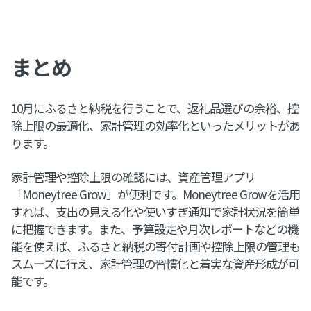
まとめ
10月にふるさと納税を行うことで、返礼品選びの余裕、控
除上限の最適化、家計管理の効率化といったメリットがあ
ります。
家計管理や控除上限の確認には、資産管理アプリ
「Moneytree Grow」が便利です。Moneytree Growを活用
すれば、支出の見える化や使いすぎ通知で家計状況を簡単
に把握できます。また、予算設定や月次レポートなどの機
能を使えば、ふるさと納税の寄付計画や控除上限の管理も
スムーズに行え、家計管理の習慣化と着実な資産形成が可
能です。