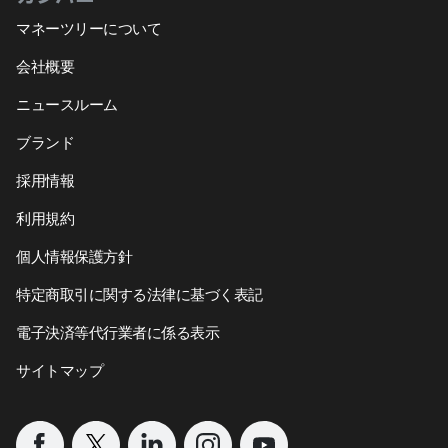
マネーツリーについて
会社概要
ニュースルーム
ブランド
採用情報
利用規約
個人情報保護方針
特定商取引に関する法律に基づく表記
電子決済等代行業者に係る表示
サイトマップ