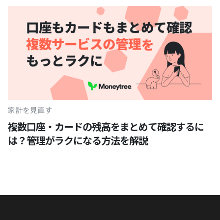
家計を見直す
複数口座・カードの残高をまとめて確認するに
は？管理がラクになる方法を解説