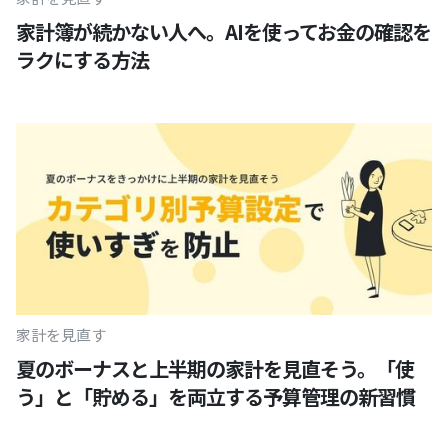
家計簿が続かない人へ。AIを使ってお金の確認を
ラクにする方法
家計を見直す
夏のボーナスと上半期の家計を見直そう。「使
う」と「貯める」を両立する予算管理の新習慣