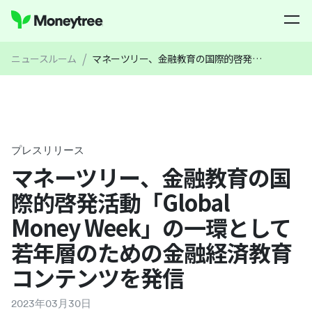
/
ニュースルーム
マネーツリー、金融教育の国際的啓発活動「Global Money Week」の一環として若年層のための金融経済教育コンテンツを発信
プレスリリース
マネーツリー、金融教育の国
際的啓発活動「Global
Money Week」の一環として
若年層のための金融経済教育
コンテンツを発信
2023
年
03
月
30
日