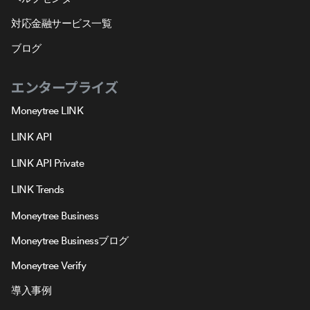
対応金融サービス一覧
ブログ
エンタープライズ
Moneytree LINK
LINK API
LINK API Private
LINK Trends
Moneytree Business
Moneytree Businessブログ
Moneytree Verify
導入事例