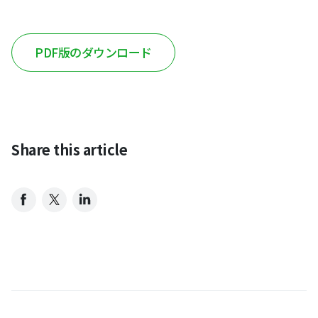
PDF版のダウンロード
Share this article