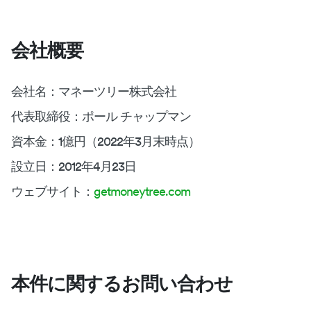
会社概要
会社名：マネーツリー株式会社
代表取締役：ポール チャップマン
資本金：1億円（2022年3月末時点）
設立日：2012年4月23日
ウェブサイト：
getmoneytree.com
本件に関するお問い合わせ