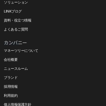
ソリューション
LINKブログ
資料・役立つ情報
よくあるご質問
カンパニー
マネーツリーについて
会社概要
ニュースルーム
ブランド
採用情報
利用規約
個人情報保護方針