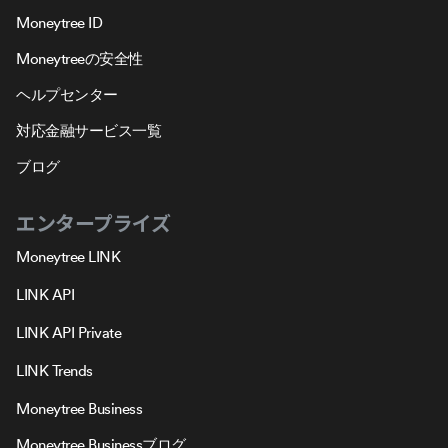
Moneytree ID
Moneytreeの安全性
ヘルプセンター
対応金融サービス一覧
ブログ
エンタープライズ
Moneytree LINK
LINK API
LINK API Private
LINK Trends
Moneytree Business
Moneytree Businessブログ