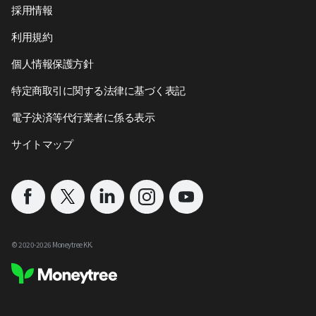
採用情報
利用規約
個人情報保護方針
特定商取引に関する法律に基づく表記
電子決済等代行業者に係る表示
サイトマップ
©︎ 2020-
2026
Moneytree KK.