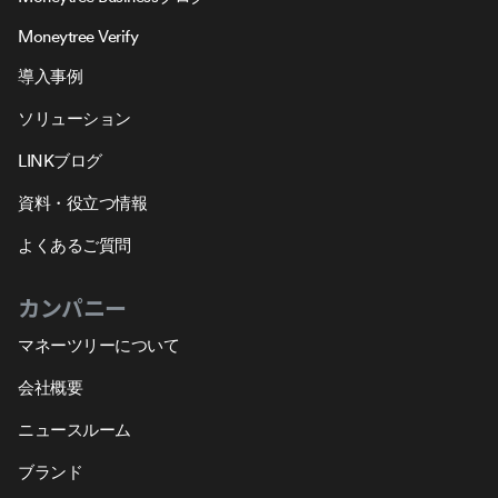
Moneytree Verify
導入事例
ソリューション
LINKブログ
資料・役立つ情報
よくあるご質問
カンパニー
マネーツリーについて
会社概要
ニュースルーム
ブランド