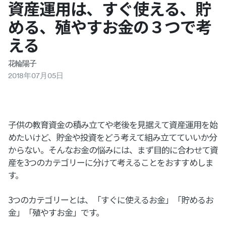
資産運用は、すぐ使える、貯
める、殖やすお金の３つで考
える
花輪陽子
2018
年
07
月
05
日
子供の教育資金の積み立てや老後を見据えて資産運用を始
めたいけど、貯金や投資をどう考えて組み立てていいか分
からない。そんなお金の悩みには、まず目的に合わせて資
産を3つのカテゴリーに分けて考えることをおすすめしま
す。
3つのカテゴリーとは、「すぐに使えるお金」「貯めるお
金」「殖やすお金」です。