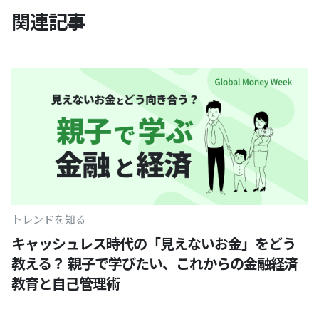
関連記事
トレンドを知る
キャッシュレス時代の「見えないお金」をどう
教える？ 親子で学びたい、これからの金融経済
教育と自己管理術