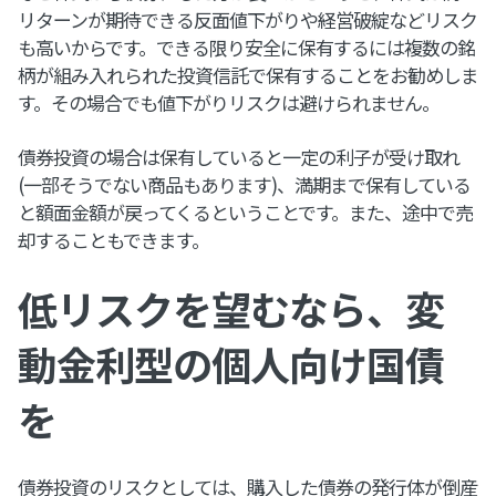
リターンが期待できる反面値下がりや経営破綻などリスク
も高いからです。できる限り安全に保有するには複数の銘
柄が組み入れられた投資信託で保有することをお勧めしま
す。その場合でも値下がりリスクは避けられません。
債券投資の場合は保有していると一定の利子が受け取れ
(一部そうでない商品もあります)、満期まで保有している
と額面金額が戻ってくるということです。また、途中で売
却することもできます。
低リスクを望むなら、変
動金利型の個人向け国債
を
債券投資のリスクとしては、購入した債券の発行体が倒産