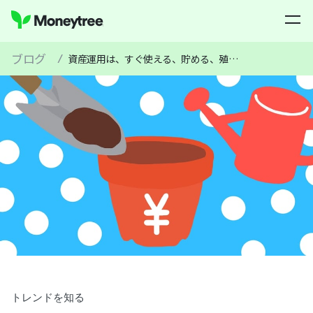
ブログ
/
資産運用は、すぐ使える、貯める、殖やすお金の３つで考える
トレンドを知る