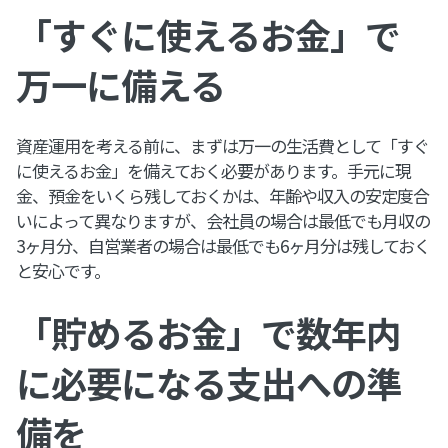
「すぐに使えるお金」で
万一に備える
資産運用を考える前に、まずは万一の生活費として「すぐ
に使えるお金」を備えておく必要があります。手元に現
金、預金をいくら残しておくかは、年齢や収入の安定度合
いによって異なりますが、会社員の場合は最低でも月収の
3ヶ月分、自営業者の場合は最低でも6ヶ月分は残しておく
と安心です。
「貯めるお金」で数年内
に必要になる支出への準
備を