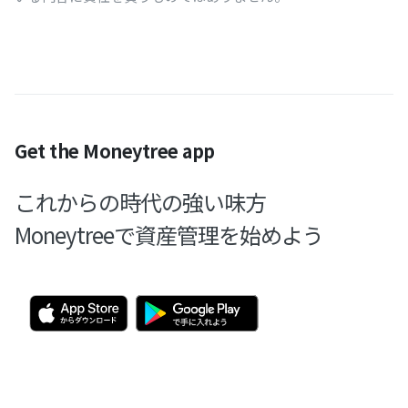
Get the Moneytree app
これからの時代の強い味方
Moneytreeで資産管理を始めよう