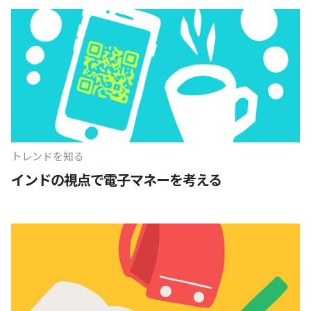
トレンドを知る
インドの視点で電子マネーを考える