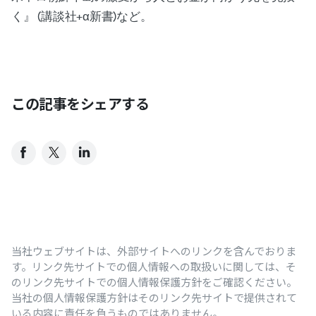
く』 (講談社+α新書)など。
この記事をシェアする
当社ウェブサイトは、外部サイトへのリンクを含んでおりま
す。リンク先サイトでの個人情報への取扱いに関しては、そ
のリンク先サイトでの個人情報保護方針をご確認ください。
当社の個人情報保護方針はそのリンク先サイトで提供されて
いる内容に責任を負うものではありません。