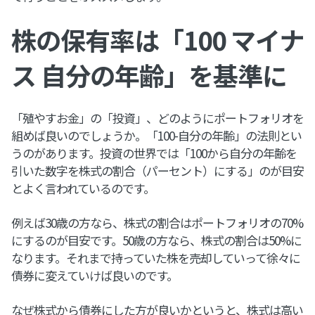
株の保有率は「100 マイナ
ス 自分の年齢」を基準に
「殖やすお金」の「投資」、どのようにポートフォリオを
組めば良いのでしょうか。「100-自分の年齢」の法則とい
うのがあります。投資の世界では「100から自分の年齢を
引いた数字を株式の割合（パーセント）にする」のが目安
とよく言われているのです。
例えば30歳の方なら、株式の割合はポートフォリオの70%
にするのが目安です。50歳の方なら、株式の割合は50%に
なります。それまで持っていた株を売却していって徐々に
債券に変えていけば良いのです。
なぜ株式から債券にした方が良いかというと、株式は高い