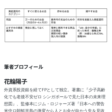
筆者プロフィール
花輪陽子
外資系投資銀を経てFPとして独立。著書に『少子高齢
化でも老後不安ゼロ シンガポールで見た日本の未来理
想図』、監修本にジム・ロジャーズ著『日本への警告
米中ロ朝鮮半島の激変から人とお金が向かう先を見抜