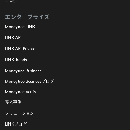
ブログ
エンタープライズ
Moneytree LINK
LINK API
LINK API Private
LINK Trends
Moneytree Business
Moneytree Businessブログ
Moneytree Verify
導入事例
ソリューション
LINKブログ