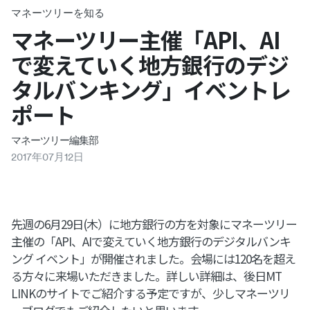
マネーツリーを知る
マネーツリー主催「API、AI
で変えていく地方銀行のデジ
タルバンキング」イベントレ
ポート
マネーツリー編集部
2017
年
07
月
12
日
先週の6月29日(木）に地方銀行の方を対象にマネーツリー
主催の「API、AIで変えていく地方銀行のデジタルバンキ
ング イベント」が開催されました。会場には120名を超え
る方々に来場いただきました。詳しい詳細は、後日MT
LINKのサイトでご紹介する予定ですが、少しマネーツリ