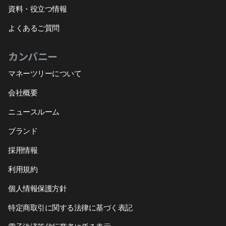
資料・役立つ情報
よくあるご質問
カンパニー
マネーツリーについて
会社概要
ニュースルーム
ブランド
採用情報
利用規約
個人情報保護方針
特定商取引に関する法律に基づく表記