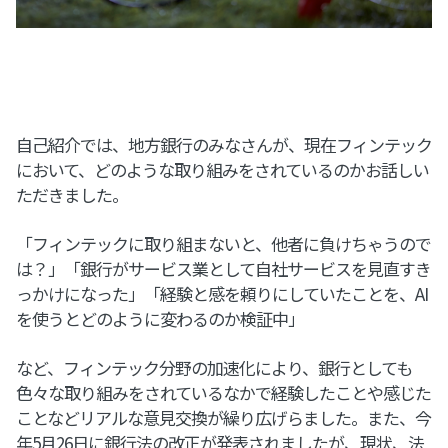
自己紹介では、地方銀行のみなさんが、現在フィンテック
において、どのような取り組みをされているのかお話しい
ただきました。
「フィンテックに取り組まないと、他者に負けちゃうので
は？」「銀行がサービス業として自社サービスを見直すき
っかけになった」「経験と感を頼りにしていたことを、AI
を使うとどのように変わるのか検証中」
など、フィンテック分野の加速化により、銀行としても
色々な取り組みをされているなかで経験したことや感じた
ことなどリアルな意見交換が繰り広げらました。また、今
年5月26日に銀行法の改正が発表されましたが、現状、法