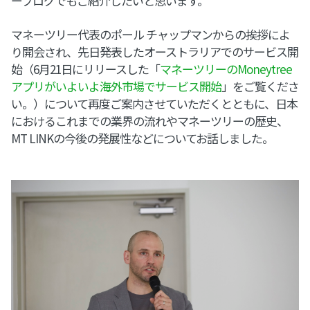
ーブログでもご紹介したいと思います。
マネーツリー代表のポール チャップマンからの挨拶によ
り開会され、先日発表したオーストラリアでのサービス開
始（6月21日にリリースした「
マネーツリーのMoneytree
アプリがいよいよ海外市場でサービス開始
」をご覧くださ
い。）について再度ご案内させていただくとともに、日本
におけるこれまでの業界の流れやマネーツリーの歴史、
MT LINKの今後の発展性などについてお話しました。