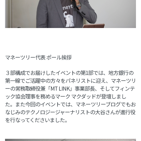
マネーツリー代表 ポール挨拶
３部構成でお届けしたイベントの第1部では、地方銀行の
第一線でご活躍中の方々をパネリストに迎え、マネーツリ
ーの常務取締役兼「MT LINK」事業部長、そしてフィンテ
ック協会理事を務めるマーク マクダッドが登壇しまし
た。また今回のイベントでは、マネーツリーブログでもお
なじみのテクノロジージャーナリストの大谷さんが進行役
を行なってくださいました。