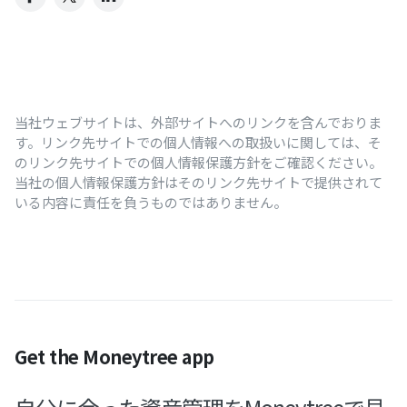
当社ウェブサイトは、外部サイトへのリンクを含んでおりま
す。リンク先サイトでの個人情報への取扱いに関しては、そ
のリンク先サイトでの個人情報保護方針をご確認ください。
当社の個人情報保護方針はそのリンク先サイトで提供されて
いる内容に責任を負うものではありません。
Get the Moneytree app