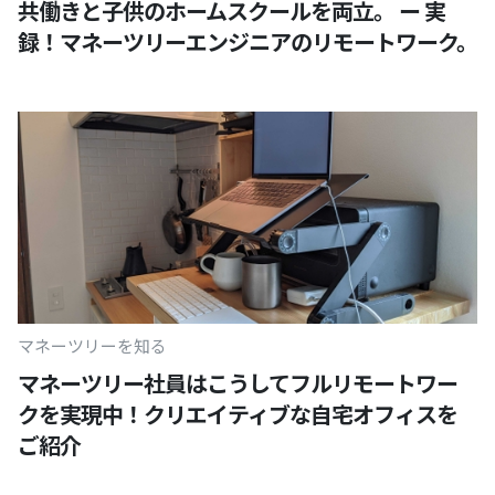
共働きと子供のホームスクールを両立。 ー 実
録！マネーツリーエンジニアのリモートワーク。
マネーツリーを知る
マネーツリー社員はこうしてフルリモートワー
クを実現中！クリエイティブな自宅オフィスを
ご紹介