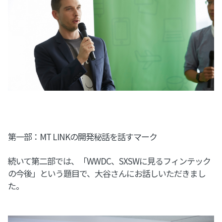
第一部：MT LINKの開発秘話を話すマーク
続いて第二部では、「WWDC、SXSWに見るフィンテック
の今後」という題目で、大谷さんにお話しいただきまし
た。