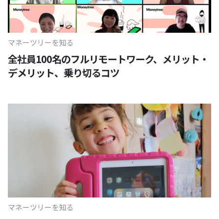
マネーツリーを知る
全社員100名のフルリモートワーク、メリット・
デメリット、乗り切るコツ
マネーツリーを知る