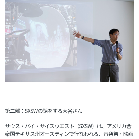
第二部：SXSWの話をする大谷さん
サウス・バイ・サイスウエスト（SXSW）は、アメリカ合
衆国テキサス州オースティンで行なわれる、音楽祭・映画