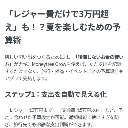
「レジャー費だけで3万円超
え」も！？夏を楽しむための予
算術
楽しい思い出をつくるためには、
「後悔しないお金の使い
方」
がカギ。Moneytree Growを使えば、ただ支出を記録
するだけでなく、旅行・帰省・イベントごとの予算設計も
アプリで完結します。
ステップ1：支出を自動で見える化
「レジャーは3万円まで」「交通費は5万円以内」など、予
定に合わせた予算設定が可能。通知機能で使いすぎを防
ぎ、旅行先でも冷静な支出判断ができます。