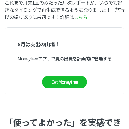
これまで月末1回のみだった月次レポートが、いつでも好
きなタイミングで再生成できるようになりました！。旅行
後の振り返りに最適です！詳細は
こちら
8月は支出の山場！
Moneytreeアプリで夏の出費を計画的に管理する
Get Moneytree
「使ってよかった」を実感でき