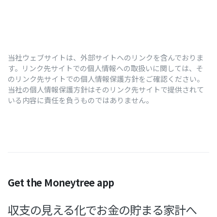
当社ウェブサイトは、外部サイトへのリンクを含んでおりま
す。リンク先サイトでの個人情報への取扱いに関しては、そ
のリンク先サイトでの個人情報保護方針をご確認ください。
当社の個人情報保護方針はそのリンク先サイトで提供されて
いる内容に責任を負うものではありません。
Get the Moneytree app
収支の見える化でお金の貯まる家計へ