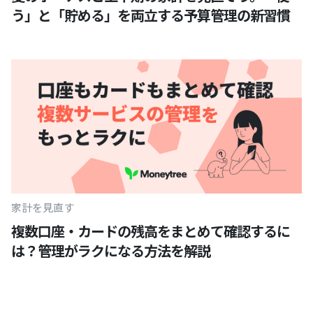
う」と「貯める」を両立する予算管理の新習慣
家計を見直す
複数口座・カードの残高をまとめて確認するに
は？管理がラクになる方法を解説