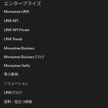
エンタープライズ
Moneytree LINK
LINK API
LINK API Private
LINK Trends
Moneytree Business
Moneytree Businessブログ
Moneytree Verify
導入事例
ソリューション
LINKブログ
資料・役立つ情報