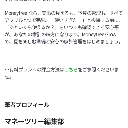
Moneytree なら、支出の見えるも、予算の管理も、すべて
アプリひとつで完結。「使いすぎた…」と後悔する前に、
「あといくら使えるか？」をいつでも確認できる安心感
が、あなたの家計の味方になります。Moneytree Grow
で、夏を楽しむ準備と安心の家計管理をはじめましょう。
※有料プランへの課金方法は
こちら
をご参照くださいま
せ。
筆者プロフィール
マネーツリー編集部