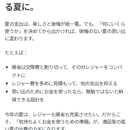
る夏に。
夏の支出は、楽しさと後悔が紙一重。でも、「何にいくら
使うか」を決めてから出かければ、後悔のない夏の思い出
に変わります。
たとえば：
帰省は交際費と割り切って、その分レジャーをコンパ
クトに
レジャー費を多めに見積もって、他の支出を抑える
思い出のためにお金を使ったなら、無駄ではないと納
得できる設計を
今年の夏は、レジャーも帰省も充実させたい。だからこ
そ、「気持ちよくお金を使うための準備」が、満足度の高
い夏の出費のカギになります。