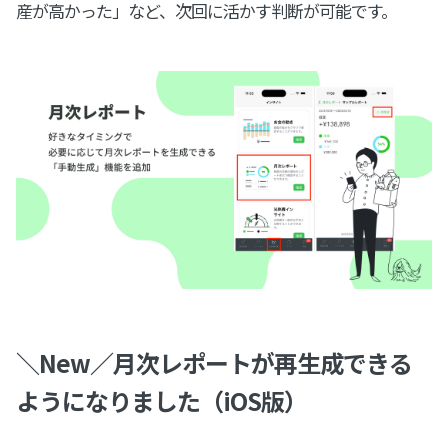
産が高かった」など、次回に活かす判断が可能です。
＼New／月次レポートが再生成できる
ようになりました（iOS版）