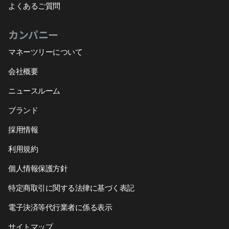
よくあるご質問
カンパニー
マネーツリーについて
会社概要
ニュースルーム
ブランド
採用情報
利用規約
個人情報保護方針
特定商取引に関する法律に基づく表記
電子決済等代行業者に係る表示
サイトマップ