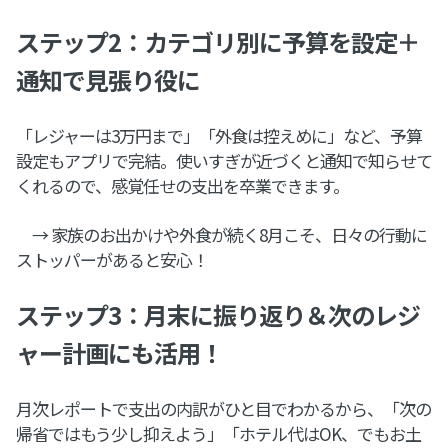
ステップ2：カテゴリ別に予算を設定＋
通知で見張り役に
「レジャーは3万円まで」「外食は控えめに」など、予算
設定もアプリで完結。使いすぎが近づくと通知で知らせて
くれるので、感覚任せの支出を卒業できます。
→ 家族のお出かけや外食が続く8月こそ、日々の行動に
ストッパーがあると安心！
ステップ3：月末に振り返り＆次のレジ
ャー計画にも活用！
月次レポートで支出の内訳がひと目でわかるから、「次の
帰省ではもう少し抑えよう」「ホテル代はOK、でもお土