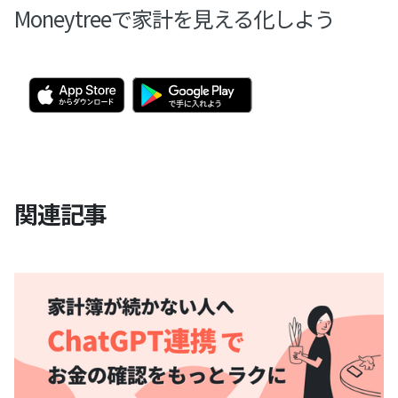
Moneytreeで家計を見える化しよう
関連記事