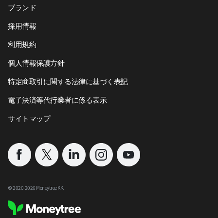
ブランド
採用情報
利用規約
個人情報保護方針
特定商取引に関する法律に基づく表記
電子決済等代行業者に係る表示
サイトマップ
©︎ 2020-
2026
Moneytree KK.