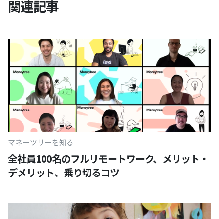
関連記事
マネーツリーを知る
全社員100名のフルリモートワーク、メリット・
デメリット、乗り切るコツ