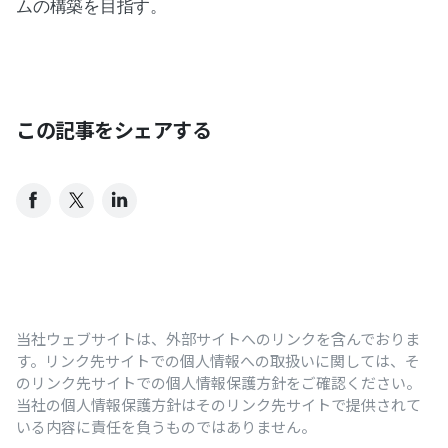
ムの構築を目指す。
この記事をシェアする
当社ウェブサイトは、外部サイトへのリンクを含んでおりま
す。リンク先サイトでの個人情報への取扱いに関しては、そ
のリンク先サイトでの個人情報保護方針をご確認ください。
当社の個人情報保護方針はそのリンク先サイトで提供されて
いる内容に責任を負うものではありません。