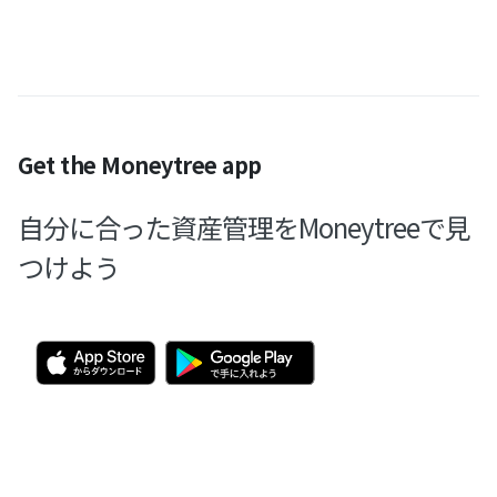
Get the Moneytree app
自分に合った資産管理をMoneytreeで見
つけよう