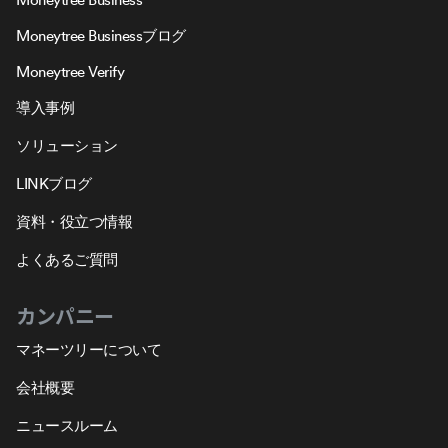
Moneytree Businessブログ
Moneytree Verify
導入事例
ソリューション
LINKブログ
資料・役立つ情報
よくあるご質問
カンパニー
マネーツリーについて
会社概要
ニュースルーム