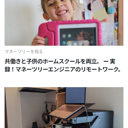
マネーツリーを知る
共働きと子供のホームスクールを両立。 ー 実
録！マネーツリーエンジニアのリモートワーク。