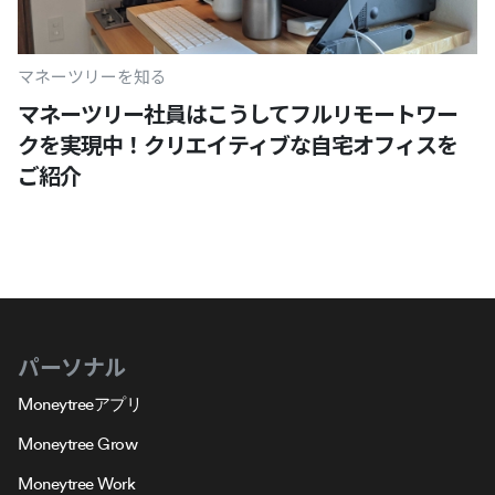
マネーツリーを知る
マネーツリー社員はこうしてフルリモートワー
クを実現中！クリエイティブな自宅オフィスを
ご紹介
パーソナル
Moneytreeアプリ
Moneytree Grow
Moneytree Work