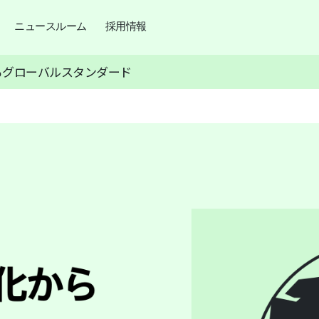
ニュースルーム
採用情報
るグローバルスタンダード