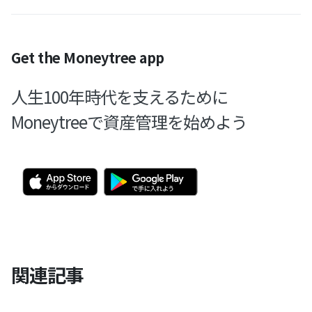
Get the Moneytree app
人生100年時代を支えるために
Moneytreeで資産管理を始めよう
関連記事