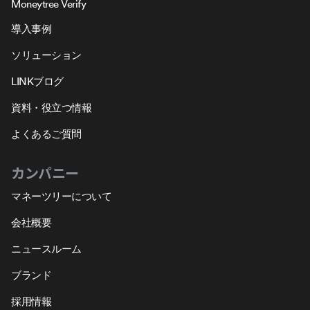
Moneytree Verify
導入事例
ソリューション
LINKブログ
資料・役立つ情報
よくあるご質問
カンパニー
マネーツリーについて
会社概要
ニュースルーム
ブランド
採用情報