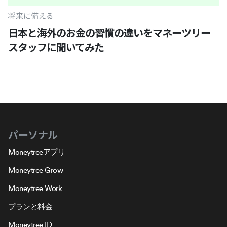
将来に備える
日本と海外のお金の習慣の違いをマネーツリー
スタッフに聞いてみた
パーソナル
Moneytreeアプリ
Moneytree Grow
Moneytree Work
プランと料金
Moneytree ID