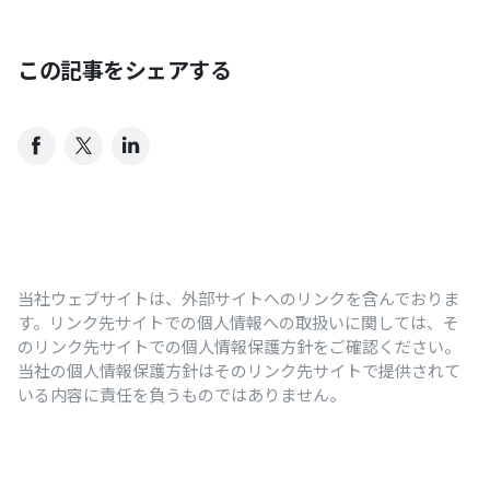
この記事をシェアする
当社ウェブサイトは、外部サイトへのリンクを含んでおりま
す。リンク先サイトでの個人情報への取扱いに関しては、そ
のリンク先サイトでの個人情報保護方針をご確認ください。
当社の個人情報保護方針はそのリンク先サイトで提供されて
いる内容に責任を負うものではありません。