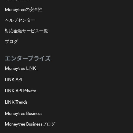
Moneytreeの安全性
ヘルプセンター
対応金融サービス一覧
ブログ
エンタープライズ
Moneytree LINK
LINK API
LINK API Private
LINK Trends
Moneytree Business
Moneytree Businessブログ