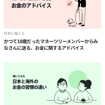
将来に備える
かつて18歳だったマネーツリーメンバーからみ
なさんに送る、お金に関するアドバイス