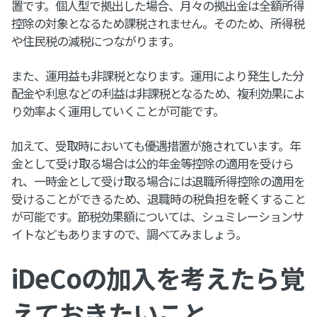
置です。個人型で拠出した場合、月々の拠出金は全額所得
控除の対象となるため課税されません。そのため、所得税
や住民税の減税につながります。
また、運用益も非課税となります。運用により発生した分
配金や利息などの利益は非課税となるため、複利効果によ
り効率よく運用していくことが可能です。
加えて、受取時においても優遇措置が施されています。年
金として受け取る場合は公的年金等控除の適用を受けら
れ、一時金として受け取る場合には退職所得控除の適用を
受けることができるため、退職時の税負担を軽くすること
が可能です。節税効果額については、シュミレーションサ
イトなどもありますので、調べてみましょう。
iDeCoの加入を考えたら覚
えておきたいこと