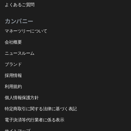
よくあるご質問
カンパニー
マネーツリーについて
会社概要
ニュースルーム
ブランド
採用情報
利用規約
個人情報保護方針
特定商取引に関する法律に基づく表記
電子決済等代行業者に係る表示
サイトマップ