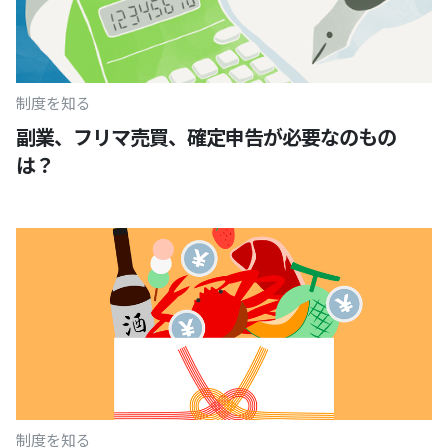
制度を知る
副業、フリマ売買、確定申告が必要なのもの
は？
制度を知る