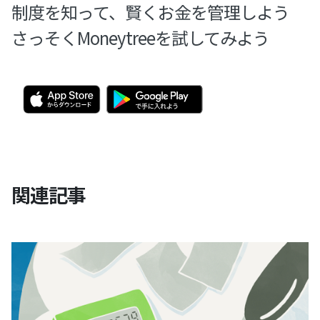
制度を知って、賢くお金を管理しよう
さっそくMoneytreeを試してみよう
関連記事