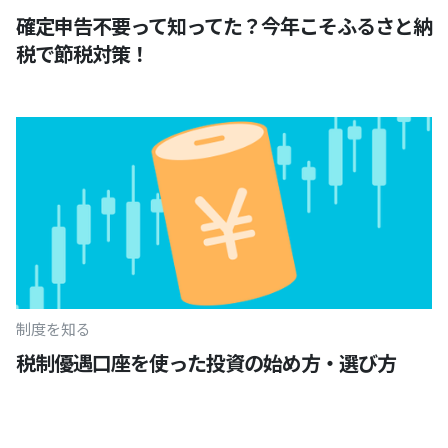
確定申告不要って知ってた？今年こそふるさと納
税で節税対策！
制度を知る
税制優遇口座を使った投資の始め方・選び方