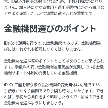
す。iDeCoは長期の運用となるため、手数料もばかになり
ません。加入時にかかる費用・運用期間中にかかる費用な
どをよく確認したうえで慎重に選ぶことが重要です。
金融機関選びのポイント
iDeCoの運用を行うのは1金融機関のみです。金融機関選
びにはくれぐれも留意しなくてはなりません。
金融機関を選ぶ際のポイントとしては次のことが挙げられ
ます。手数料の安い金融機関運用商品が充実している金融
機関サポート体制の充実している金融機関
iDeCo口座を取り扱う金融機関の変更自体は可能ですが、
手続きがかなり面倒であり手間も時間もかかります。でき
れば、最初から条件をよく吟味したうえで、納得のできる
金融機関を選ぶようにしましょう。