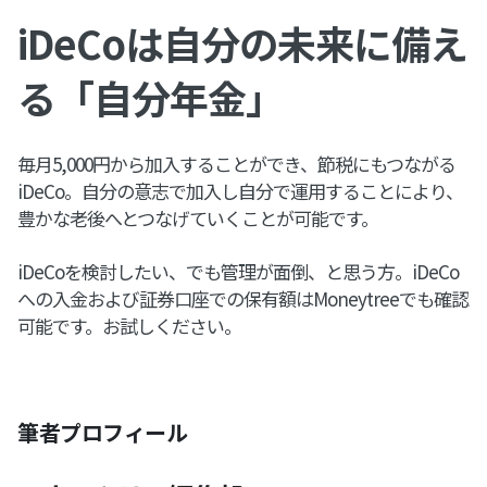
iDeCoは自分の未来に備え
る「自分年金」
毎月5,000円から加入することができ、節税にもつながる
iDeCo。自分の意志で加入し自分で運用することにより、
豊かな老後へとつなげていくことが可能です。
iDeCoを検討したい、でも管理が面倒、と思う方。iDeCo
への入金および証券口座での保有額はMoneytreeでも確認
可能です。お試しください。
筆者プロフィール