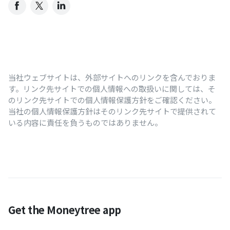
当社ウェブサイトは、外部サイトへのリンクを含んでおりま
す。リンク先サイトでの個人情報への取扱いに関しては、そ
のリンク先サイトでの個人情報保護方針をご確認ください。
当社の個人情報保護方針はそのリンク先サイトで提供されて
いる内容に責任を負うものではありません。
Get the Moneytree app