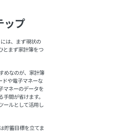
テップ
るには、まず現状の
ひとまず家計簿をつ
すめなのが、家計簿
カードや電子マネーな
子マネーのデータを
る手間が省けます。
ツールとして活用し
は貯蓄目標を立てま