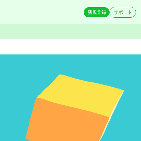
新規登録
サポート