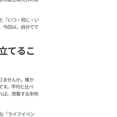
と「いつ・何に・い
。今回は、自分でで
立てるこ
りませんか。確か
です。平均と比べ
れば、改善する余地
な「ライフイベン