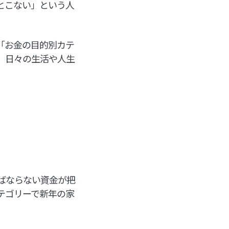
とこない」という人
「お金の目的別カテ
、日々の生活や人生
ばならない資金が把
テゴリーで新年の家