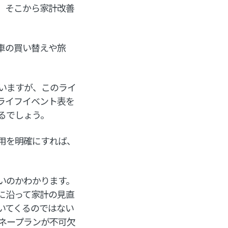
、そこから家計改善
車の買い替えや旅
いますが、このライ
ライフイベント表を
るでしょう。
用を明確にすれば、
いのかわかります。
に沿って家計の見直
いてくるのではない
ネープランが不可欠