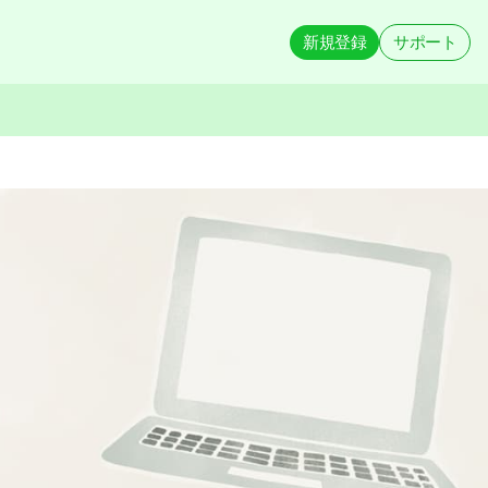
新規登録
サポート