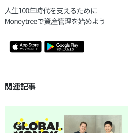
人生100年時代を支えるために
Moneytreeで資産管理を始めよう
関連記事