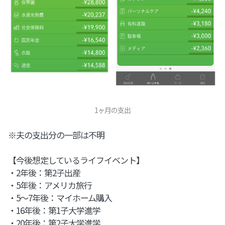
1ヶ月の支出
※夫の支出分の一部は不明
【今後想定しているライフイベント】
・2年後：第2子出産
・5年後：アメリカ旅行
・5～7年後：マイホーム購入
・16年後：第1子大学進学
・20年後：第2子大学進学