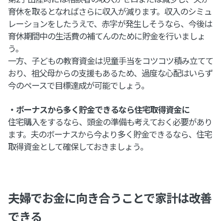
育休を取るとなればさらに収入が減ります。収入のシミュ
レーションをしたうえで、赤字が発生しそうなら、今後は
育休期間中の生活費の補てんのために貯金を行いましょ
う。
一方、子どもの教育資金は児童手当をコツコツ積み立てて
おり、祖父母からの支援もあるため、過度な心配はいらず
今のペースで目標達成が可能でしょう。
・ボーナスから多く貯金できるなら住宅取得資金に
住宅購入をするなら、頭金の準備も考えておく必要があり
ます。夫のボーナスから今より多く貯金できるなら、住宅
取得資金として確保しておきましょう。
夫婦でお金に向き合うことで家計は改善
できる