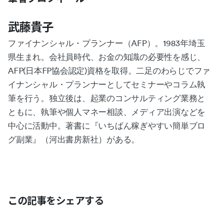
武藤貴子
ファイナンシャル・プランナー（AFP）。1983年埼玉
県生まれ。会社員時代、お金の知識の必要性を感じ、
AFP(日本FP協会認定)資格を取得。二足のわらじでファ
イナンシャル・プランナーとしてセミナーやコラム執
筆を行う。独立後は、起業のコンサルティング業務と
ともに、執筆や個人マネー相談、メディア出演などを
中心に活動中。著書に『いちばん稼ぎやすい簡単ブロ
グ副業』（河出書房新社）がある。
この記事をシェアする