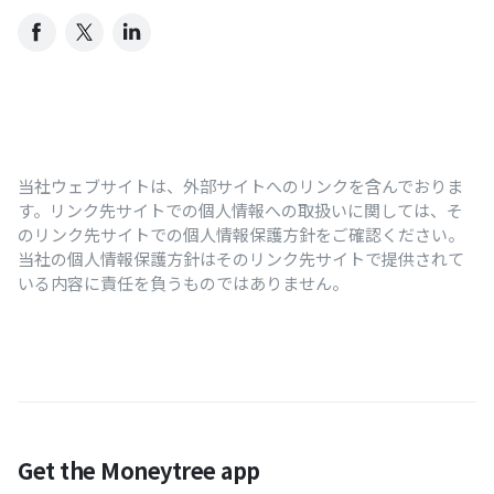
当社ウェブサイトは、外部サイトへのリンクを含んでおりま
す。リンク先サイトでの個人情報への取扱いに関しては、そ
のリンク先サイトでの個人情報保護方針をご確認ください。
当社の個人情報保護方針はそのリンク先サイトで提供されて
いる内容に責任を負うものではありません。
Get the Moneytree app