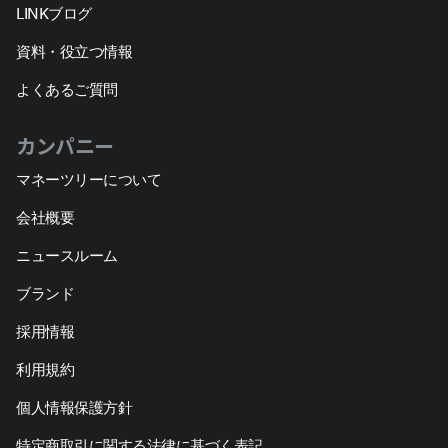
LINKブログ
資料・役立つ情報
よくあるご質問
カンパニー
マネーツリーについて
会社概要
ニュースルーム
ブランド
採用情報
利用規約
個人情報保護方針
特定商取引に関する法律に基づく表記