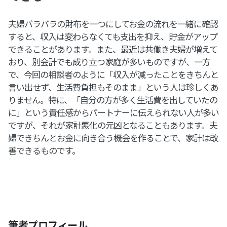
夫婦バラバラの財布を一つにしてお金の流れを一緒に確認
すると、収入は変わらなくても支出を抑え、貯金がアップ
できることがあります。また、最近は共働き夫婦が増えて
おり、別会計でも成り立つ家庭が多いものですが、一方
で、今回の相談者のように「収入が減ったことをきちんと
言い出せず、生活費負担もそのまま」という人は珍しくあ
りません。特に、「自分の方が多く生活費を出していたの
に」という責任感からパートナーに伝えられない人が多い
ですが、それが家計悪化の元凶となることもあります。夫
婦できちんとお金に向き合う機会を作ることで、家計は改
善できるものです。
筆者プロフィール