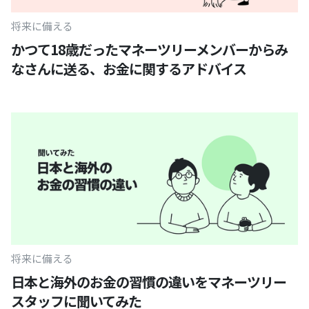
将来に備える
かつて18歳だったマネーツリーメンバーからみ
なさんに送る、お金に関するアドバイス
将来に備える
日本と海外のお金の習慣の違いをマネーツリー
スタッフに聞いてみた