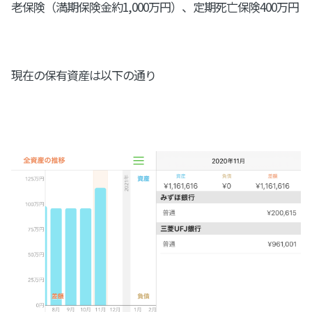
老保険（満期保険金約1,000万円）、定期死亡保険400万円
現在の保有資産は以下の通り