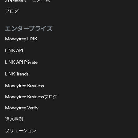
ブログ
エンタープライズ
Moneytree LINK
LINK API
LINK API Private
LINK Trends
Moneytree Business
Moneytree Businessブログ
Moneytree Verify
導入事例
ソリューション