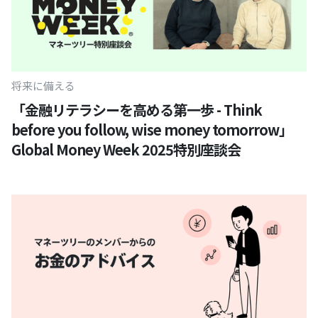
将来に備える
「金融リテラシーを高める第一歩 - Think
before you follow, wise money tomorrow」
Global Money Week 2025特別座談会