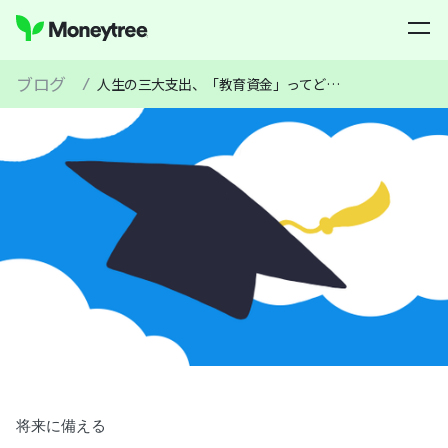
ブログ
/
人生の三大支出、「教育資金」ってどのくらいかかるの？
将来に備える