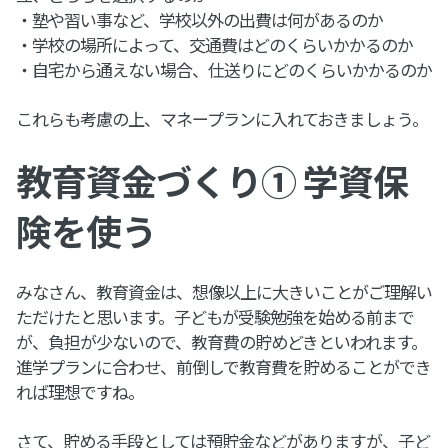
・塾や習い事など、学校以外の出費は何があるのか
・学校の場所によって、交通費はどのくらいかかるのか
・自宅から通えない場合、仕送りにどのくらいかかるのか
これらも考慮の上、マネープランに入れておきましょう。
教育資金づくり① 学資保
険を使う
みなさん、教育資金は、想像以上に大きいことがご理解い
ただけたと思います。子どもが受験勉強を始める前まで
が、負担が少ないので、教育費の貯めどきといわれます。
進学プランに合わせ、前倒しで教育費を貯めることができ
れば理想ですね。
さて、貯める手段としては預貯金などがありますが、子ど