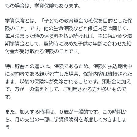
もの場合は、学資保険もあります。
学資保険とは、「子どもの教育資金の確保を目的とした保
険のこと」です。他の生命保険などと保証内容は同じく、
毎月決まった額の保険料を払い続ければ、主に祝い金や満
期学資金として、契約時に決めた子供の年齢に合わせた給
付金が受け取れる保険のことです。
特に貯蓄との違いは、保険であるため、保険料払込期間中
に契約者である親が死亡した場合、保証内容は維持された
まま、以後の保険料が免除されることです。預貯金に加え
て、万が一の備えとして、ご利用される方が多いもので
す。
また、加入する時期は、０歳が一般的です。この時期か
ら、月の支出の一部に学資保険料を考慮しておきましょ
う。