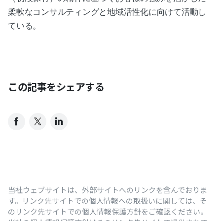
柔軟なコンサルティングと地域活性化に向けて活動し
ている。
この記事をシェアする
当社ウェブサイトは、外部サイトへのリンクを含んでおりま
す。リンク先サイトでの個人情報への取扱いに関しては、そ
のリンク先サイトでの個人情報保護方針をご確認ください。