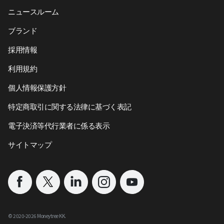
ニュースルーム
ブランド
採用情報
利用規約
個人情報保護方針
特定商取引に関する法律に基づく表記
電子決済等代行業者に係る表示
サイトマップ
©︎ 2020-
2026
Moneytree KK.