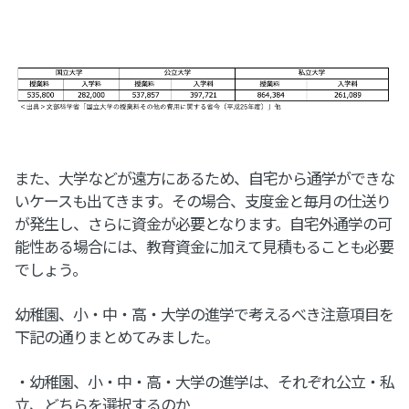
また、大学などが遠方にあるため、自宅から通学ができな
いケースも出てきます。その場合、支度金と毎月の仕送り
が発生し、さらに資金が必要となります。自宅外通学の可
能性ある場合には、教育資金に加えて見積もることも必要
でしょう。
幼稚園、小・中・高・大学の進学で考えるべき注意項目を
下記の通りまとめてみました。
・幼稚園、小・中・高・大学の進学は、それぞれ公立・私
立、どちらを選択するのか