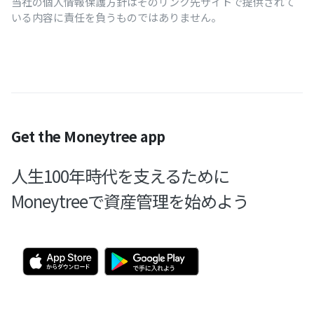
当社の個人情報保護方針はそのリンク先サイトで提供されて
いる内容に責任を負うものではありません。
Get the Moneytree app
人生100年時代を支えるために
Moneytreeで資産管理を始めよう