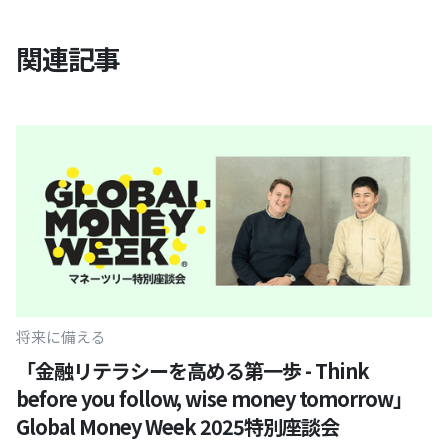
関連記事
将来に備える
「金融リテラシーを高める第一歩 - Think
before you follow, wise money tomorrow」
Global Money Week 2025特別座談会