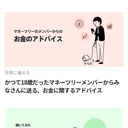
将来に備える
かつて18歳だったマネーツリーメンバーからみ
なさんに送る、お金に関するアドバイス