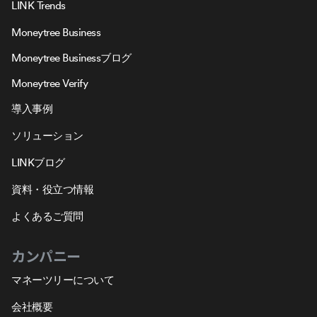
LINK Trends
Moneytree Business
Moneytree Businessブログ
Moneytree Verify
導入事例
ソリューション
LINKブログ
資料・役立つ情報
よくあるご質問
カンパニー
マネーツリーについて
会社概要