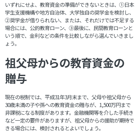
いずれにせよ、教育資金の準備ができないときは、①日本
学生支援機構や地方自治体、大学独自の奨学金を検討し、
②奨学金が借りられない、または、それだけでは不足する
場合には、公的教育ローン、③最後に、民間教育ローンと
いう順で、金利などの条件を比較しながら選んでいきまし
ょう。
祖父母からの教育資金の
贈与
現在の税制では、平成31年3月末まで、父母や祖父母から
30歳未満の子や孫への教育資金の贈与が、1,500万円まで
非課税になる制度があります。金融機関等を介した手続き
など一定の要件がありますが、祖父母からの援助が期待で
きる場合には、検討されるとよいでしょう。