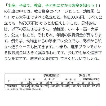
「
出産、子育て、教育、子どもにかかるお金を知ろう！
」
の記事の中では、教育資金のイメージとして、幼稚園（3
年）から大学まですべて私立だと、約2,000万円、すべて公
立でも、約750万円かかるとお伝えしました。具体的に
は、以下の表にあるように、幼稚園、小・中・高・大学
と、公立・私立と、それぞれ、年間の教育資金が異なりま
す。例えば、幼稚園から中学までは公立でも、高校から私
立へ通うケースも出てきます。つまり、進学プランでかか
る教育資金は大きく異なるわけです。少しでも早く進学プ
ランを立てて、教育資金を想定しておくとよいでしょう。