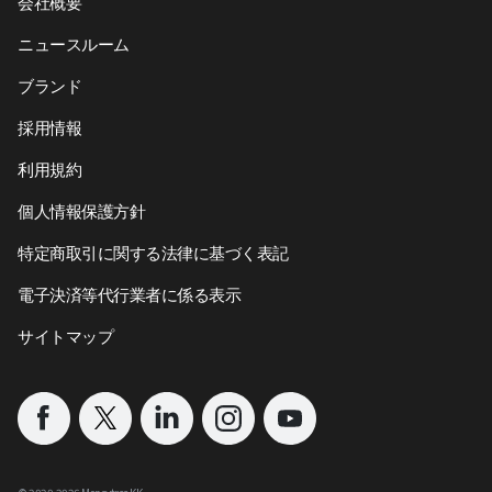
会社概要
ニュースルーム
ブランド
採用情報
利用規約
個人情報保護方針
特定商取引に関する法律に基づく表記
電子決済等代行業者に係る表示
サイトマップ