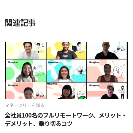
関連記事
マネーツリーを知る
全社員100名のフルリモートワーク、メリット・
デメリット、乗り切るコツ