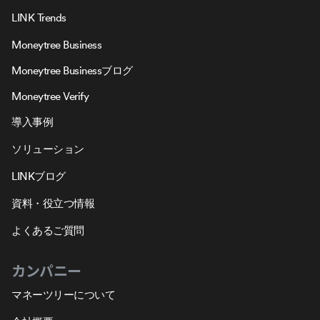
LINK Trends
Moneytree Business
Moneytree Businessブログ
Moneytree Verify
導入事例
ソリューション
LINKブログ
資料・役立つ情報
よくあるご質問
カンパニー
マネーツリーについて