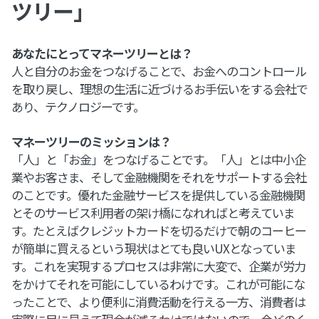
ツリー」
あなたにとってマネーツリーとは？
人と自分のお金をつなげることで、お金へのコントロール
を取り戻し、理想の生活に近づけるお手伝いをする会社で
あり、テクノロジーです。
マネーツリーのミッションは？
「人」と「お金」をつなげることです。「人」とは中小企
業やお客さま、そして金融機関をそれをサポートする会社
のことです。優れた金融サービスを提供している金融機関
とそのサービス利用者の架け橋になれればと考えていま
す。たとえばクレジットカードを切るだけで朝のコーヒー
が簡単に買えるという現状はとても良いUXとなっていま
す。これを実現するプロセスは非常に大変で、企業が労力
をかけてそれを可能にしているわけです。これが可能にな
ったことで、より便利に消費活動を行える一方、消費者は