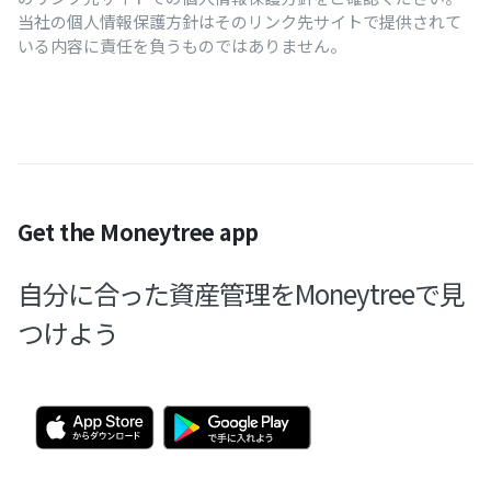
当社の個人情報保護方針はそのリンク先サイトで提供されて
いる内容に責任を負うものではありません。
Get the Moneytree app
自分に合った資産管理をMoneytreeで見
つけよう