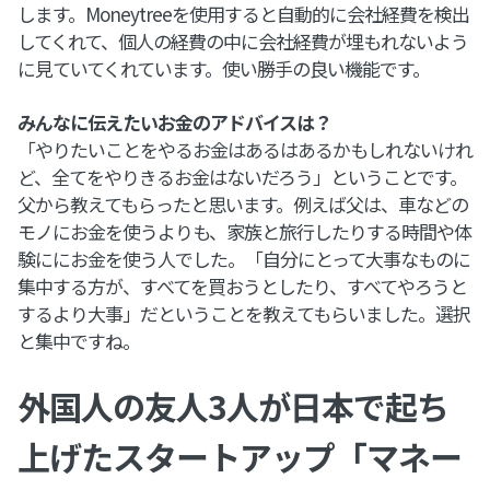
します。Moneytreeを使用すると自動的に会社経費を検出
してくれて、個人の経費の中に会社経費が埋もれないよう
に見ていてくれています。使い勝手の良い機能です。
みんなに伝えたいお金のアドバイスは？
「やりたいことをやるお金はあるはあるかもしれないけれ
ど、全てをやりきるお金はないだろう」ということです。
父から教えてもらったと思います。例えば父は、車などの
モノにお金を使うよりも、家族と旅行したりする時間や体
験ににお金を使う人でした。「自分にとって大事なものに
集中する方が、すべてを買おうとしたり、すべてやろうと
するより大事」だということを教えてもらいました。選択
と集中ですね。
外国人の友人3人が日本で起ち
上げたスタートアップ「マネー