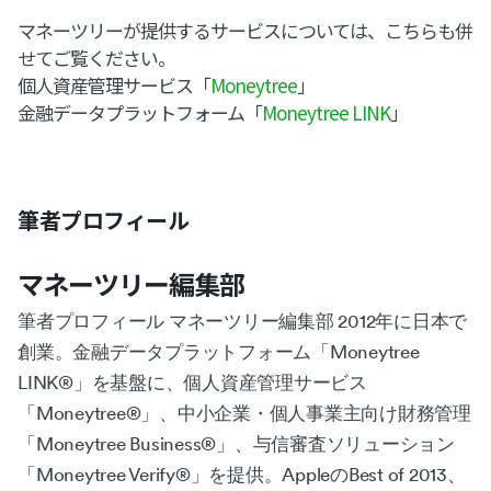
マネーツリーが提供するサービスについては、こちらも併
せてご覧ください。
個人資産管理サービス「
Moneytree
」
金融データプラットフォーム「
Moneytree LINK
」
筆者プロフィール
マネーツリー編集部
筆者プロフィール マネーツリー編集部 2012年に日本で
創業。金融データプラットフォーム「Moneytree
LINK®︎」を基盤に、個人資産管理サービス
「Moneytree®︎」、中小企業・個人事業主向け財務管理
「Moneytree Business®︎」、与信審査ソリューション
「Moneytree Verify®︎」を提供。AppleのBest of 2013、