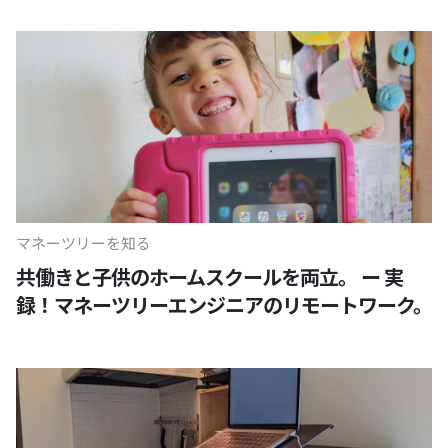
マネーツリーを知る
共働きと子供のホームスクールを両立。 ー 実
録！マネーツリーエンジニアのリモートワーク。