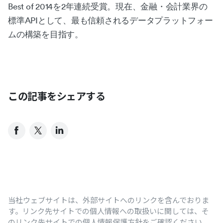
Best of 2014を2年連続受賞。現在、金融・会計業界の
標準APIとして、最も信頼されるデータプラットフォー
ムの構築を目指す。
この記事をシェアする
当社ウェブサイトは、外部サイトへのリンクを含んでおりま
す。リンク先サイトでの個人情報への取扱いに関しては、そ
のリンク先サイトでの個人情報保護方針をご確認ください。