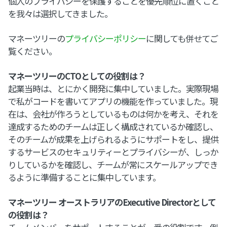
個人のプライバシーを保護することを優先順位に置くこと
を我々は選択してきました。
マネーツリーの
プライバシーポリシー
に関しても併せてご
覧ください。
マネーツリーのCTOとしての役割は？
起業当時は、とにかく開発に集中していました。実際現場
で私がコードを書いてアプリの機能を作っていました。現
在は、会社が作ろうとしているものは何かを考え、それを
達成するためのチームは正しく構成されているか確認し、
そのチームが成果を上げられるようにサポートをし、提供
するサービスのセキュリティーとプライバシーが、しっか
りしているかを確認し、チームが常にスケールアップでき
るように準備することに集中しています。
マネーツリー オーストラリアのExecutive Directorとして
の役割は？