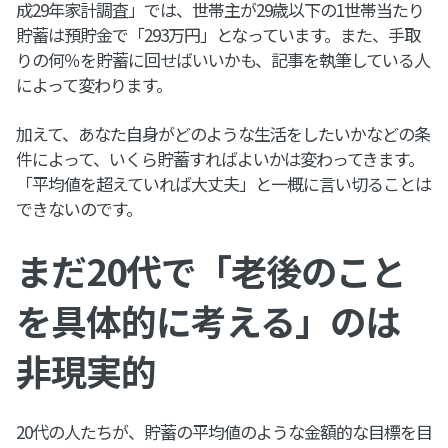
成29年家計調査」では、世帯主が29歳以下の1世帯当たり
貯蓄は預貯金で「293万円」となっています。また、手取
りの何％を貯蓄に回せばいいかも、記事を執筆している人
によって変わります。
加えて、あなた自身がどのような生活をしたいかなどの条
件によって、いくら貯蓄すればよいかは変わってきます。
「平均値を超えていれば大丈夫」と一概に言い切ることは
できないのです。
まだ20代で「老後のこと
を具体的に考える」のは
非現実的
20代の人たちが、貯蓄の平均値のような金額的な目標を目