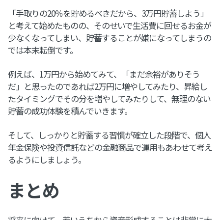
「手取りの20％を貯めるべきだから、3万円貯蓄しよう」
と考えて始めたものの、そのせいで生活費に回せるお金が
少なくなってしまい、貯蓄することが嫌になってしまうの
では本末転倒です。
例えば、1万円から始めてみて、「まだ余裕がありそう
だ」と思ったのであれば2万円に増やしてみたり、昇給し
たタイミングでその分を増やしてみたりして、無理のない
貯蓄の成功体験を積んでいきます。
そして、しっかりと貯蓄する習慣が確立した段階で、個人
年金保険や投資信託などの金融商品で運用もあわせて考え
るようにしましょう。
まとめ
将来に向けて、若いうちから資産形成することは非常に大