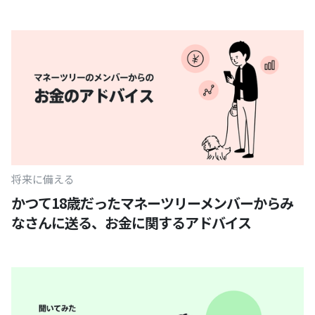
将来に備える
かつて18歳だったマネーツリーメンバーからみ
なさんに送る、お金に関するアドバイス