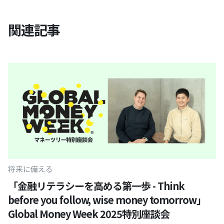
関連記事
将来に備える
「金融リテラシーを高める第一歩 - Think
before you follow, wise money tomorrow」
Global Money Week 2025特別座談会