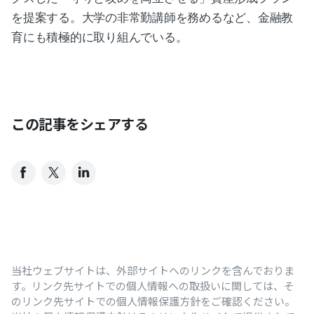
を提案する。大学の非常勤講師を務めるなど、金融教
育にも積極的に取り組んでいる。
この記事をシェアする
当社ウェブサイトは、外部サイトへのリンクを含んでおりま
す。リンク先サイトでの個人情報への取扱いに関しては、そ
のリンク先サイトでの個人情報保護方針をご確認ください。