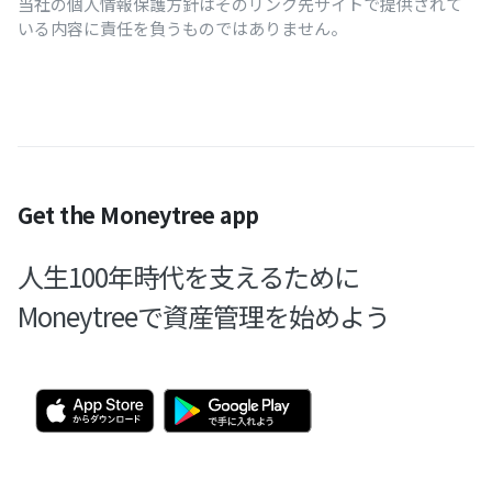
当社の個人情報保護方針はそのリンク先サイトで提供されて
いる内容に責任を負うものではありません。
Get the Moneytree app
人生100年時代を支えるために
Moneytreeで資産管理を始めよう