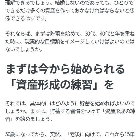
理解できるでしょう。結婚しないのであっても、ひとりで
できるだけ多くの資産を作っておかなければならないと想
像できるはずです。
それならば、まずは貯蓄を始めて、30代、40代と年を重ね
た時に、現実的な目標額をイメージしていけばよいのでは
ないでしょうか。
まずは今から始められる
「資産形成の練習」を
それでは、具体的にはどのように貯蓄を始めればよいので
しょうか。まずは、貯蓄する習慣をつけて「資産形成の練
習」を始めましょう。
50歳になってから、突然、「老後に向けて、これから15年