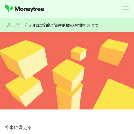
ブログ
/
20代は貯蓄と資産形成の習慣を身につけよう
将来に備える