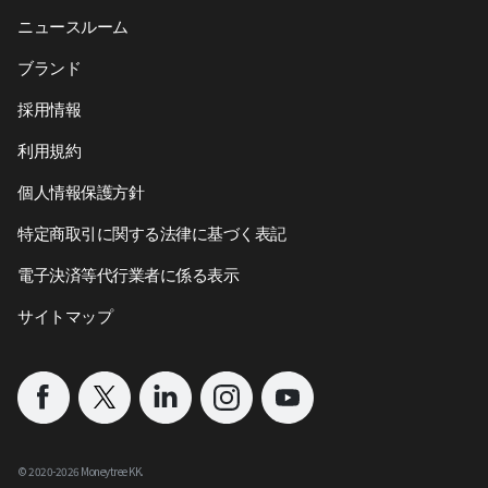
ニュースルーム
ブランド
採用情報
利用規約
個人情報保護方針
特定商取引に関する法律に基づく表記
電子決済等代行業者に係る表示
サイトマップ
©︎ 2020-
2026
Moneytree KK.