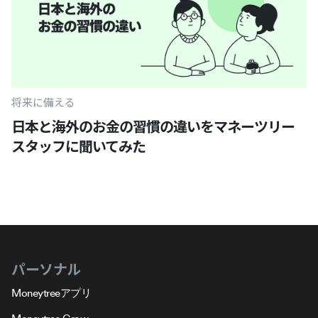
将来に備える
日本と海外のお金の習慣の違いをマネーツリー
スタッフに聞いてみた
パーソナル
Moneytreeアプリ