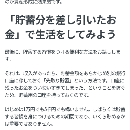
のが資産形成に効果的です。
「貯蓄分を差し引いたお
金」で生活をしてみよう
最後に、貯蓄する習慣をつける便利な方法をお話ししま
す。
それは、収入があったら、貯蓄金額をあらかじめ別の銀行
口座に移しておく「先取り貯蓄」という方法です。口座に
残ったお金をつい使いすぎてしまった、ということを防ぐ
ため、貯蓄用の口座を持っておくのです。
はじめは1万円でも5千円でも構いません。しばらくは貯蓄
する習慣を身につけるための期間であり、いくら貯めるか
は重要ではありません。