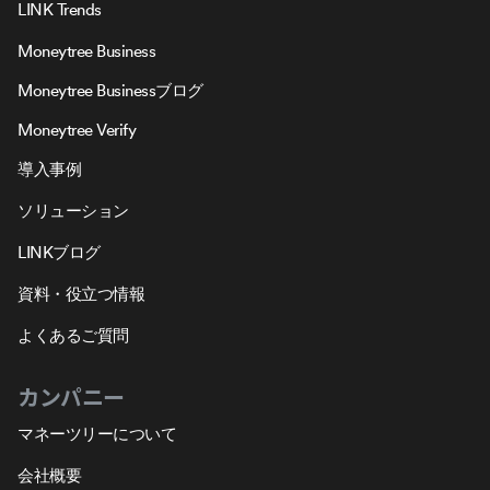
LINK Trends
Moneytree Business
Moneytree Businessブログ
Moneytree Verify
導入事例
ソリューション
LINKブログ
資料・役立つ情報
よくあるご質問
カンパニー
マネーツリーについて
会社概要