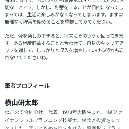
切なことです。しかし、貯蓄をすることが目的になってし
まっては、生活に楽しみがなくなってしまいます。まずは
無理なく貯蓄を始めることを重視してみてください。
ただ、今を楽しみすぎると、将来にそのツケが回ってきま
す。ある程度貯蓄することと合わせて、自身のキャリアア
ップを通して、しっかりと収入を増やしていける努力も忘
れないでくださいね。
筆者プロフィール
横山研太郎
ねこのて合同会社 代表。1978年大阪生まれ。1級ファ
イナンシャルプランニング技能士。保険と投資をミッ
クスした「守りと攻めを両立させる」資産形成プラン