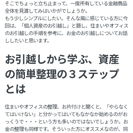
そこでちょっと立ち止まって、一度所有している金融商品
全体を見渡してみはいかがでしょうか。
もう少しシンプルにしたい。そんな風に感じている方に今
回は、「個人資産のお引越し」と題し、住まいやオフィス
のお引越しの手順を参考に、お金のお引越しについてお話
ししたいと思います。
お引越しから学ぶ、資産
の簡単整理の３ステップ
とは
住まいやオフィスの整理、お片付けと聞くと、「やらなく
てはいけない」と分かってはいてもなかなか始めるのがお
っくうで・・・という方も多いのではないでしょうか。お
金の整理も同様です。そういった方にオススメなのが、同