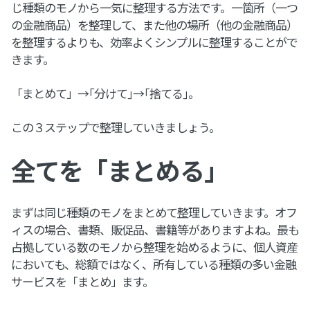
じ種類のモノから一気に整理する方法です。一箇所（一つ
の金融商品）を整理して、また他の場所（他の金融商品）
を整理するよりも、効率よくシンプルに整理することがで
きます。
「まとめて」→｢分けて｣→｢捨てる｣。
この３ステップで整理していきましょう。
全てを「まとめる」
まずは同じ種類のモノをまとめて整理していきます。オフ
ィスの場合、書類、販促品、書籍等がありますよね。最も
占拠している数のモノから整理を始めるように、個人資産
においても、総額ではなく、所有している種類の多い金融
サービスを「まとめ」ます。