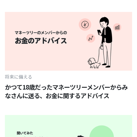
将来に備える
かつて18歳だったマネーツリーメンバーからみ
なさんに送る、お金に関するアドバイス