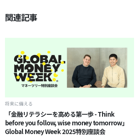
関連記事
将来に備える
「金融リテラシーを高める第一歩 - Think
before you follow, wise money tomorrow」
Global Money Week 2025特別座談会