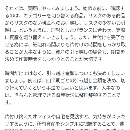
それでは、実際にやってみましょう。始める前に、確認す
るのは、カテゴリーを切り替える商品。リスクのある商品
からリスクのない現金へのお引越し、リスクの少ないお引
越し。というように、理想としたバランスに合わせ、実際
に資産を切り替えていきましょう。また、片付けを完了さ
せる為には、細切れ時間よりも片付けの時間をしっかり取
ることが大事なように、資産の引っ越しの場合も、期間を
決めて作業時間をしっかりとることが大切です。
時間だけではなく、引っ越す金額についても決めてしまい
ましょう。例えば、四半期ごとの引っ越し金額を決め、切
り替えていくという手法でもよいと思います。大事なの
は、きちんと管理できる資産状況に整理整頓することで
す。
片付け終えたオフィスや自宅を見渡すと、気持ちがスッキ
リするように、所有資産をシンプルに把握することで、運