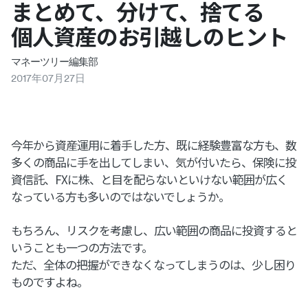
まとめて、分けて、捨てる
個人資産のお引越しのヒント
マネーツリー編集部
2017
年
07
月
27
日
今年から資産運用に着手した方、既に経験豊富な方も、数
多くの商品に手を出してしまい、気が付いたら、保険に投
資信託、FXに株、と目を配らないといけない範囲が広く
なっている方も多いのではないでしょうか。
もちろん、リスクを考慮し、広い範囲の商品に投資すると
いうことも一つの方法です。
ただ、全体の把握ができなくなってしまうのは、少し困り
ものですよね。