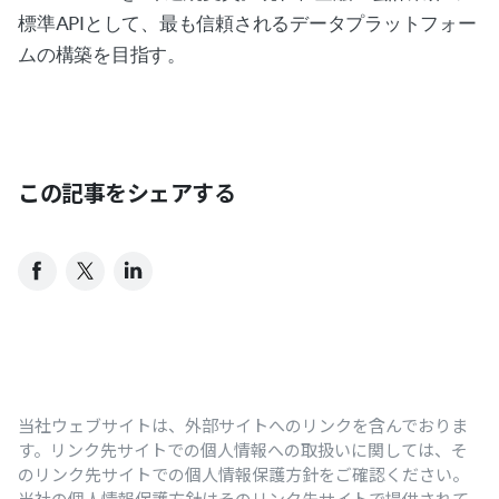
標準APIとして、最も信頼されるデータプラットフォー
ムの構築を目指す。
この記事をシェアする
当社ウェブサイトは、外部サイトへのリンクを含んでおりま
す。リンク先サイトでの個人情報への取扱いに関しては、そ
のリンク先サイトでの個人情報保護方針をご確認ください。
当社の個人情報保護方針はそのリンク先サイトで提供されて