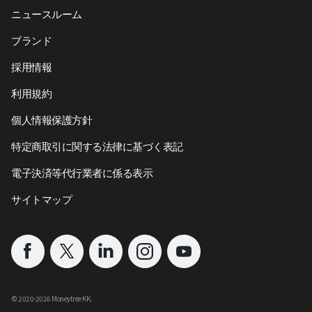
ニュースルーム
ブランド
採用情報
利用規約
個人情報保護方針
特定商取引に関する法律に基づく表記
電子決済等代行業者に係る表示
サイトマップ
©︎ 2020-
2026
Moneytree KK.