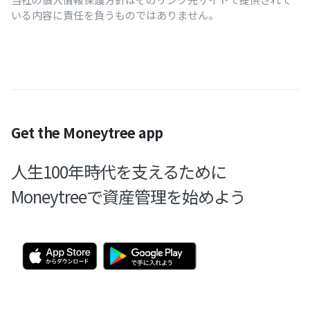
いる内容に責任を負うものではありません。
Get the Moneytree app
人生100年時代を支えるために
Moneytreeで資産管理を始めよう