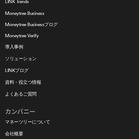
LINK Trends
Moneytree Business
Moneytree Businessブログ
Moneytree Verify
導入事例
ソリューション
LINKブログ
資料・役立つ情報
よくあるご質問
カンパニー
マネーツリーについて
会社概要