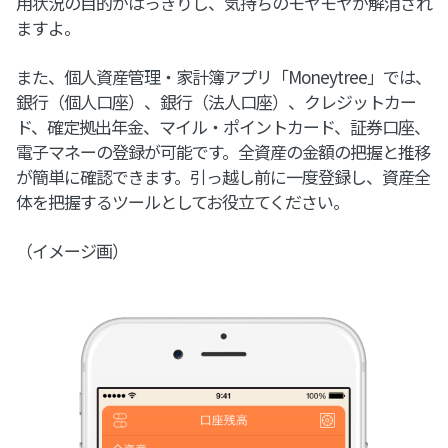
用状況の目的がはっきりし、気持ちのモヤモヤが解消され
ますよ。
また、個人資産管理・家計簿アプリ「Moneytree」では、
銀行（個人口座）、銀行（法人口座）、クレジットカー
ド、確定拠出年金、マイル・ポイントカード、証券口座、
電子マネーの登録が可能です。全資産の金額の把握と推移
が簡単に確認できます。引っ越し前に一度登録し、資産全
体を把握するツールとしてお役立てください。
（イメージ画）