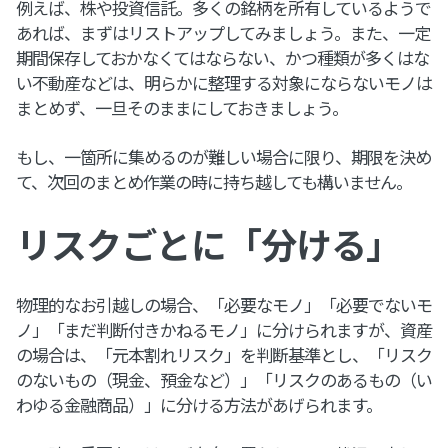
例えば、株や投資信託。多くの銘柄を所有しているようで
あれば、まずはリストアップしてみましょう。また、一定
期間保存しておかなくてはならない、かつ種類が多くはな
い不動産などは、明らかに整理する対象にならないモノは
まとめず、一旦そのままにしておきましょう。
もし、一箇所に集めるのが難しい場合に限り、期限を決め
て、次回のまとめ作業の時に持ち越しても構いません。
リスクごとに「分ける」
物理的なお引越しの場合、「必要なモノ」「必要でないモ
ノ」「まだ判断付きかねるモノ」に分けられますが、資産
の場合は、「元本割れリスク」を判断基準とし、「リスク
のないもの（現金、預金など）」「リスクのあるもの（い
わゆる金融商品）」に分ける方法があげられます。