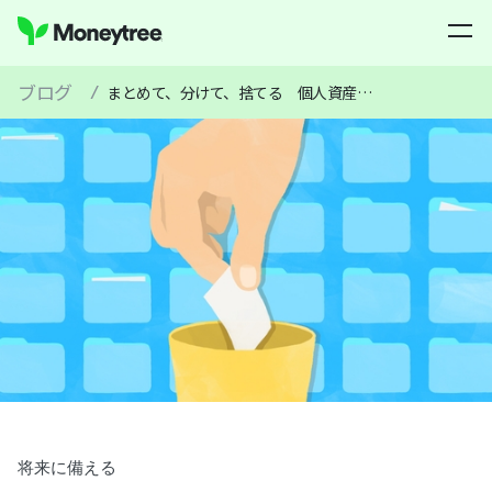
ブログ
/
まとめて、分けて、捨てる 個人資産のお引越しのヒント
将来に備える