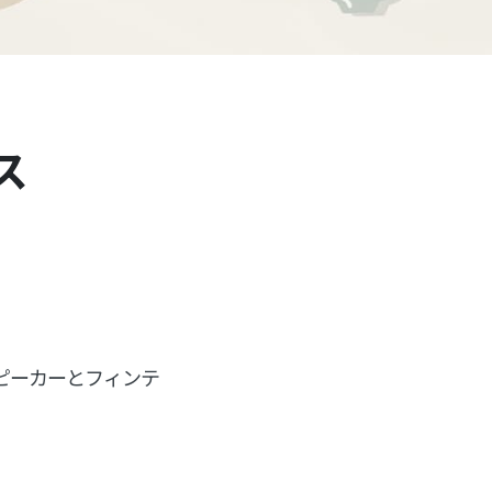
ス
ピーカーとフィンテ