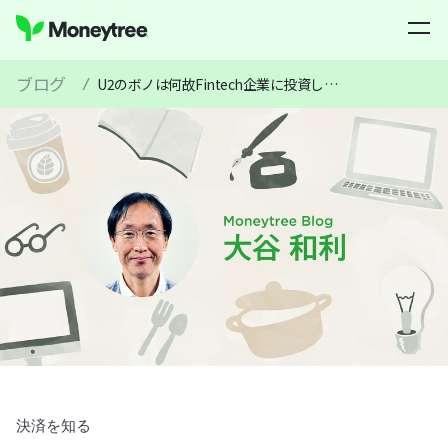
ブログ
/
U2のボノは何故Fintech企業に投資したのか？
決済を知る