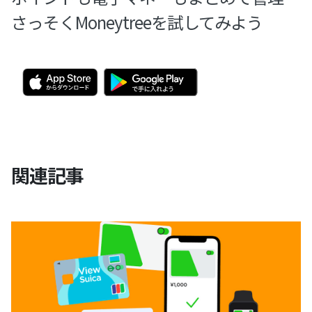
さっそくMoneytreeを試してみよう
関連記事