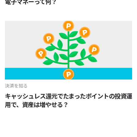
電子マネーって何？
決済を知る
キャッシュレス還元でたまったポイントの投資運
用で、資産は増やせる？