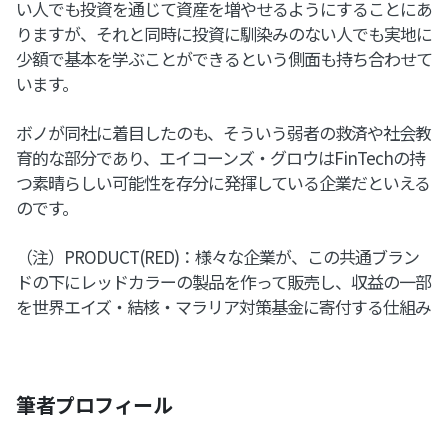
い人でも投資を通じて資産を増やせるようにすることにあ
りますが、それと同時に投資に馴染みのない人でも実地に
少額で基本を学ぶことができるという側面も持ち合わせて
います。
ボノが同社に着目したのも、そういう弱者の救済や社会教
育的な部分であり、エイコーンズ・グロウはFinTechの持
つ素晴らしい可能性を存分に発揮している企業だといえる
のです。
（注）PRODUCT(RED)：様々な企業が、この共通ブラン
ドの下にレッドカラーの製品を作って販売し、収益の一部
を世界エイズ・結核・マラリア対策基金に寄付する仕組み
筆者プロフィール