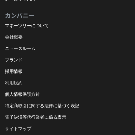
カンパニー
マネーツリーについて
会社概要
ニュースルーム
ブランド
採用情報
利用規約
個人情報保護方針
特定商取引に関する法律に基づく表記
電子決済等代行業者に係る表示
サイトマップ