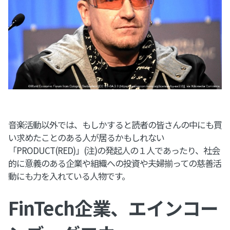
音楽活動以外では、もしかすると読者の皆さんの中にも買
い求めたことのある人が居るかもしれない
「PRODUCT(RED)」(注)の発起人の１人であったり、社会
的に意義のある企業や組織への投資や夫婦揃っての慈善活
動にも力を入れている人物です。
FinTech企業、エインコー