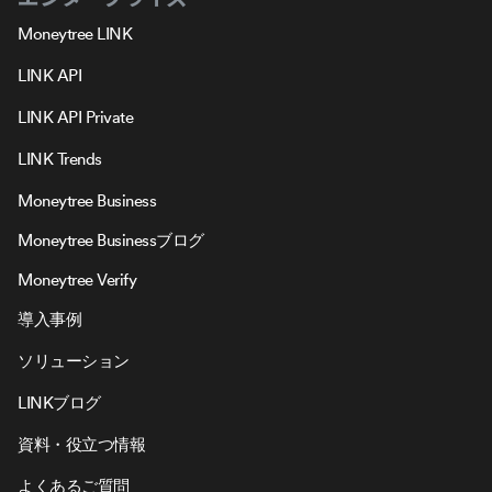
Moneytree LINK
LINK API
LINK API Private
LINK Trends
Moneytree Business
Moneytree Businessブログ
Moneytree Verify
導入事例
ソリューション
LINKブログ
資料・役立つ情報
よくあるご質問