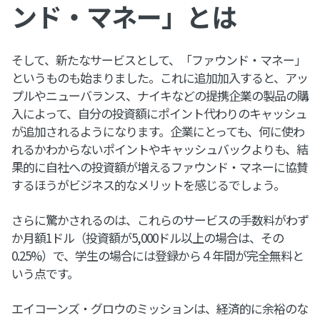
ンド・マネー」とは
そして、新たなサービスとして、「ファウンド・マネー」
というものも始まりました。これに追加加入すると、アッ
プルやニューバランス、ナイキなどの提携企業の製品の購
入によって、自分の投資額にポイント代わりのキャッシュ
が追加されるようになります。企業にとっても、何に使わ
れるかわからないポイントやキャッシュバックよりも、結
果的に自社への投資額が増えるファウンド・マネーに協賛
するほうがビジネス的なメリットを感じるでしょう。
さらに驚かされるのは、これらのサービスの手数料がわず
か月額1ドル（投資額が5,000ドル以上の場合は、その
0.25%）で、学生の場合には登録から４年間が完全無料と
いう点です。
エイコーンズ・グロウのミッションは、経済的に余裕のな