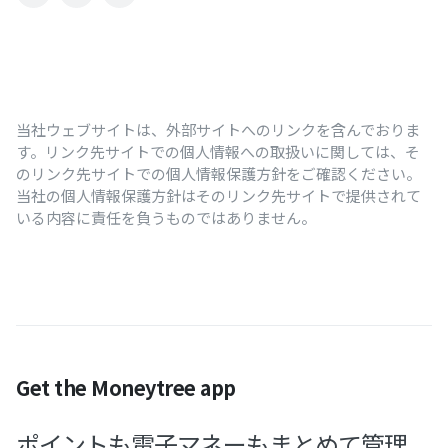
当社ウェブサイトは、外部サイトへのリンクを含んでおりま
す。リンク先サイトでの個人情報への取扱いに関しては、そ
のリンク先サイトでの個人情報保護方針をご確認ください。
当社の個人情報保護方針はそのリンク先サイトで提供されて
いる内容に責任を負うものではありません。
Get the Moneytree app
ポイントも電子マネーもまとめて管理