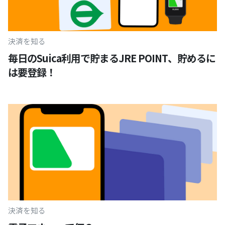
決済を知る
毎日のSuica利用で貯まるJRE POINT、貯めるに
は要登録！
決済を知る