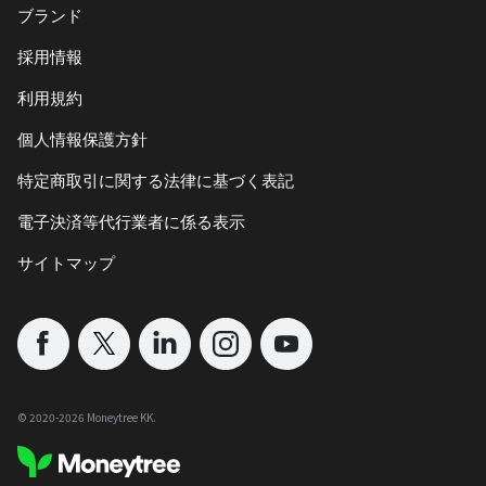
ブランド
採用情報
利用規約
個人情報保護方針
特定商取引に関する法律に基づく表記
電子決済等代行業者に係る表示
サイトマップ
©︎ 2020-
2026
Moneytree KK.