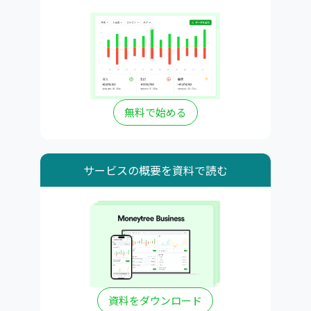
無料で始める
サービスの概要を資料で読む
資料をダウンロード