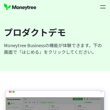
プロダクトデモ
Moneytree Businessの機能が体験できます。下の
画面で「はじめる」をクリックしてください。