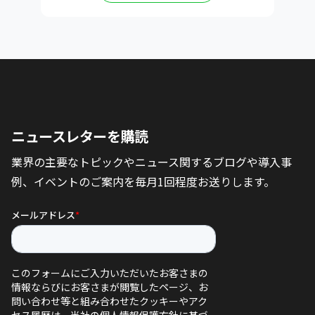
ニュースレターを購読
業界の主要なトピックやニュース関するブログや導入事
例、イベントのご案内を毎月1回程度お送りします。