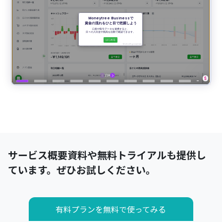
サービス概要資料や無料トライアルも提供し
ています。ぜひお試しください。
有料プランを無料で使ってみる