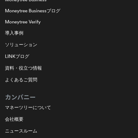
Moneytree Businessブログ
Moneytree Verify
導入事例
ソリューション
LINKブログ
資料・役立つ情報
よくあるご質問
カンパニー
マネーツリーについて
会社概要
ニュースルーム