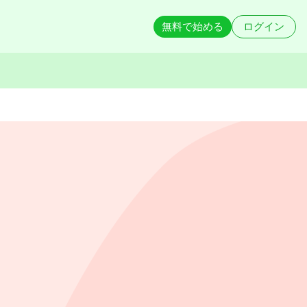
無料で始める
ログイン