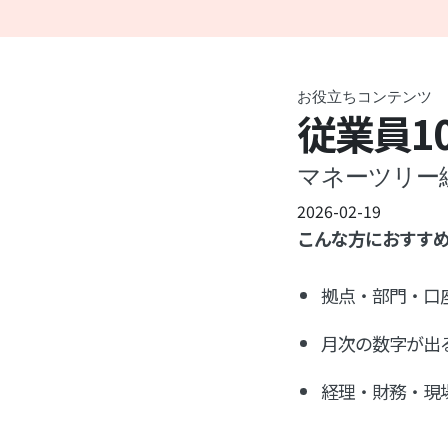
お役立ちコンテンツ
従業員1
マネーツリー
2026-02-19
こんな方におすすめ
拠点・部門・口
月次の数字が出
経理・財務・現