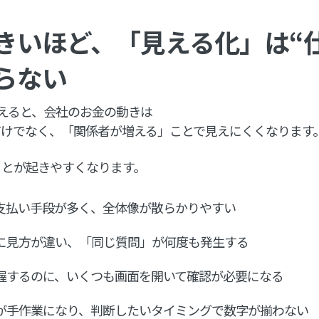
きいほど、「見える化」は“
らない
超えると、会社のお金の動きは
だけでなく、「関係者が増える」ことで見えにくくなります
ことが起きやすくなります。
支払い手段が多く、全体像が散らかりやすい
に見方が違い、「同じ質問」が何度も発生する
握するのに、いくつも画面を開いて確認が必要になる
が手作業になり、判断したいタイミングで数字が揃わない