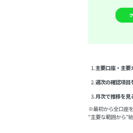
主要口座・主要
週次の確認項目
月次で推移を見
※最初から全口座
“主要な範囲から”