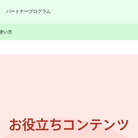
パートナープログラム
使い方