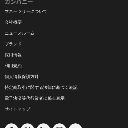
カンパニー
マネーツリーについて
会社概要
ニュースルーム
ブランド
採用情報
利用規約
個人情報保護方針
特定商取引に関する法律に基づく表記
電子決済等代行業者に係る表示
サイトマップ