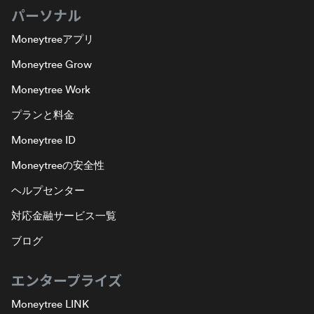
パーソナル
Moneytreeアプリ
Moneytree Grow
Moneytree Work
プランと料金
Moneytree ID
Moneytreeの安全性
ヘルプセンター
対応金融サービス一覧
ブログ
エンタープライズ
Moneytree LINK