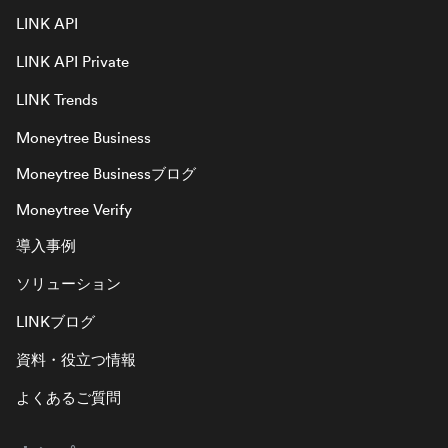
LINK API
LINK API Private
LINK Trends
Moneytree Business
Moneytree Businessブログ
Moneytree Verify
導入事例
ソリューション
LINKブログ
資料・役立つ情報
よくあるご質問