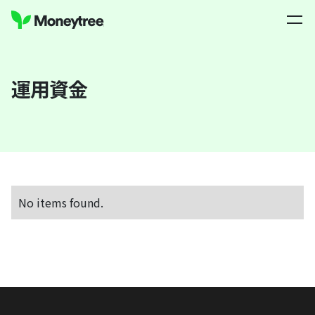
運用資金
No items found.