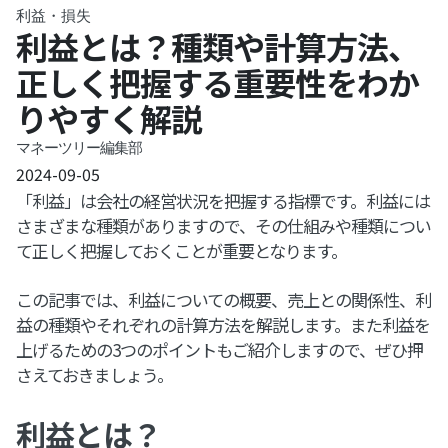
利益・損失
利益とは？種類や計算方法、
正しく把握する重要性をわか
りやすく解説
マネーツリー編集部
2024-09-05
「利益」は会社の経営状況を把握する指標です。利益には
さまざまな種類がありますので、その仕組みや種類につい
て正しく把握しておくことが重要となります。
この記事では、利益についての概要、売上との関係性、利
益の種類やそれぞれの計算方法を解説します。また利益を
上げるための3つのポイントもご紹介しますので、ぜひ押
さえておきましょう。
利益とは？