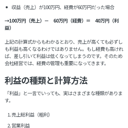
収益（売上）が100万円、経費が60万円だった場合
→100万円（売上）－ 60万円（経費）＝ 40万円（利
益）
上記の計算式からもわかるとおり、売上が高くても必ずし
も利益も高くなるわけではありません。もし経費も高けれ
ば、差し引いて利益は低くなってしまうのです。そのため
会社経営では、経費の管理も重要になってきます。
利益の種類と計算方法
「利益」と一言でいっても、実はさまざまな種類がありま
す。
売上総利益（粗利）
営業利益