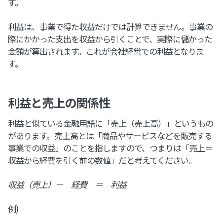
す。
利益は、事業で得た収益だけでは計算できません。事業の
際にかかった支出を収益から引くことで、実際に儲かった
金額が算出されます。これが会社経営での利益となりま
す。
利益と売上の関係性
利益と似ている金融用語に「売上（売上高）」というもの
があります。売上高とは「商品やサービスなどを販売する
事業での収益」のことを指しますので、つまりは「売上＝
収益から経費を引く前の数値」だと考えてください。
収益（売上）－ 経費 ＝ 利益
例)