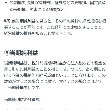
特別損失: 長期保有株式、証券などの売却損、固定資産
の売却損、災害による損失など
税引前当期純利益を見ると、その年の純粋な経営成績を把
握することが可能です。また経年での比較をすることで、
経営成績の推移も知ることができます。
⑤当期純利益
当期純利益は、税引前当期純利益から法人税などの税金を
差し引いた純利益のことを指します。つまり、ある期にお
ける企業の最終的な経営成績ということになります。この
数値がプラスの場合には黒字、マイナスの場合には赤字
（当期純損失）です。
当期純利益の計算式