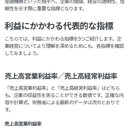
金融機関といった相手へ、企業の価値、経営の透明性、信
頼性を示す際に重要な指標となります。
利益にかかわる代表的な指標
こちらでは、利益にかかわる指標を5つご紹介します。企
業経営についてより理解を深めるためにも、各指標を確認
してみましょう。
売上高営業利益率／売上高経常利益率
「売上高営業利益率」と「売上高経常利益率」はどちら
も、企業の収益性を測ることができる数値です。正確な内
容や計算式、財務省による最新のデータは次のとおりで
す。
売上高営業利益率