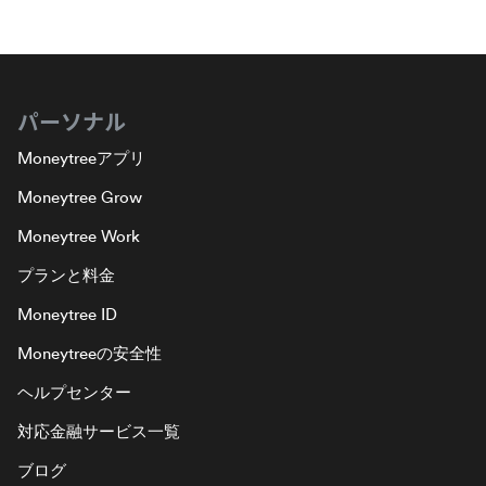
パーソナル
Moneytreeアプリ
Moneytree Grow
Moneytree Work
プランと料金
Moneytree ID
Moneytreeの安全性
ヘルプセンター
対応金融サービス一覧
ブログ