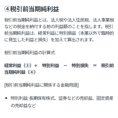
④税引前当期純利益
税引前当期純利益とは、法人税や法人住民税、法人事業税
などの税金を納付する前の利益額のことを指します。税引
前当期純利益は、経常利益に特別損益（本業以外で臨時的
に発生した利益と損失）を加えて算出されます。
税引前当期純利益の計算式
経常利益（③）＋ 特別利益 － 特別損失 ＝ 税引前
当期純利益（④）
[税引前当期純利益に関係する金融用語]
特別利益: 長期保有株式、証券などの売却益、固定資産
の売却益など