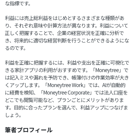
な指標です。
利益には売上総利益をはじめとするさまざまな種類があ
り、それぞれ意味や計算方法が異なります。利益について
正しく把握することで、企業の経営状況を正確に分析で
き、将来的に適切な経営判断を行うことができるようにな
るのです。
利益を正確に把握するには、利益や支出を正確に可視化で
きる家計アプリの利用がおすすめです。「Moneytree」で
は記入ミスや漏れを予防でき、帳簿付けの作業効率が大き
くアップします。「Moneytree Work」では、AIが自動的
に経費を検知、「Moneytree Corporate」では法人口座を
どこでも閲覧可能など、プランごとにメリットがありま
す。目的に合ったプランを選んで、利益アップにつなげま
しょう。
筆者プロフィール