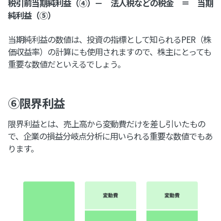
税引前当期純利益（④）－ 法人税などの税金 ＝ 当期
純利益（⑤）
当期純利益の数値は、投資の指標として知られるPER（株
価収益率）の計算にも使用されますので、株主にとっても
重要な数値だといえるでしょう。
⑥限界利益
限界利益とは、売上高から変動費だけを差し引いたもの
で、企業の損益分岐点分析に用いられる重要な数値でもあ
ります。