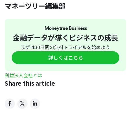
マネーツリー編集部
Moneytree Business
金融データが導くビジネスの成長
まずは30日間の無料トライアルを始めよう
詳しくはこちら
利益
法人
会社
とは
Share this article