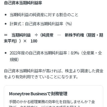
自己資本当期純利益率
当期純利益の純資産に対する割合のこと
計算式：自己資本当期純利益率（%）
＝ 当期純利益 ÷（純資産 ― 新株予約権（期首・期
末平均））× 100
2022年度の自己資本当期純利益率：8.9%（全産業・全
規模）
自己資本当期純利益率が高ければ、株主より調達した資金
をより有効利用できていることになります。
Moneytree Businessで財務管理
手間のかかる経理業務の効率化を目指しませんか？金