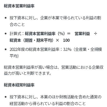
総資本営業利益率
投下資本に対し、企業が本業で得られている利益の割
合のこと
計算式：
総資本営業利益率（%）＝ 営業利益 ÷
総資本（期首・期末平均）× 100
2022年度の総資本営業利益率：3.1%（全産業・全規模
平均）
総資本営業利益率が高い場合は、営業活動における企業収
益力が高いと判断できます。
総資本経常利益率
投下資本に対し、本業のほか財務活動を含めた通常の
経営活動から得られている利益の割合のこと