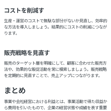
コストを削減す
生産・運営のコストで無駄な部分がないか見直し、効率的
な方法を導入しましょう。結果的にコストの削減につなが
ります。
販売戦略を見直す
販売のターゲット層を明確にして、顧客に合わせた販売方
法や、効果的な販促活動を常に模索しましょう。販売戦略
を定期的に見直すことで、売上アップにつながります。
まとめ
事業や会社経営における利益とは、事業活動で得た収益か
ら費用を引いたもので、企業の経営状態や成績を表す重要