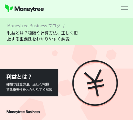
Moneytree Business ブログ
/
利益とは？種類や計算方法、正しく把
握する重要性をわかりやすく解説