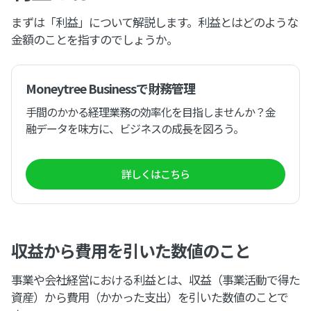
まずは「利益」について解説します。利益とはどのような
金額のことを指すのでしょうか。
Moneytree Businessで財務管理
手間のかかる経理業務の効率化を目指しませんか？金
融データを味方に、ビジネスの成長を図ろう。
詳しくはこちら
収益から費用を引いた数値のこと
事業や会社経営における利益とは、収益（事業活動で得た
資産）から費用（かかった支出）を引いた数値のことで