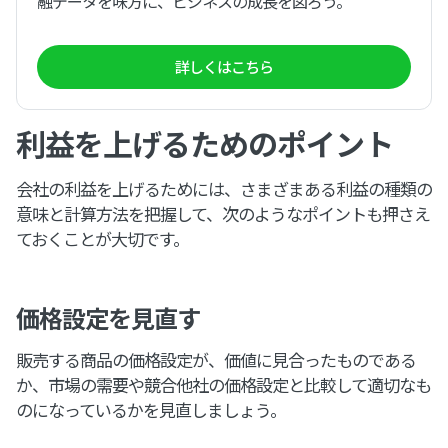
融データを味方に、ビジネスの成長を図ろう。
詳しくはこちら
利益を上げるためのポイント
会社の利益を上げるためには、さまざまある利益の種類の
意味と計算方法を把握して、次のようなポイントも押さえ
ておくことが大切です。
価格設定を見直す
販売する商品の価格設定が、価値に見合ったものである
か、市場の需要や競合他社の価格設定と比較して適切なも
のになっているかを見直しましょう。