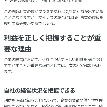
建物の家賃など、企業全体に必要な固定費
この貢献利益の値がプラスであれば会社に利益が出ている
ことになりますが、マイナスの場合には個別事業の存続を
検討する必要があるでしょう。
利益を正しく把握することが重
要な理由
企業の経営において、利益について正しい知識を身につけ
て生かすことが重要な理由としては、次の3つが挙げられ
ます。
自社の経営状況を把握できる
利益を正確に知ることによって、企業の業績や健全性を理
解できるだけでなく、経営の改善点も明確になります。結