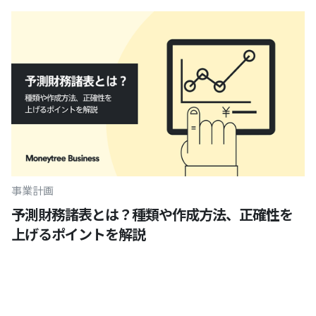
事業計画
予測財務諸表とは？種類や作成方法、正確性を
上げるポイントを解説