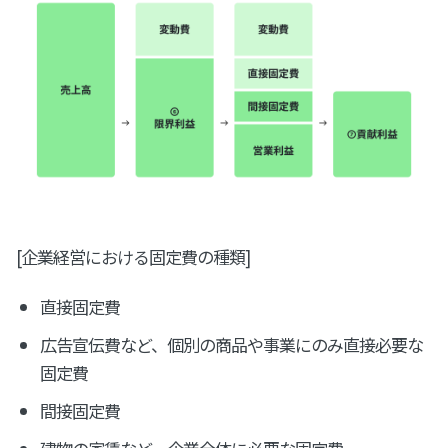
[企業経営における固定費の種類]
直接固定費
広告宣伝費など、個別の商品や事業にのみ直接必要な
固定費
間接固定費