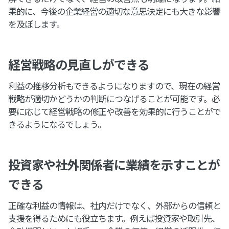
果的に、今後の企業経営の適切な意思決定にも大きな影響
を及ぼします。
経営戦略の見直しができる
利益の推移分析もできるようになりますので、現在の経営
戦略が適切かどうかの判断につなげることが可能です。必
要に応じて経営戦略の修正や改善を効果的に行うことがで
きるようになるでしょう。
投資家や社外関係者に業績を示すことが
できる
正確な利益の情報は、社内だけでなく、外部からの信頼と
支援を得るためにも役立ちます。例えば投資家や取引先、