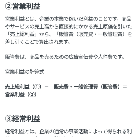
②営業利益
営業利益とは、企業の本業で稼いだ利益のことです。商品
やサービスの売上高から直接的にかかる売上原価を引いた
「売上総利益」から、「販管費（販売費・一般管理費）を
差し引くことで算出されます。
販管費は、商品を売るための広告宣伝費や人件費です。
営業利益の計算式
売上総利益（①）－ 販売費・一般管理費（販管費）＝
営業利益（②）
③経常利益
経常利益とは、企業の通常の事業活動によって得られる利