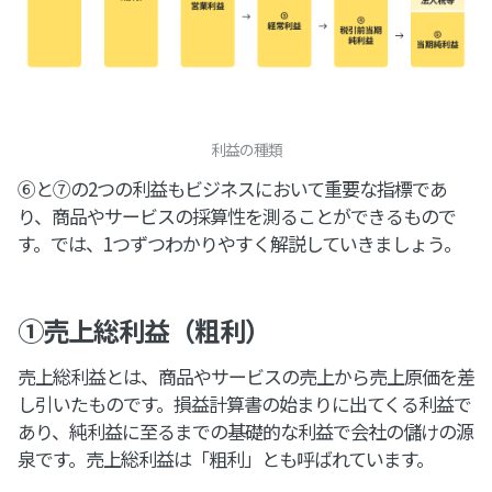
利益の種類
⑥と⑦の2つの利益もビジネスにおいて重要な指標であ
り、商品やサービスの採算性を測ることができるもので
す。では、1つずつわかりやすく解説していきましょう。
①売上総利益（粗利）
売上総利益とは、商品やサービスの売上から売上原価を差
し引いたものです。損益計算書の始まりに出てくる利益で
あり、純利益に至るまでの基礎的な利益で会社の儲けの源
泉です。売上総利益は「粗利」とも呼ばれています。