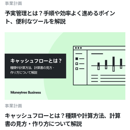
事業計画
予実管理とは？手順や効率よく進めるポイン
ト、便利なツールを解説
事業計画
キャッシュフローとは？種類や計算方法、計算
書の見方・作り方について解説