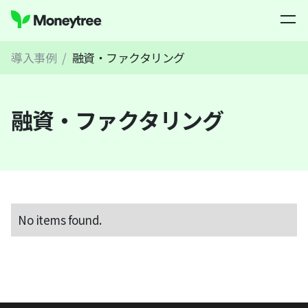
導入事例
/
融資・ファクタリング
融資・ファクタリング
No items found.