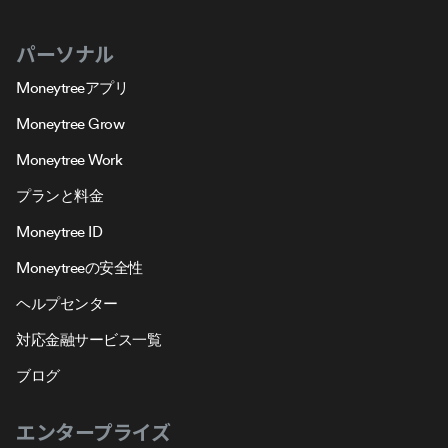
パーソナル
Moneytreeアプリ
Moneytree Grow
Moneytree Work
プランと料金
Moneytree ID
Moneytreeの安全性
ヘルプセンター
対応金融サービス一覧
ブログ
エンタープライズ