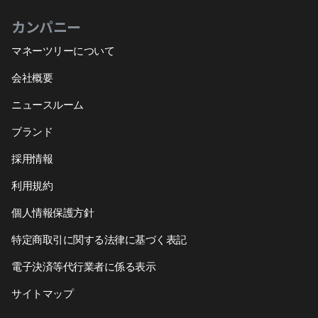
カンパニー
マネーツリーについて
会社概要
ニュースルーム
ブランド
採用情報
利用規約
個人情報保護方針
特定商取引に関する法律に基づく表記
電子決済等代行業者に係る表示
サイトマップ