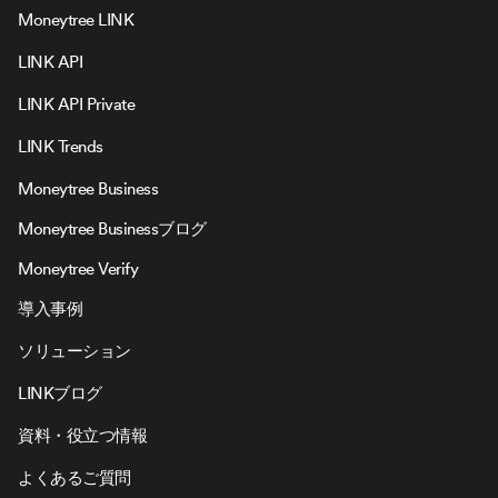
Moneytree LINK
LINK API
LINK API Private
LINK Trends
Moneytree Business
Moneytree Businessブログ
Moneytree Verify
導入事例
ソリューション
LINKブログ
資料・役立つ情報
よくあるご質問