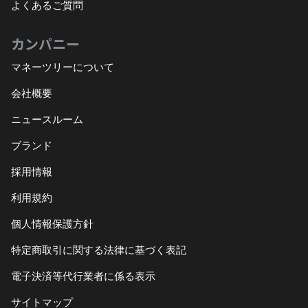
よくあるご質問
カンパニー
マネーツリーについて
会社概要
ニュースルーム
ブランド
採用情報
利用規約
個人情報保護方針
特定商取引に関する法律に基づく表記
電子決済等代行業者に係る表示
サイトマップ