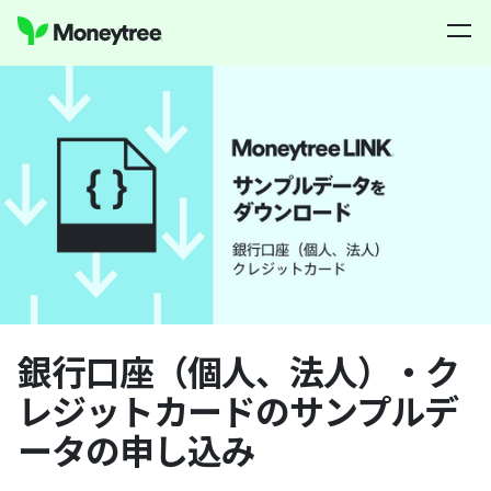
銀行口座（個人、法人）・ク
レジットカードのサンプルデ
ータの申し込み