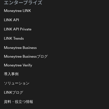
エンタープライズ
Moneytree LINK
LINK API
LINK API Private
LINK Trends
Moneytree Business
Moneytree Businessブログ
Moneytree Verify
導入事例
ソリューション
LINKブログ
資料・役立つ情報