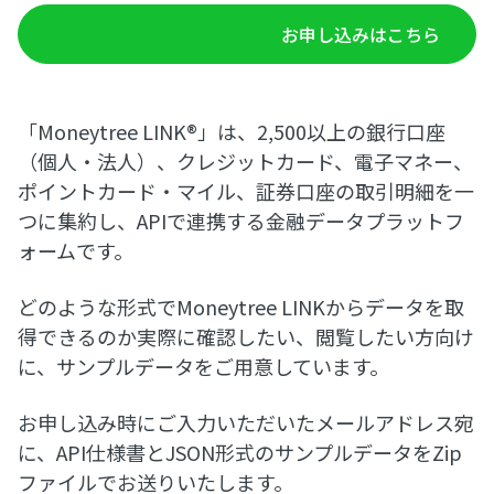
お申し込みはこちら
「Moneytree LINK®︎」は、2,500以上の銀行口座
（個人・法人）、クレジットカード、電子マネー、
ポイントカード・マイル、証券口座の取引明細を一
つに集約し、APIで連携する金融データプラットフ
ォームです。
どのような形式でMoneytree LINKからデータを取
得できるのか実際に確認したい、閲覧したい方向け
に、サンプルデータをご用意しています。
お申し込み時にご入力いただいたメールアドレス宛
に、API仕様書とJSON形式のサンプルデータをZip
ファイルでお送りいたします。