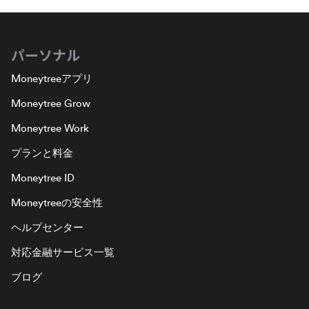
パーソナル
Moneytreeアプリ
Moneytree Grow
Moneytree Work
プランと料金
Moneytree ID
Moneytreeの安全性
ヘルプセンター
対応金融サービス一覧
ブログ