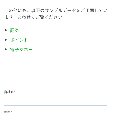
この他にも、以下のサンプルデータをご用意してい
ます。あわせてご覧ください。
証券
ポイント
電子マネー