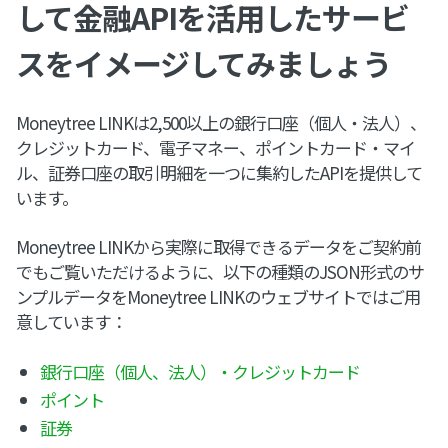
して金融APIを活用したサービ
スをイメージしてみましょう
Moneytree LINKは2,500以上の銀行口座（個人・法人）、
クレジットカード、電子マネー、ポイントカード・マイ
ル、証券口座の取引明細を一つに集約したAPIを提供して
います。
Moneytree LINKから実際に取得できるデータをご契約前
でもご覧いただけるように、以下の種類のJSON形式のサ
ンプルデータをMoneytree LINKのウェブサイトではご用
意しています：
銀行口座（個人、法人）・クレジットカード
ポイント
証券