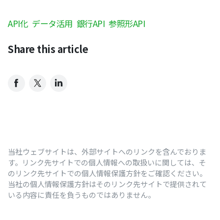
API化
データ活用
銀行API
参照形API
Share this article
当社ウェブサイトは、外部サイトへのリンクを含んでおりま
す。リンク先サイトでの個人情報への取扱いに関しては、そ
のリンク先サイトでの個人情報保護方針をご確認ください。
当社の個人情報保護方針はそのリンク先サイトで提供されて
いる内容に責任を負うものではありません。