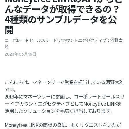
んなデータが取得できるの？
4種類のサンプルデータを公
開
コーポレートセールスリード アカウントエグゼクティブ：河野太
雅
2023
年
03
月
16
日
こんにちは、マネーツリーで営業を担当している河野太雅
です。
2019年にマネーツリーに参画し、コーポレートセールスリ
ード アカウントエグゼクティブとしてMoneytree LINKを
活用したソリューションを幅広く担当しております。
Moneytree LINKの商談の際に、よくリクエストをいただ