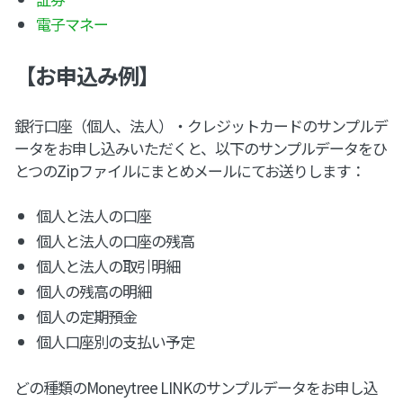
電子マネー
【お申込み例】
銀行口座（個人、法人）・クレジットカードのサンプルデ
ータをお申し込みいただくと、以下のサンプルデータをひ
とつのZipファイルにまとめメールにてお送りします：
個人と法人の口座
個人と法人の口座の残高
個人と法人の取引明細
個人の残高の明細
個人の定期預金
個人口座別の支払い予定
どの種類のMoneytree LINKのサンプルデータをお申し込