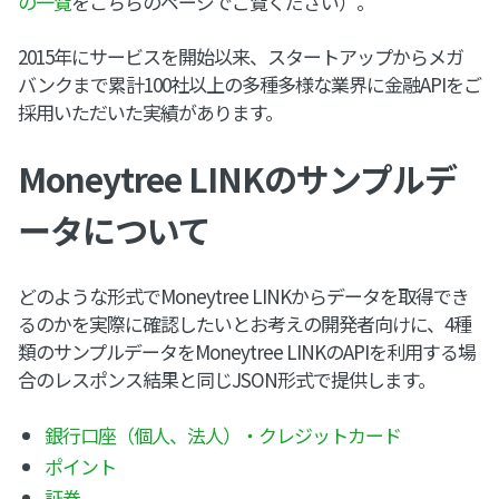
の一覧
をこちらのページでご覧ください）。
2015年にサービスを開始以来、スタートアップからメガ
バンクまで累計100社以上の多種多様な業界に金融APIをご
採用いただいた実績があります。
Moneytree LINKのサンプルデ
ータについて
どのような形式でMoneytree LINKからデータを取得でき
るのかを実際に確認したいとお考えの開発者向けに、4種
類のサンプルデータをMoneytree LINKのAPIを利用する場
合のレスポンス結果と同じJSON形式で提供します。
銀行口座（個人、法人）・クレジットカード
ポイント
証券