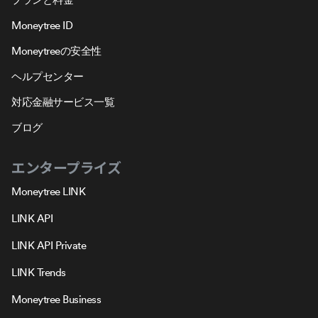
Moneytree ID
Moneytreeの安全性
ヘルプセンター
対応金融サービス一覧
ブログ
エンタープライズ
Moneytree LINK
LINK API
LINK API Private
LINK Trends
Moneytree Business