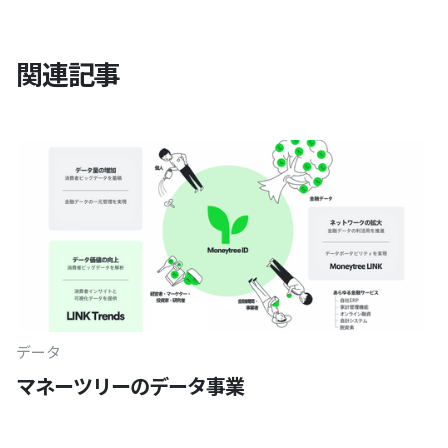
関連記事
データ
マネーツリーのデータ事業