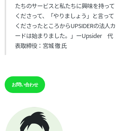
たちのサービスと私たちに興味を持って
くださって、「やりましょう」と言って
くださったところからUPSIDERの法人カ
ードは始まりました。」ーUpsider 代
表取締役：宮城 徹 氏
お問い合わせ