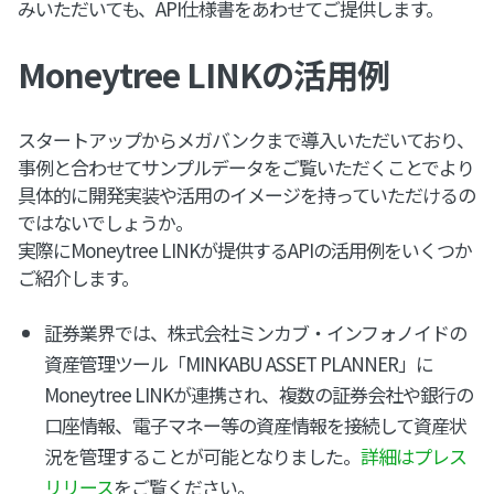
みいただいても、API仕様書をあわせてご提供します。
Moneytree LINKの活用例
スタートアップからメガバンクまで導入いただいており、
事例と合わせてサンプルデータをご覧いただくことでより
具体的に開発実装や活用のイメージを持っていただけるの
ではないでしょうか。
実際にMoneytree LINKが提供するAPIの活用例をいくつか
ご紹介します。
証券業界では、株式会社ミンカブ・インフォノイドの
資産管理ツール「MINKABU ASSET PLANNER」に
Moneytree LINKが連携され、複数の証券会社や銀行の
口座情報、電子マネー等の資産情報を接続して資産状
況を管理することが可能となりました。
詳細はプレス
リリース
をご覧ください。