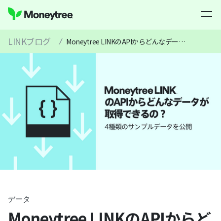
LINKブログ
/
Moneytree LINKのAPIからどんなデータが取得できるの？4種類のサンプルデータを公開
データ
Moneytree LINKのAPIからど