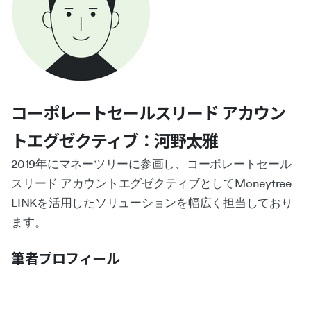
コーポレートセールスリード アカウン
トエグゼクティブ：河野太雅
2019年にマネーツリーに参画し、コーポレートセール
スリード アカウントエグゼクティブとしてMoneytree
LINKを活用したソリューションを幅広く担当しており
ます。
筆者プロフィール