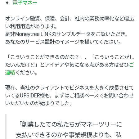
電子マネー
オンライン融資、保険、会計、社内の業務効率化など幅広
い利用用途があります。
是非Moneytree LINKのサンプルデータをご覧いただき、
あなたのサービス設計のイメージを描いてください。
「こういうことができるのかな？」、「こういうことがし
たいんだけど」とアイデアや気になる点がある方はぜひ
ご
連絡
ください。
現在、当社のクライアントでビジネスを大きく成長させて
いてるUPSIDER様も、まずはご相談ベースでお問い合わせ
いただいたのが始まりでした。
「創業したての私たちがマネーツリーに
支払いできるのかや事業規模よりも、私