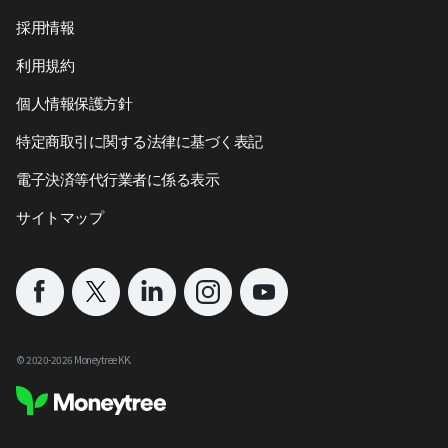
採用情報
利用規約
個人情報保護方針
特定商取引に関する法律に基づく表記
電子決済等代行業者に係る表示
サイトマップ
©︎ 2020-
2026
Moneytree KK.