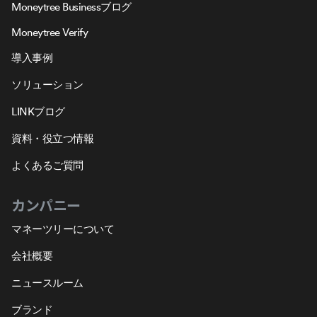
Moneytree Businessブログ
Moneytree Verify
導入事例
ソリューション
LINKブログ
資料・役立つ情報
よくあるご質問
カンパニー
マネーツリーについて
会社概要
ニュースルーム
ブランド