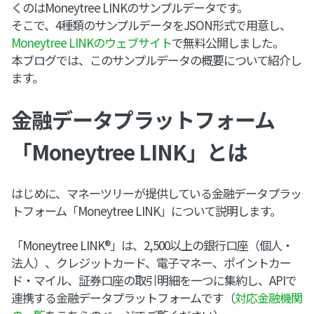
くのはMoneytree LINKのサンプルデータです。
そこで、4種類のサンプルデータをJSON形式で用意し、
Moneytree LINKのウェブサイト
で無料公開しました。
本ブログでは、このサンプルデータの概要について紹介し
ます。
金融データプラットフォーム
「Moneytree LINK」とは
はじめに、マネーツリーが提供している金融データプラッ
トフォーム「Moneytree LINK」について説明します。
「Moneytree LINK®︎」は、2,500以上の銀行口座（個人・
法人）、クレジットカード、電子マネー、ポイントカー
ド・マイル、証券口座の取引明細を一つに集約し、APIで
連携する金融データプラットフォームです（
対応金融機関