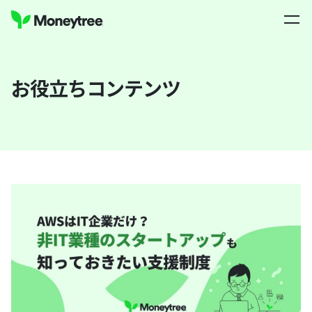
お役立ちコンテンツ