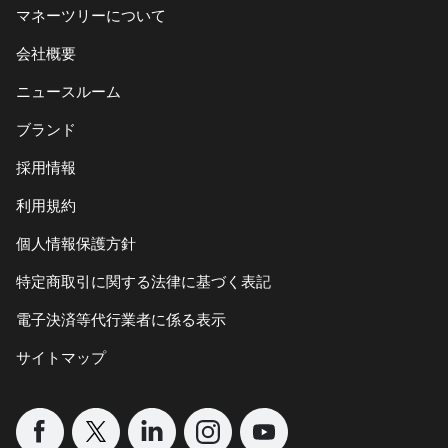
マネーツリーについて
会社概要
ニュースルーム
ブランド
採用情報
利用規約
個人情報保護方針
特定商取引に関する法律に基づく表記
電子決済等代行業者に係る表示
サイトマップ