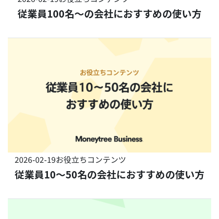
従業員100名〜の会社におすすめの使い方
2026-02-19
お役立ちコンテンツ
従業員10〜50名の会社におすすめの使い方