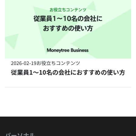
2026-02-19
お役立ちコンテンツ
従業員1〜10名の会社におすすめの使い方
パーソナル