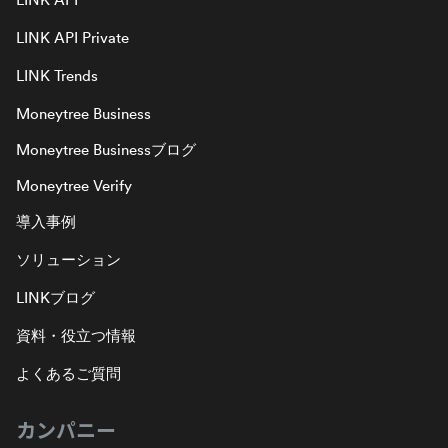
LINK API Private
LINK Trends
Moneytree Business
Moneytree Businessブログ
Moneytree Verify
導入事例
ソリューション
LINKブログ
資料・役立つ情報
よくあるご質問
カンパニー