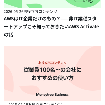
2026-05-26
お役立ちコンテンツ
AWSはIT企業だけのもの？——非IT業種スタ
ートアップこそ知っておきたいAWS Activate
の話
2026-02-19
お役立ちコンテンツ