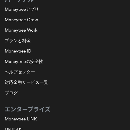
Moneytreeアプリ
Moneytree Grow
Moneytree Work
プランと料金
Moneytree ID
Moneytreeの安全性
ヘルプセンター
対応金融サービス一覧
ブログ
エンタープライズ
Moneytree LINK
LINK API