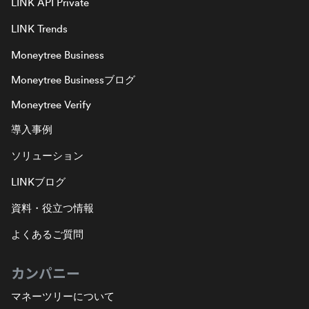
LINK API Private
LINK Trends
Moneytree Business
Moneytree Businessブログ
Moneytree Verify
導入事例
ソリューション
LINKブログ
資料・役立つ情報
よくあるご質問
カンパニー
マネーツリーについて