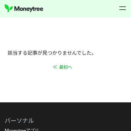
該当する記事が見つかりませんでした。
最初へ
パーソナル
Moneytreeアプリ