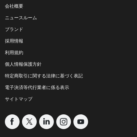
会社概要
ニュースルーム
ブランド
採用情報
利用規約
個人情報保護方針
特定商取引に関する法律に基づく表記
電子決済等代行業者に係る表示
サイトマップ