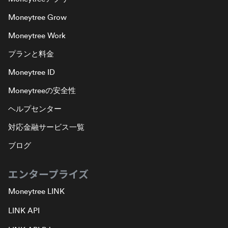
Moneytree Grow
Moneytree Work
プランと料金
Moneytree ID
Moneytreeの安全性
ヘルプセンター
対応金融サービス一覧
ブログ
エンタープライズ
Moneytree LINK
LINK API