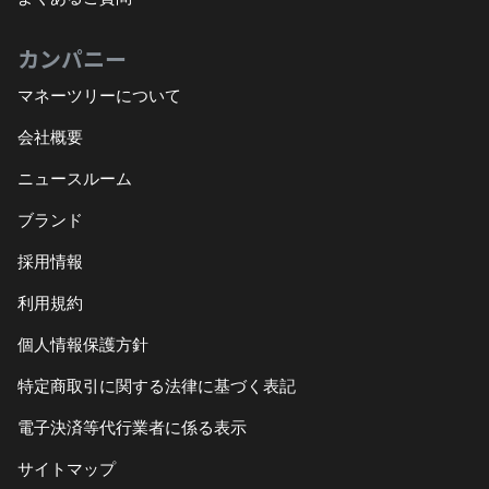
カンパニー
マネーツリーについて
会社概要
ニュースルーム
ブランド
採用情報
利用規約
個人情報保護方針
特定商取引に関する法律に基づく表記
電子決済等代行業者に係る表示
サイトマップ