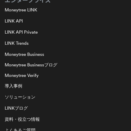
Moneytree LINK
LINK API
LINK API Private
LINK Trends
Moneytree Business
Moneytree Businessブログ
Moneytree Verify
導入事例
ソリューション
LINKブログ
資料・役立つ情報
よくあるご質問