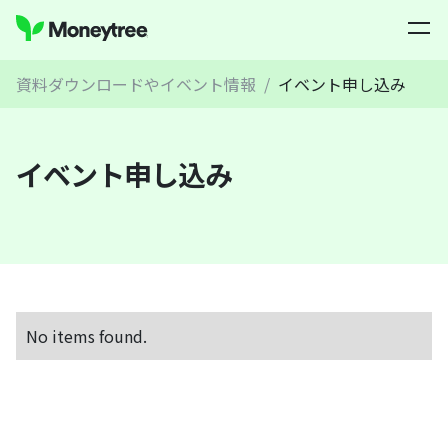
資料ダウンロードやイベント情報
/
イベント申し込み
イベント申し込み
No items found.