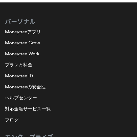
パーソナル
Moneytreeアプリ
Moneytree Grow
Moneytree Work
プランと料金
Moneytree ID
Moneytreeの安全性
ヘルプセンター
対応金融サービス一覧
ブログ
エンタープライズ